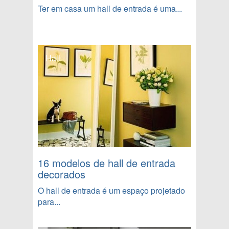
Ter em casa um hall de entrada é uma...
Hall
16 modelos de hall de entrada
decorados
O hall de entrada é um espaço projetado
para...