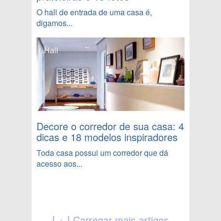
O hall de entrada de uma casa é,
digamos...
Hall
Decore o corredor de sua casa: 4
dicas e 18 modelos inspiradores
Toda casa possui um corredor que dá
acesso aos...
[ + ] Carregar mais artigos