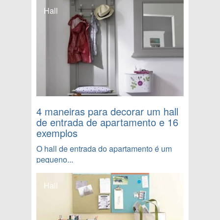
Hall
4 maneiras para decorar um hall
de entrada de apartamento e 16
exemplos
O hall de entrada do apartamento é um
pequeno...
Hall