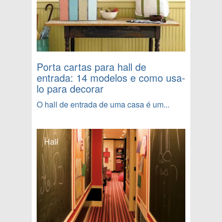
Porta cartas para hall de
entrada: 14 modelos e como usa-
lo para decorar
O hall de entrada de uma casa é um...
Hall