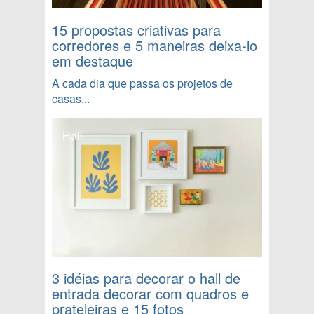
15 propostas criativas para
corredores e 5 maneiras deixa-lo
em destaque
A cada dia que passa os projetos de
casas...
Hall
3 idéias para decorar o hall de
entrada decorar com quadros e
prateleiras e 15 fotos