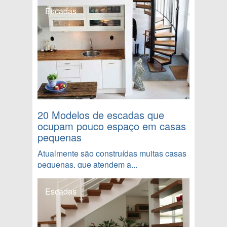
Escadas
20 Modelos de escadas que
ocupam pouco espaço em casas
pequenas
Atualmente são construídas muitas casas
pequenas, que atendem a...
Escadas