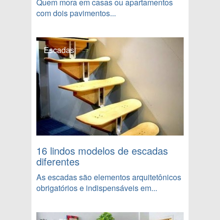
Quem mora em casas ou apartamentos
com dois pavimentos...
Escadas
16 lindos modelos de escadas
diferentes
As escadas são elementos arquitetônicos
obrigatórios e indispensáveis em...