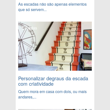
As escadas não são apenas elementos
que só servem...
Escadas
Personalizar degraus da escada
com criatividade
Quem mora em casa com dois, ou mais
andares,...