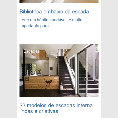
Biblioteca embaixo da escada
Ler é um hábito saudável, e muito
importante para...
Escadas
22 modelos de escadas interna
lindas e criativas