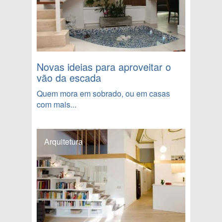
Novas ideias para aproveitar o
vão da escada
Quem mora em sobrado, ou em casas
com mais...
Arquitetura