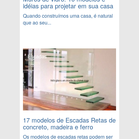
idéias para projetar em sua casa
Quando construímos uma casa, é natural
que ao seu...
Escadas
17 modelos de Escadas Retas de
concreto, madeira e ferro
Os modelos de escadas retas podem ser