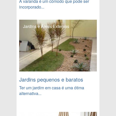
A varanda é um cômodo que pode ser
incorporado...
Jardins e Áreas Externas
Jardins pequenos e baratos
Ter um jardim em casa é uma ótima
alternativa...