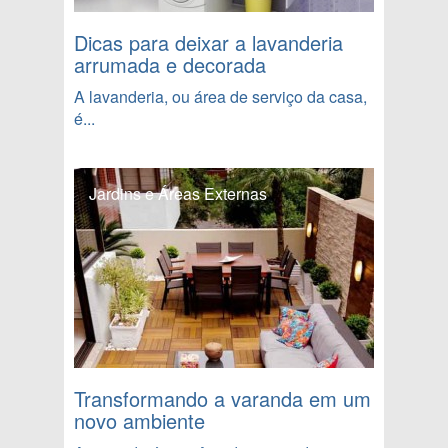
Dicas para deixar a lavanderia
arrumada e decorada
A lavanderia, ou área de serviço da casa,
é...
Jardins e Áreas Externas
Transformando a varanda em um
novo ambiente