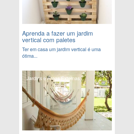
Aprenda a fazer um jardim
vertical com paletes
Ter em casa um jardim vertical é uma
ótima...
Jardins e Áreas Externas