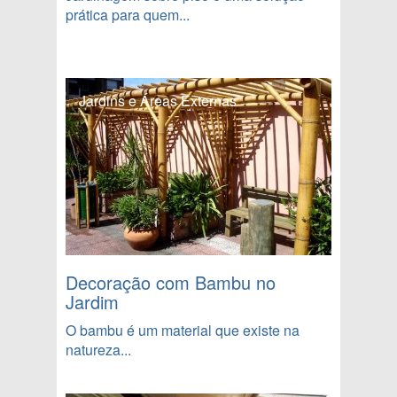
prática para quem...
Jardins e Áreas Externas
Decoração com Bambu no
Jardim
O bambu é um material que existe na
natureza...