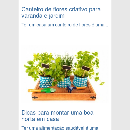
Canteiro de flores criativo para
varanda e jardim
Ter em casa um canteiro de flores é uma...
Jardins e Áreas Externas
Dicas para montar uma boa
horta em casa
Ter uma alimentação saudável é uma