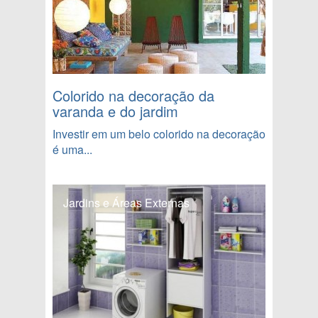
Colorido na decoração da
varanda e do jardim
Investir em um belo colorido na decoração
é uma...
Jardins e Áreas Externas