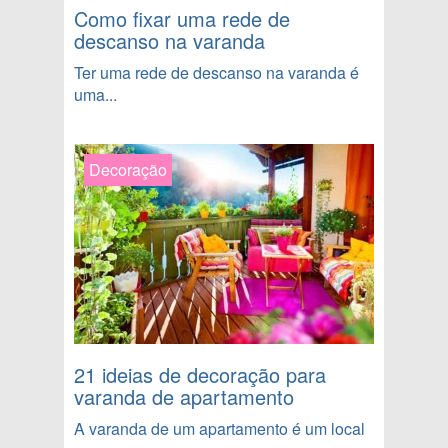
Como fixar uma rede de
descanso na varanda
Ter uma rede de descanso na varanda é
uma...
Decoração
21 ideias de decoração para
varanda de apartamento
A varanda de um apartamento é um local