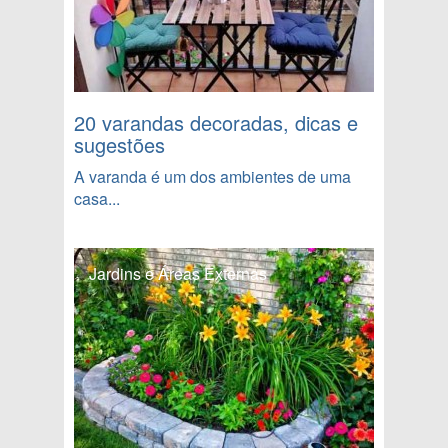
20 varandas decoradas, dicas e
sugestões
A varanda é um dos ambientes de uma
casa...
Jardins e Áreas Externas