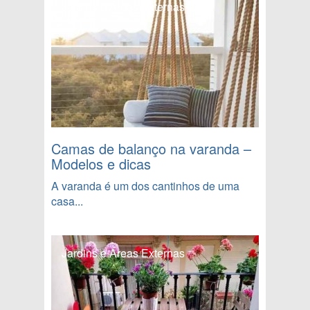
Jardins e Áreas Externas
Camas de balanço na varanda –
Modelos e dicas
A varanda é um dos cantinhos de uma
casa...
Jardins e Áreas Externas