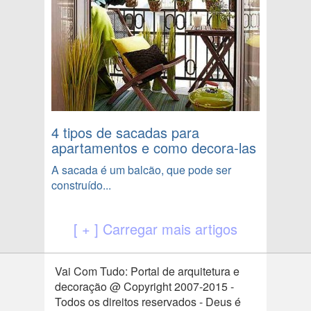
4 tipos de sacadas para
apartamentos e como decora-las
A sacada é um balcão, que pode ser
construído...
[ + ] Carregar mais artigos
Vai Com Tudo: Portal de arquitetura e
decoração @ Copyright 2007-2015 -
Todos os direitos reservados - Deus é