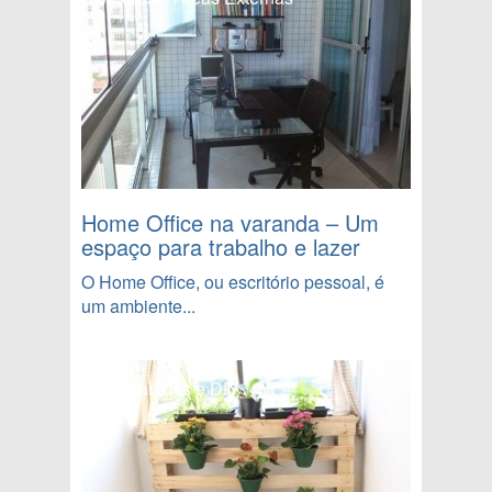
Home Office na varanda – Um
espaço para trabalho e lazer
O Home Office, ou escritório pessoal, é
um ambiente...
Artesanatos e DIY