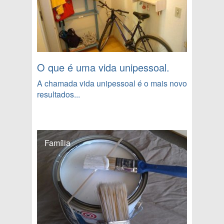
O que é uma vida unipessoal.
A chamada vida unipessoal é o mais novo
resultados...
Família