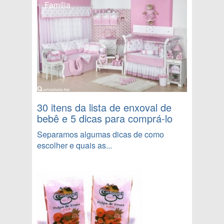
Família
30 itens da lista de enxoval de
bebê e 5 dicas para comprá-lo
Separamos algumas dicas de como
escolher e quais as...
Família