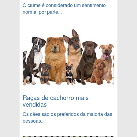
O ciúme é considerado um sentimento
normal por parte...
Família
Raças de cachorro mais
vendidas
Os cães são os preferidos da maioria das
pessoas...