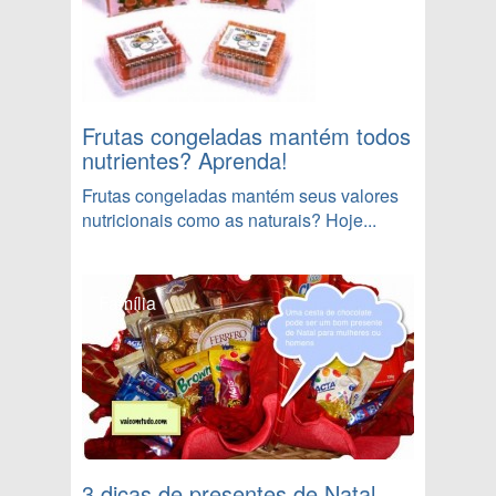
Frutas congeladas mantém todos
nutrientes? Aprenda!
Frutas congeladas mantém seus valores
nutricionais como as naturais? Hoje...
Família
3 dicas de presentes de Natal