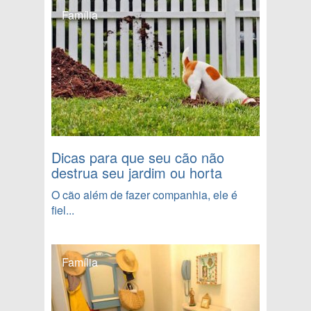
Família
Dicas para que seu cão não
destrua seu jardim ou horta
O cão além de fazer companhia, ele é
fiel...
Família