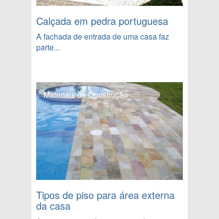
Calçada em pedra portuguesa
A fachada de entrada de uma casa faz
parte...
Materiais de Construção
Tipos de piso para área externa
da casa