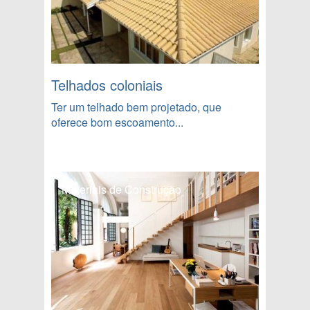
Telhados coloniais
Ter um telhado bem projetado, que
oferece bom escoamento...
Materiais de Construção