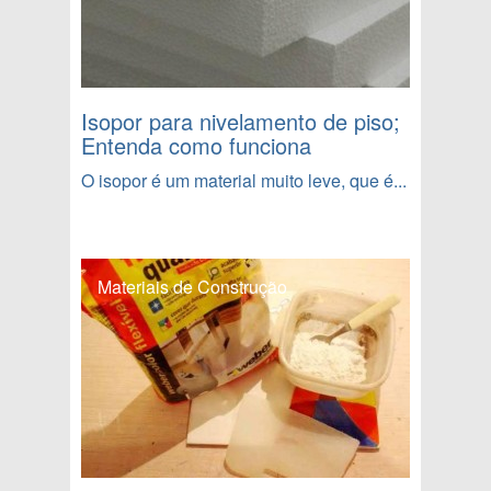
Isopor para nivelamento de piso;
Entenda como funciona
O isopor é um material muito leve, que é...
Materiais de Construção