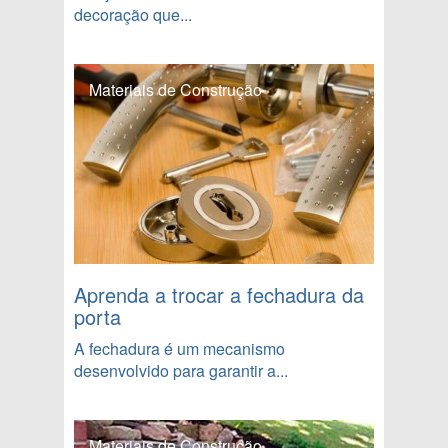
decoração que...
Materiais de Construção
Aprenda a trocar a fechadura da
porta
A fechadura é um mecanismo
desenvolvido para garantir a...
Materiais de Construção