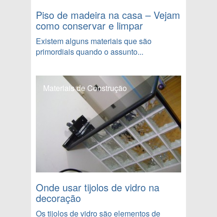
Piso de madeira na casa – Vejam
como conservar e limpar
Existem alguns materiais que são
primordiais quando o assunto...
Materiais de Construção
Onde usar tijolos de vidro na
decoração
Os tijolos de vidro são elementos de