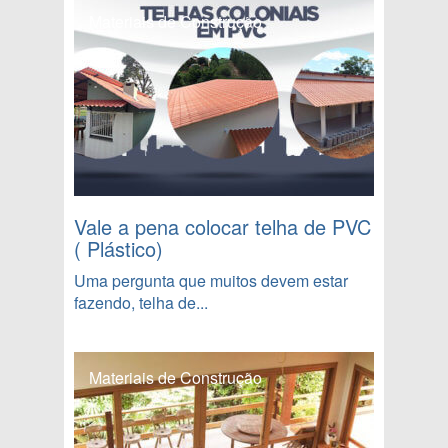
Materiais de Construção
Vale a pena colocar telha de PVC
( Plástico)
Uma pergunta que muitos devem estar
fazendo, telha de...
Materiais de Construção