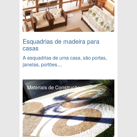
Esquadrias de madeira para
casas
A esquadrias de uma casa, são portas,
janelas, portões....
Materiais de Construção