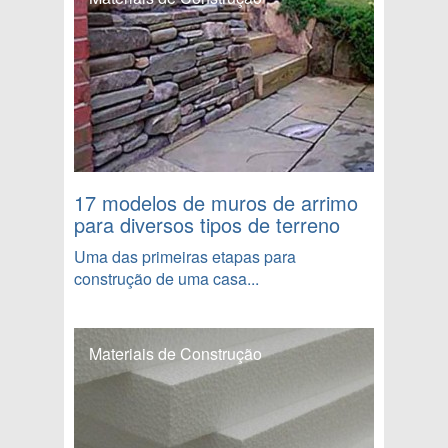
17 modelos de muros de arrimo
para diversos tipos de terreno
Uma das primeiras etapas para
construção de uma casa...
Materiais de Construção