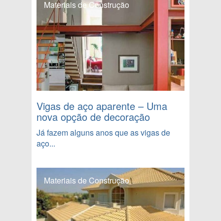
Materiais de Construção
Vigas de aço aparente – Uma
nova opção de decoração
Já fazem alguns anos que as vigas de
aço...
Materiais de Construção