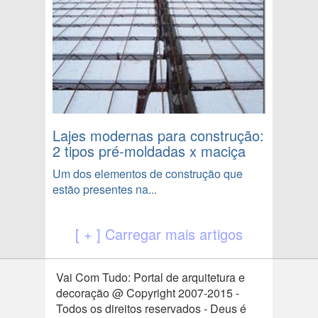
Lajes modernas para construção:
2 tipos pré-moldadas x maciça
Um dos elementos de construção que
estão presentes na...
[ + ] Carregar mais artigos
Vai Com Tudo: Portal de arquitetura e
decoração @ Copyright 2007-2015 -
Todos os direitos reservados - Deus é