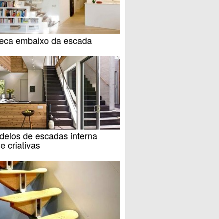
oteca embaixo da escada
delos de escadas interna
 e criativas