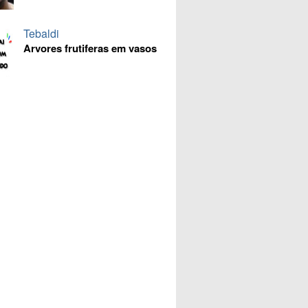
Tebaldi
Arvores frutiferas em vasos