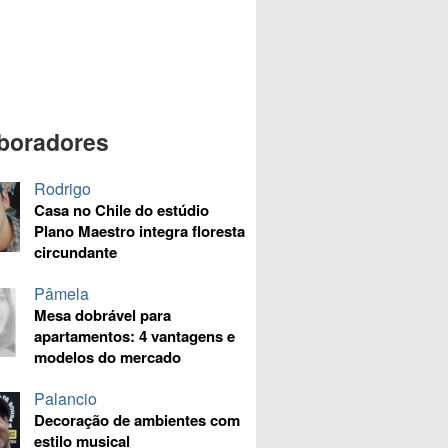
boradores
Rodrigo
Casa no Chile do estúdio
Plano Maestro integra floresta
circundante
Pâmela
Mesa dobrável para
apartamentos: 4 vantagens e
modelos do mercado
Palancio
Decoração de ambientes com
estilo musical