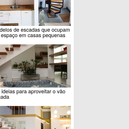
delos de escadas que ocupam
 espaço em casas pequenas
ideias para aproveitar o vão
cada