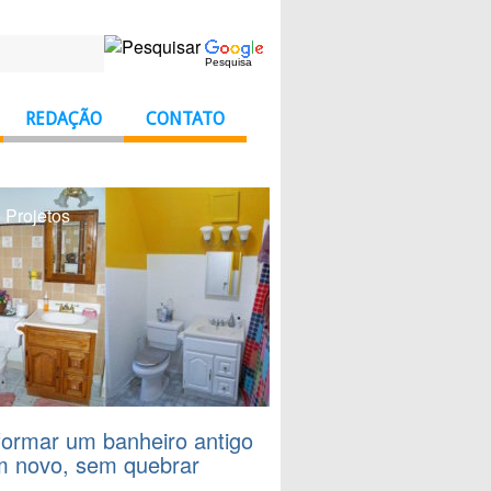
Pesquisa
REDAÇÃO
CONTATO
 Projetos
formar um banheiro antigo
 novo, sem quebrar