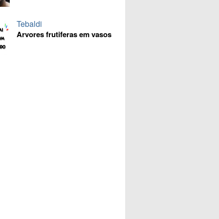
Tebaldi
Arvores frutiferas em vasos