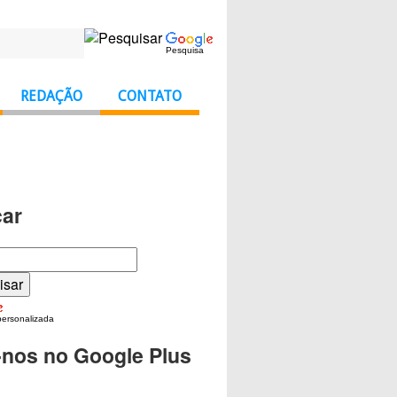
Pesquisa
REDAÇÃO
CONTATO
ar
personalizada
-nos no Google Plus