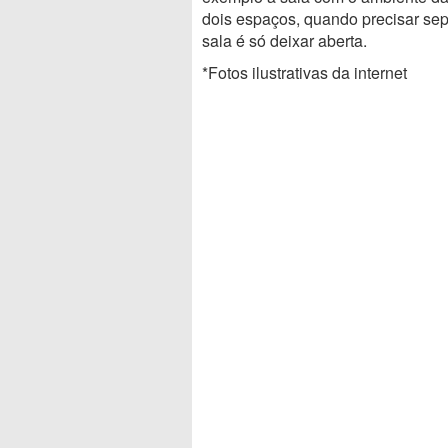
dois espaços, quando precisar sepa
sala é só deixar aberta.
*Fotos ilustrativas da internet