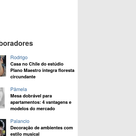
boradores
Rodrigo
Casa no Chile do estúdio
Plano Maestro integra floresta
circundante
Pâmela
Mesa dobrável para
apartamentos: 4 vantagens e
modelos do mercado
Palancio
Decoração de ambientes com
estilo musical