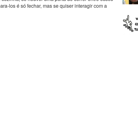
ra-los é só fechar, mas se quiser interagir com a