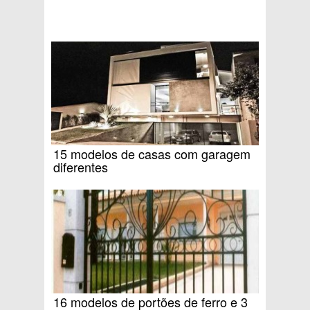
15 modelos de casas com garagem
diferentes
16 modelos de portões de ferro e 3