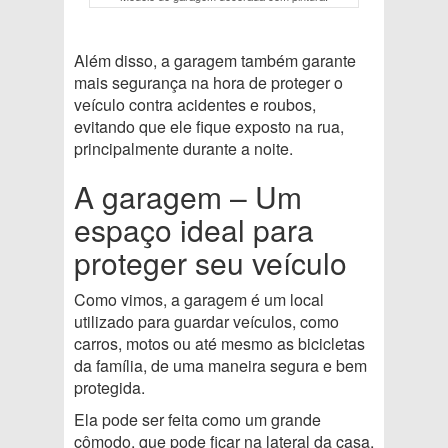
Além disso, a garagem também garante
mais segurança na hora de proteger o
veículo contra acidentes e roubos,
evitando que ele fique exposto na rua,
principalmente durante a noite.
A garagem – Um
espaço ideal para
proteger seu veículo
Como vimos, a garagem é um local
utilizado para guardar veículos, como
carros, motos ou até mesmo as bicicletas
da família, de uma maneira segura e bem
protegida.
Ela pode ser feita como um grande
cômodo, que pode ficar na lateral da casa,