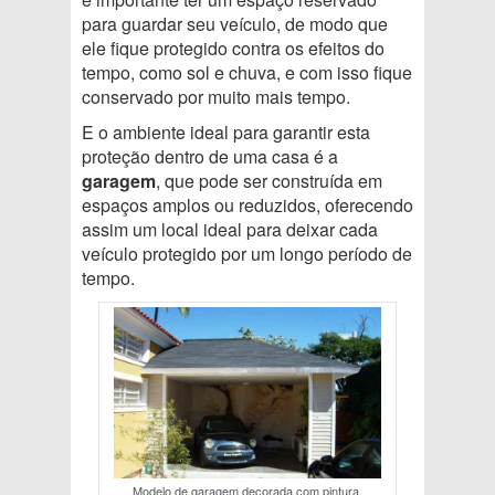
para guardar seu veículo, de modo que
ele fique protegido contra os efeitos do
tempo, como sol e chuva, e com isso fique
conservado por muito mais tempo.
E o ambiente ideal para garantir esta
proteção dentro de uma casa é a
garagem
, que pode ser construída em
espaços amplos ou reduzidos, oferecendo
assim um local ideal para deixar cada
veículo protegido por um longo período de
tempo.
Modelo de garagem decorada com pintura.