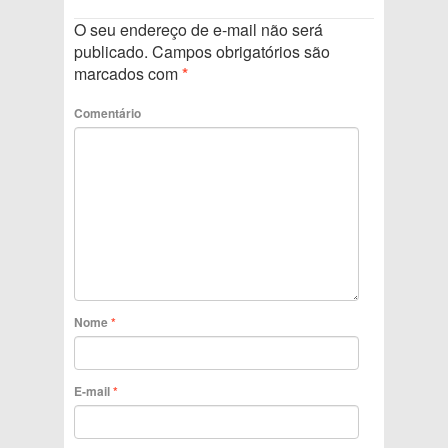
O seu endereço de e-mail não será
publicado.
Campos obrigatórios são
marcados com
*
Comentário
Nome
*
E-mail
*