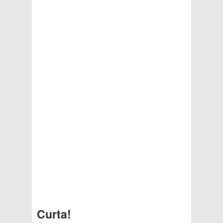
Curta!