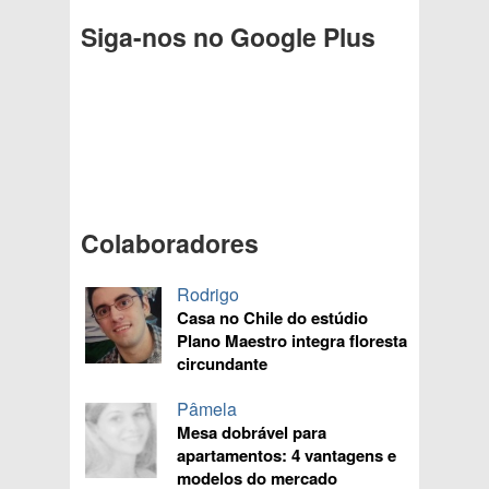
Siga-nos no Google Plus
Colaboradores
Rodrigo
Casa no Chile do estúdio
Plano Maestro integra floresta
circundante
Pâmela
Mesa dobrável para
apartamentos: 4 vantagens e
modelos do mercado