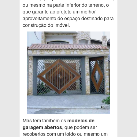
ou mesmo na parte inferior do terreno, o
que garante ao projeto um melhor
aproveitamento do espaço destinado para
construção do imóvel.
Mas tem também os
modelos de
garagem abertos
, que podem ser
recobertos com um toldo ou mesmo um