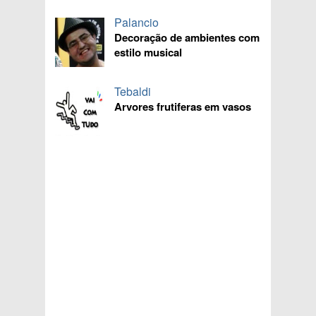
Palancio
Decoração de ambientes com
estilo musical
Tebaldi
Arvores frutiferas em vasos