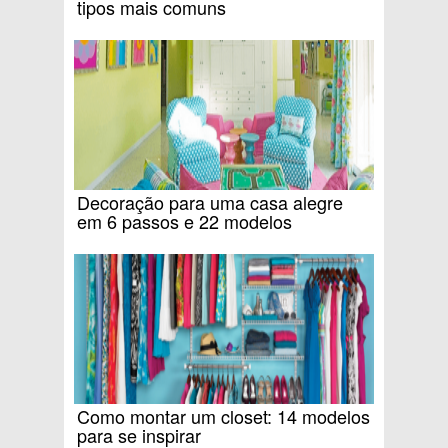
tipos mais comuns
Decoração para uma casa alegre
em 6 passos e 22 modelos
Como montar um closet: 14 modelos
para se inspirar