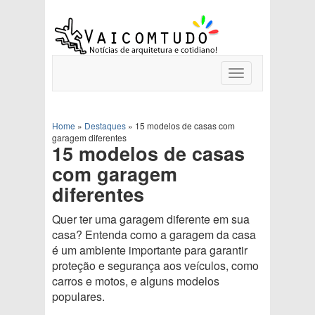
Toggle
navigation
Home
»
Destaques
»
15 modelos de casas com
garagem diferentes
15 modelos de casas
com garagem
diferentes
Quer ter uma garagem diferente em sua
casa? Entenda como a garagem da casa
é um ambiente importante para garantir
proteção e segurança aos veículos, como
carros e motos, e alguns modelos
populares.