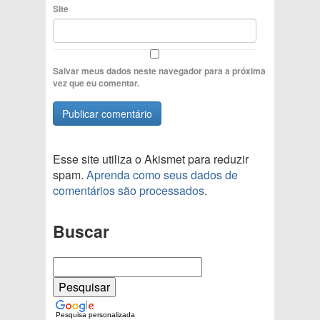
Site
Salvar meus dados neste navegador para a próxima
vez que eu comentar.
Esse site utiliza o Akismet para reduzir
spam.
Aprenda como seus dados de
comentários são processados
.
Buscar
Pesquisa personalizada