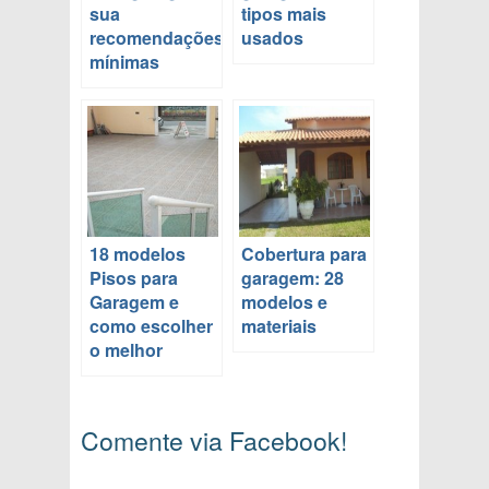
sua
tipos mais
recomendações
usados
mínimas
18 modelos
Cobertura para
Pisos para
garagem: 28
Garagem e
modelos e
como escolher
materiais
o melhor
Comente via Facebook!