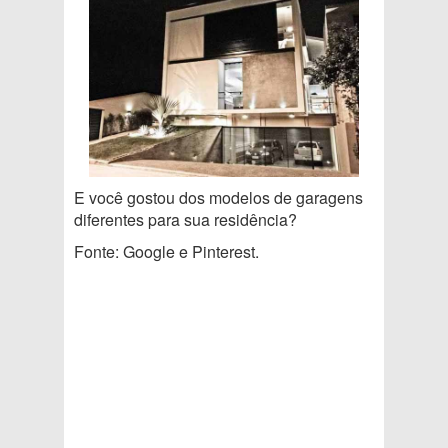
E você gostou dos modelos de garagens
diferentes para sua residência?
Fonte: Google e Pinterest.