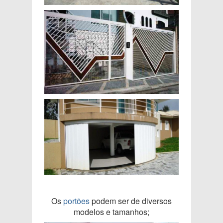
Os
portões
podem ser de diversos
modelos e tamanhos;