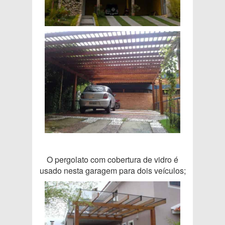
O pergolato com cobertura de vidro é
usado nesta garagem para dois veículos;