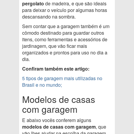
pergolato
de madeira, e que são ideais
para deixar o veículo por algumas horas
descansando na sombra.
Sem contar que a garagem também é um
cômodo destinado para guardar outros
itens, como ferramentas e acessórios de
jardinagem, que vão ficar mais
organizados e prontos para uso no dia a
dia.
Confiram também este artigo:
5 tipos de garagem mais utilizadas no
Brasil e no mundo;
Modelos de casas
com garagem
E abaixo vocês conferem alguns
modelos de casas com garagem
, que
vão lhes ajudar na escolha da garagem