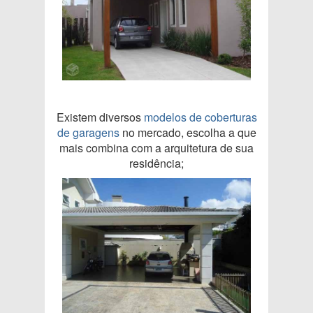
Existem diversos
modelos de coberturas
de garagens
no mercado, escolha a que
mais combina com a arquitetura de sua
residência;