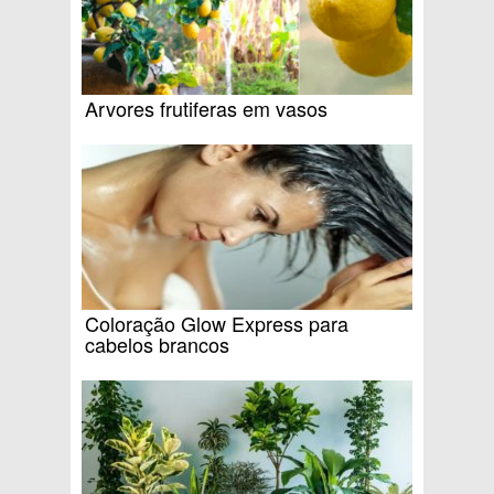
Arvores frutiferas em vasos
Coloração Glow Express para
cabelos brancos