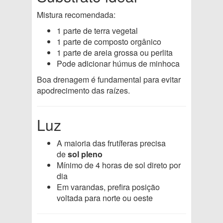
Mistura recomendada:
1 parte de terra vegetal
1 parte de composto orgânico
1 parte de areia grossa ou perlita
Pode adicionar húmus de minhoca
Boa drenagem é fundamental para evitar
apodrecimento das raízes.
Luz
A maioria das frutíferas precisa
de
sol pleno
Mínimo de 4 horas de sol direto por
dia
Em varandas, prefira posição
voltada para norte ou oeste