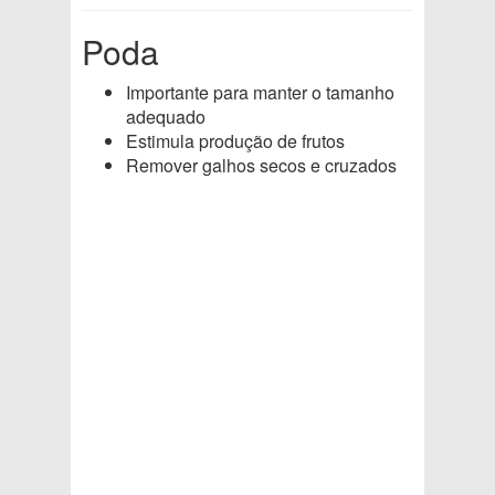
Poda
Importante para manter o tamanho
adequado
Estimula produção de frutos
Remover galhos secos e cruzados