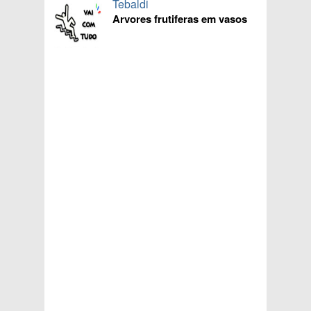
Tebaldi
Arvores frutiferas em vasos