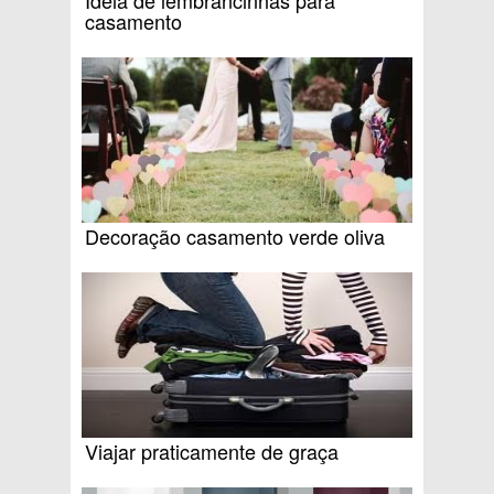
casamento
Decoração casamento verde oliva
Viajar praticamente de graça