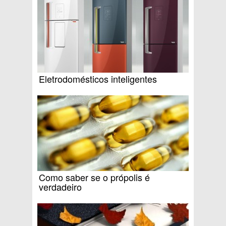
Eletrodomésticos inteligentes
Como saber se o própolis é
verdadeiro