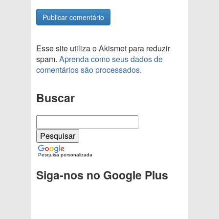
Esse site utiliza o Akismet para reduzir
spam.
Aprenda como seus dados de
comentários são processados
.
Buscar
Pesquisa personalizada
Siga-nos no Google Plus