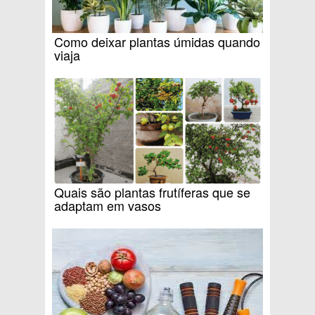
Como deixar plantas úmidas quando
viaja
Quais são plantas frutíferas que se
adaptam em vasos