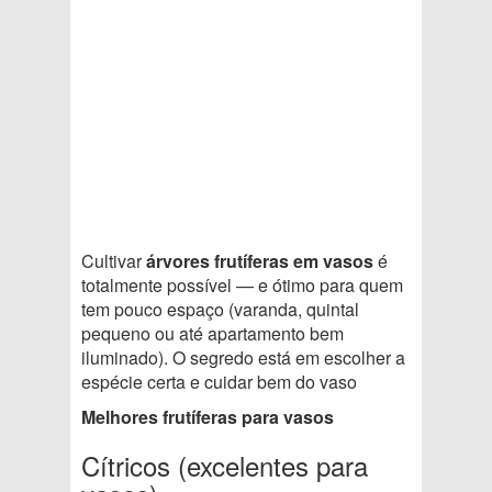
Cultivar
árvores frutíferas em vasos
é
totalmente possível — e ótimo para quem
tem pouco espaço (varanda, quintal
pequeno ou até apartamento bem
iluminado). O segredo está em escolher a
espécie certa e cuidar bem do vaso
Melhores frutíferas para vasos
Cítricos (excelentes para