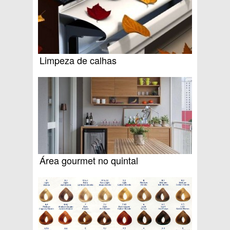
Limpeza de calhas
Área gourmet no quintal