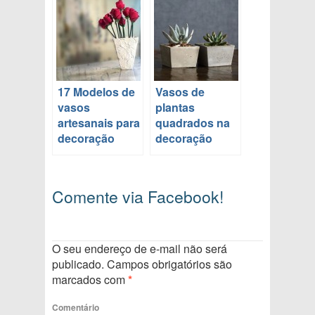
17 Modelos de
Vasos de
vasos
plantas
artesanais para
quadrados na
decoração
decoração
Comente via Facebook!
O seu endereço de e-mail não será
publicado.
Campos obrigatórios são
marcados com
*
Comentário