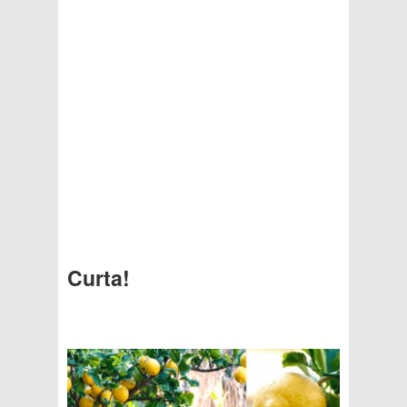
Curta!