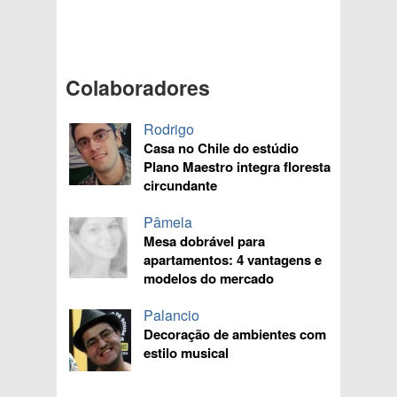
Colaboradores
Rodrigo
Casa no Chile do estúdio
Plano Maestro integra floresta
circundante
Pâmela
Mesa dobrável para
apartamentos: 4 vantagens e
modelos do mercado
Palancio
Decoração de ambientes com
estilo musical