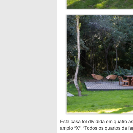
Esta casa foi dividida em quatro 
amplo “X”. “Todos os quartos da fa