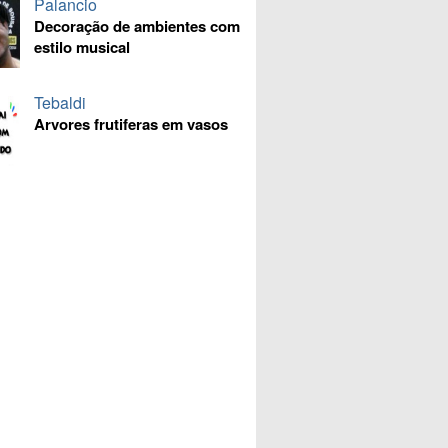
Palancio
Decoração de ambientes com
estilo musical
Tebaldi
Arvores frutiferas em vasos