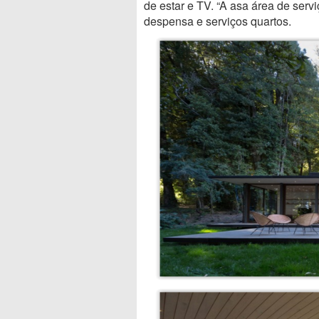
de estar e TV. “A asa área de servi
despensa e serviços quartos.