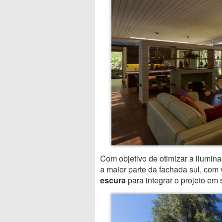
Com objetivo de otimizar a iluminaç
a maior parte da fachada sul, co
escura
para integrar o projeto em 