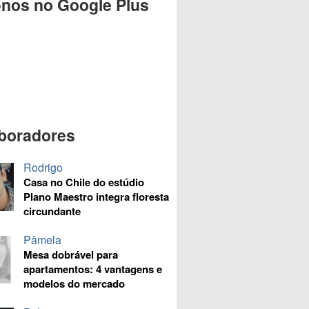
-nos no Google Plus
boradores
Rodrigo
Casa no Chile do estúdio
Plano Maestro integra floresta
circundante
Pâmela
Mesa dobrável para
apartamentos: 4 vantagens e
modelos do mercado