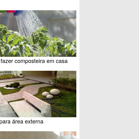
fazer composteira em casa
para área externa