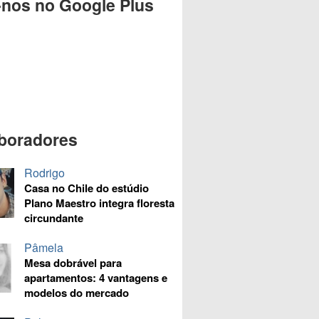
-nos no Google Plus
boradores
Rodrigo
Casa no Chile do estúdio
Plano Maestro integra floresta
circundante
Pâmela
Mesa dobrável para
apartamentos: 4 vantagens e
modelos do mercado