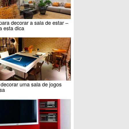
ara decorar a sala de estar –
a esta dica
decorar uma sala de jogos
sa