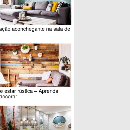
ação aconchegante na sala de
e estar rústica – Aprenda
decorar