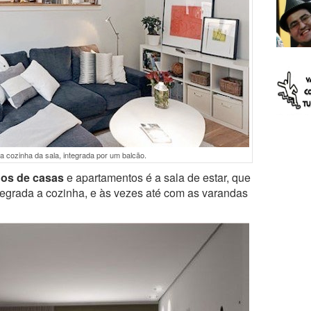
a cozinha da sala, integrada por um balcão.
os de casas
e apartamentos é a sala de estar, que
egrada a cozinha, e às vezes até com as varandas