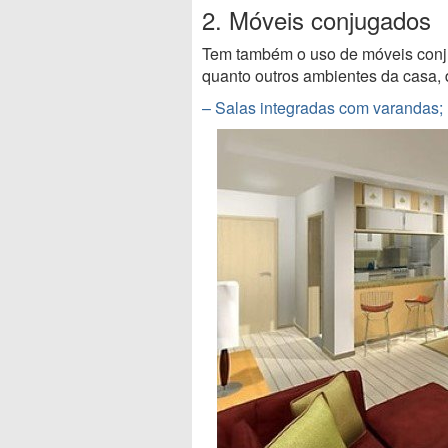
2. Móveis conjugados
Tem também o uso de móveis conju
quanto outros ambientes da casa, 
– Salas integradas com varandas;