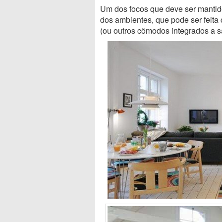
Um dos focos que deve ser mantid
dos ambientes, que pode ser feit
(ou outros cômodos integrados a 