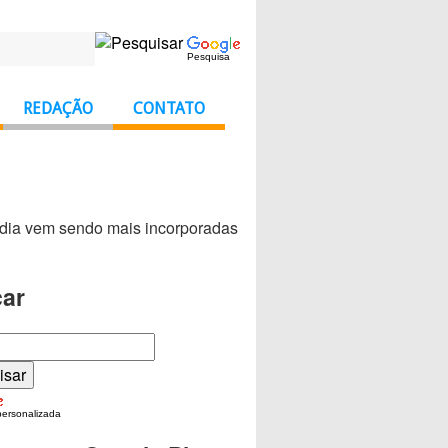
Pesquisa
REDAÇÃO
CONTATO
 dia vem sendo mais incorporadas
ar
personalizada