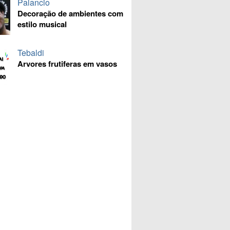
Palancio
Decoração de ambientes com
estilo musical
Tebaldi
Arvores frutiferas em vasos