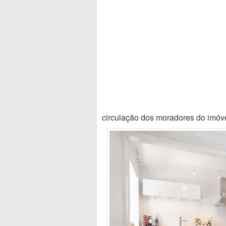
circulação dos moradores do imóve