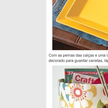
Com as pernas das calças e uma l
decorado para guardar canetas, lápi