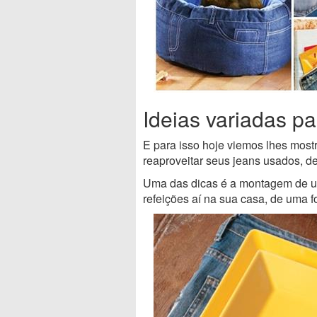
Ideias variadas pa
E para isso hoje viemos lhes most
reaproveitar seus jeans usados, de 
Uma das dicas é a montagem de um 
refeições aí na sua casa, de uma 