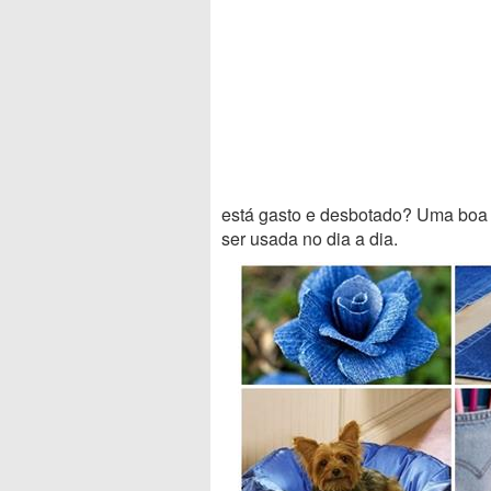
está gasto e desbotado? Uma boa o
ser usada no dia a dia.