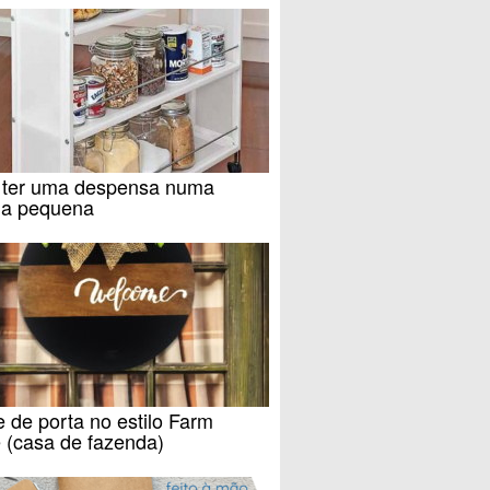
ter uma despensa numa
ha pequena
e de porta no estilo Farm
 (casa de fazenda)