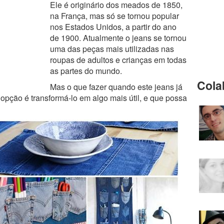
Ele é originário dos meados de 1850,
na França, mas só se tornou popular
nos Estados Unidos, a partir do ano
de 1900. Atualmente o jeans se tornou
uma das peças mais utilizadas nas
roupas de adultos e crianças em todas
as partes do mundo.
Cola
Mas o que fazer quando este jeans já
pção é transformá-lo em algo mais útil, e que possa