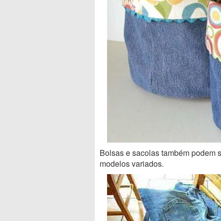
Bolsas e sacolas também podem se
modelos variados.