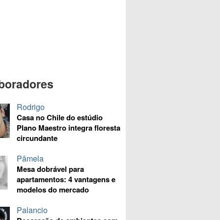
boradores
Rodrigo
Casa no Chile do estúdio
Plano Maestro integra floresta
circundante
Pâmela
Mesa dobrável para
apartamentos: 4 vantagens e
modelos do mercado
Palancio