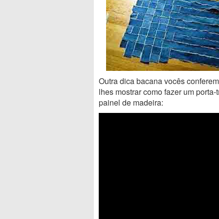
Outra dica bacana vocês conferem 
lhes mostrar como fazer um porta-
painel de madeira: