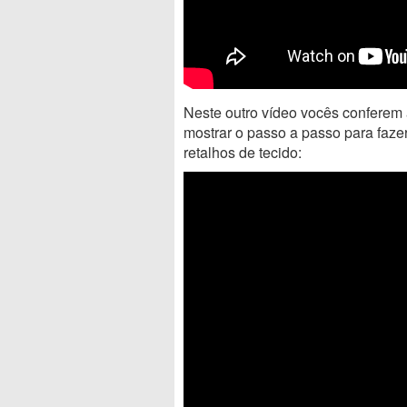
Neste outro vídeo vocês conferem a
mostrar o passo a passo para faze
retalhos de tecido: