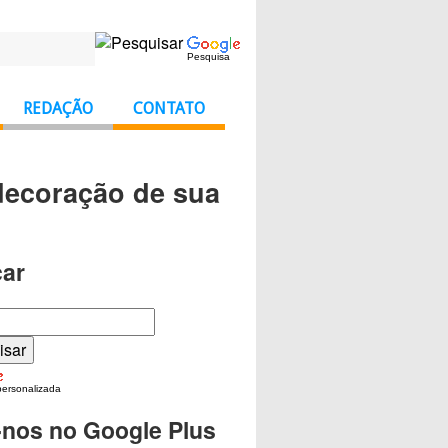
Pesquisa
REDAÇÃO
CONTATO
 decoração de sua
ar
personalizada
-nos no Google Plus