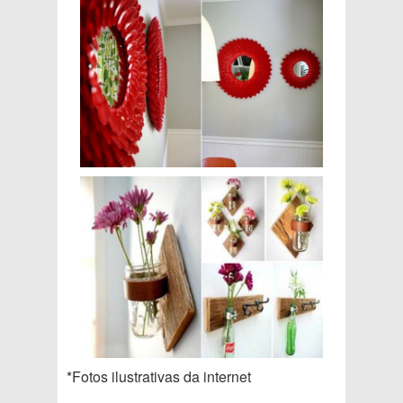
*Fotos ilustrativas da internet