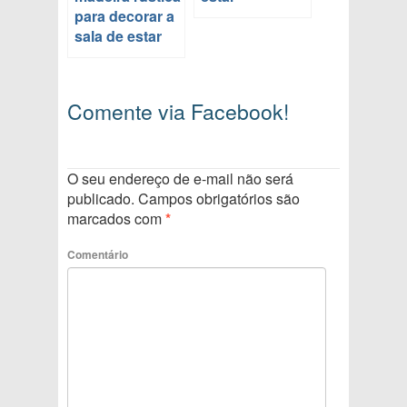
para decorar a
sala de estar
Comente via Facebook!
O seu endereço de e-mail não será
publicado.
Campos obrigatórios são
marcados com
*
Comentário