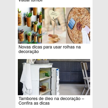
Novas dicas para usar rolhas na
decoração
Tambores de óleo na decoração –
Confira as dicas