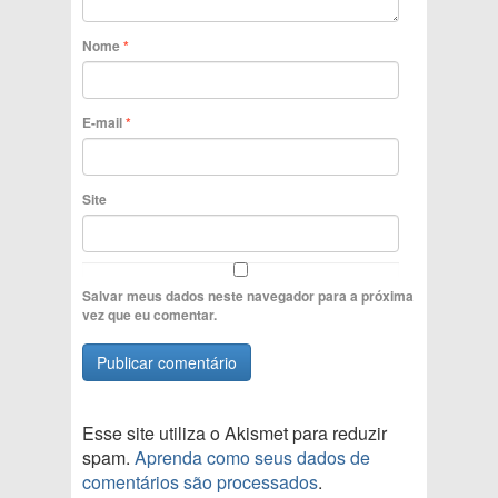
Nome
*
E-mail
*
Site
Salvar meus dados neste navegador para a próxima
vez que eu comentar.
Esse site utiliza o Akismet para reduzir
spam.
Aprenda como seus dados de
comentários são processados
.