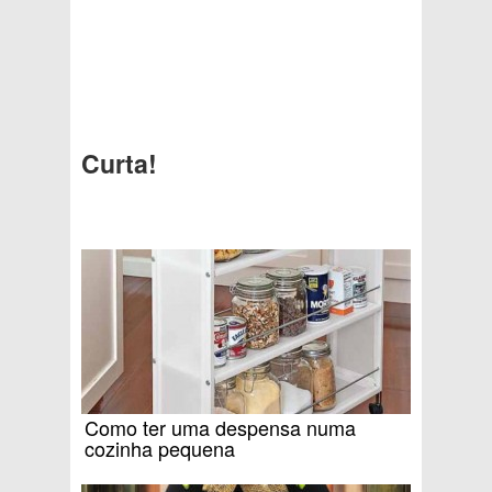
Curta!
Como ter uma despensa numa
cozinha pequena