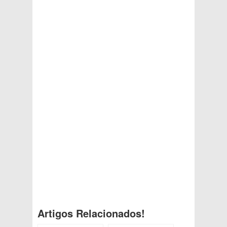
Artigos Relacionados!