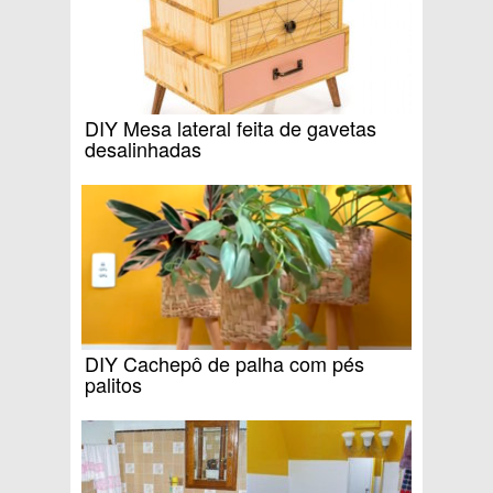
DIY Mesa lateral feita de gavetas
desalinhadas
DIY Cachepô de palha com pés
palitos