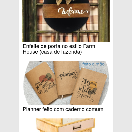
Enfeite de porta no estilo Farm
House (casa de fazenda)
Planner feito com caderno comum