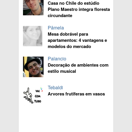
Casa no Chile do estúdio
Plano Maestro integra floresta
circundante
Pâmela
Mesa dobrável para
apartamentos: 4 vantagens e
modelos do mercado
Palancio
Decoração de ambientes com
estilo musical
Tebaldi
Arvores frutiferas em vasos