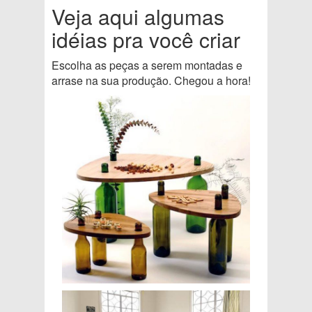
Veja aqui algumas
idéias pra você criar
Escolha as peças a serem montadas e
arrase na sua produção. Chegou a hora!