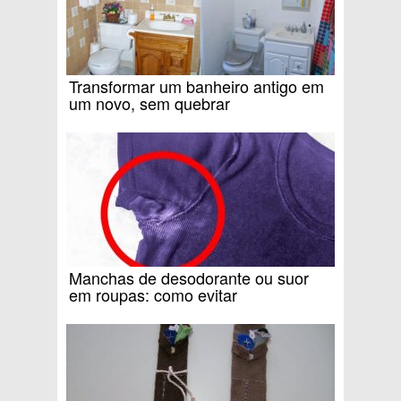
Transformar um banheiro antigo em
um novo, sem quebrar
Manchas de desodorante ou suor
em roupas: como evitar