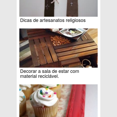
Dicas de artesanatos religiosos
Decorar a sala de estar com
material reciclável.