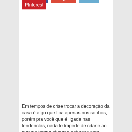
Pinterest
Em tempos de crise trocar a decoração da
casa é algo que fica apenas nos sonhos,
porém pra você que é ligada nas
tendências, nada te impede de criar e ao
mesmo tempo ajudar a natureza com