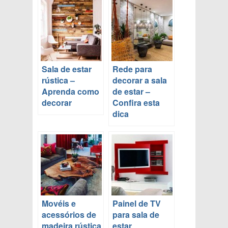
Sala de estar
Rede para
rústica –
decorar a sala
Aprenda como
de estar –
decorar
Confira esta
dica
Movéis e
Painel de TV
acessórios de
para sala de
madeira rústica
estar