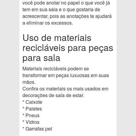
você pode anotar no papel o que você já
tem em sua sala e o que gostaria de
acrescentar, pois as anotações te ajudará
a eliminar os excessos.
Uso de materiais
recicláveis para peças
para sala
Materiais recicláveis podem se
transformar em peças luxuosas em suas
mãos.
Confira os materiais os mais usados em
decorações de sala de estar.
* Caixote
* Paletes
* Pneus
* Vidros
* Garrafas pet