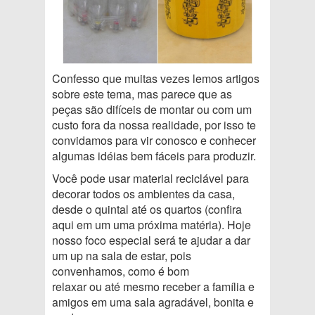
Confesso que muitas vezes lemos artigos
sobre este tema, mas parece que as
peças são difíceis de montar ou com um
custo fora da nossa realidade, por isso te
convidamos para vir conosco e conhecer
algumas idéias bem fáceis para produzir.
Você pode usar material reciclável para
decorar todos os ambientes da casa,
desde o quintal até os quartos (confira
aqui em um uma próxima matéria). Hoje
nosso foco especial será te ajudar a dar
um up na sala de estar, pois
convenhamos, como é bom
relaxar ou até mesmo receber a família e
amigos em uma sala agradável, bonita e