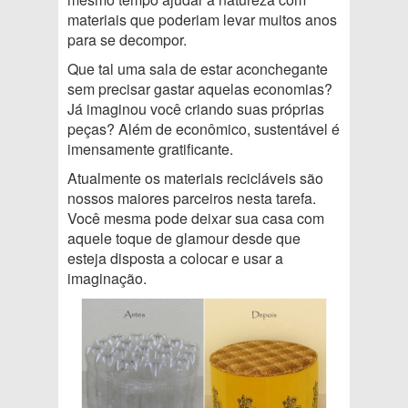
materiais que poderiam levar muitos anos
para se decompor.
Que tal uma sala de estar aconchegante
sem precisar gastar aquelas economias?
Já imaginou você criando suas próprias
peças? Além de econômico, sustentável é
imensamente gratificante.
Atualmente os materiais recicláveis são
nossos maiores parceiros nesta tarefa.
Você mesma pode deixar sua casa com
aquele toque de glamour desde que
esteja disposta a colocar e usar a
imaginação.