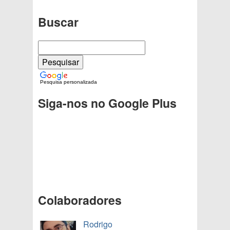
Buscar
Pesquisa personalizada
Siga-nos no Google Plus
Colaboradores
Rodrigo