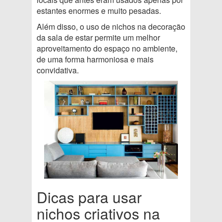
estantes enormes e muito pesadas.
Além disso, o uso de nichos na decoração
da sala de estar permite um melhor
aproveitamento do espaço no ambiente,
de uma forma harmoniosa e mais
convidativa.
Dicas para usar
nichos criativos na