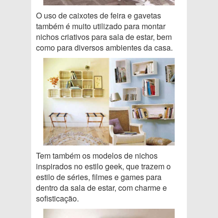
O uso de caixotes de feira e gavetas
também é muito utilizado para montar
nichos criativos para sala de estar, bem
como para diversos ambientes da casa.
Tem também os modelos de nichos
inspirados no estilo geek, que trazem o
estilo de séries, filmes e games para
dentro da sala de estar, com charme e
sofisticação.