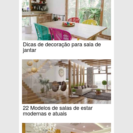
Dicas de decoração para sala de
jantar
22 Modelos de salas de estar
modernas e atuais