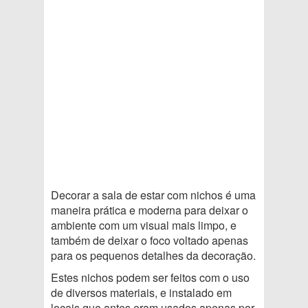
Decorar a sala de estar com nichos é uma
maneira prática e moderna para deixar o
ambiente com um visual mais limpo, e
também de deixar o foco voltado apenas
para os pequenos detalhes da decoração.
Estes nichos podem ser feitos com o uso
de diversos materiais, e instalado em
locais que antes eram usados apenas por