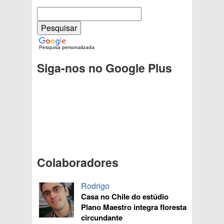
Pesquisa personalizada
Siga-nos no Google Plus
Colaboradores
Rodrigo
Casa no Chile do estúdio
Plano Maestro integra floresta
circundante