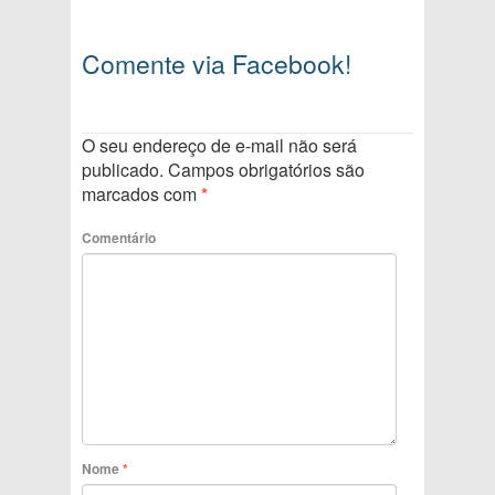
Comente via Facebook!
O seu endereço de e-mail não será
publicado.
Campos obrigatórios são
marcados com
*
Comentário
Nome
*