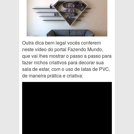
Outra dica bem legal vocês conferem
neste vídeo do portal Fazendo Mundo,
que vai lhes mostrar o passo a passo para
fazer nichos criativos para decorar sua
sala de estar, com o uso de latas de PVC,
de maneira prática e criativa: