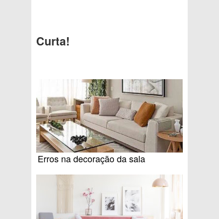
Curta!
Erros na decoração da sala