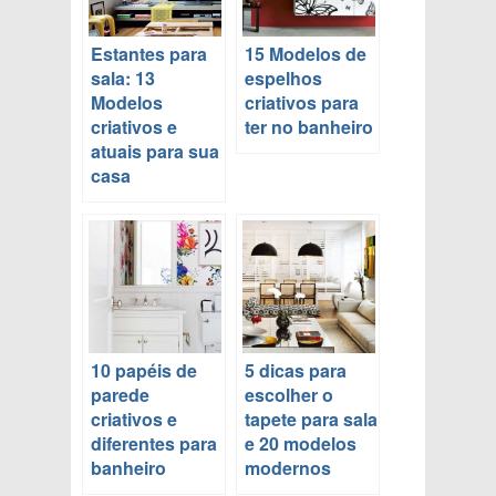
Estantes para
15 Modelos de
sala: 13
espelhos
Modelos
criativos para
criativos e
ter no banheiro
atuais para sua
casa
10 papéis de
5 dicas para
parede
escolher o
criativos e
tapete para sala
diferentes para
e 20 modelos
banheiro
modernos