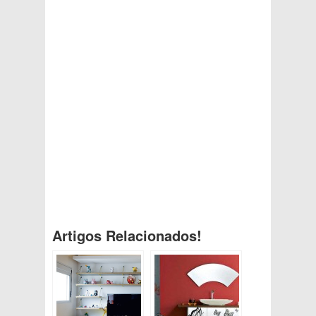
Artigos Relacionados!