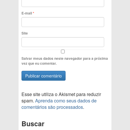
E-mail
*
Site
Salvar meus dados neste navegador para a próxima
vez que eu comentar.
Esse site utiliza o Akismet para reduzir
spam.
Aprenda como seus dados de
comentários são processados
.
Buscar