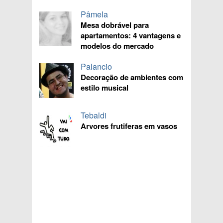
Pâmela
Mesa dobrável para
apartamentos: 4 vantagens e
modelos do mercado
Palancio
Decoração de ambientes com
estilo musical
Tebaldi
Arvores frutiferas em vasos