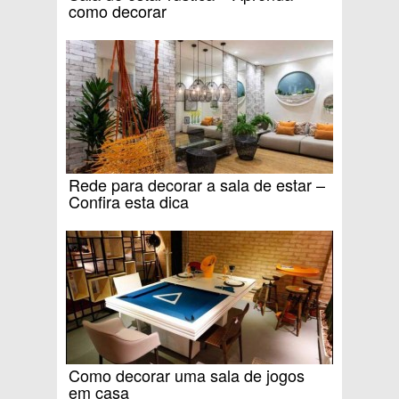
como decorar
Rede para decorar a sala de estar –
Confira esta dica
Como decorar uma sala de jogos
em casa