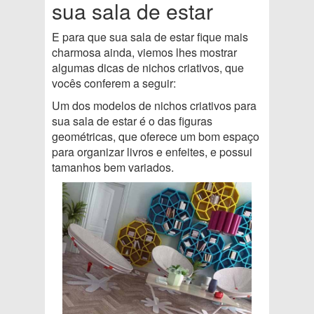
sua sala de estar
E para que sua sala de estar fique mais
charmosa ainda, viemos lhes mostrar
algumas dicas de nichos criativos, que
vocês conferem a seguir:
Um dos modelos de nichos criativos para
sua sala de estar é o das figuras
geométricas, que oferece um bom espaço
para organizar livros e enfeites, e possui
tamanhos bem variados.