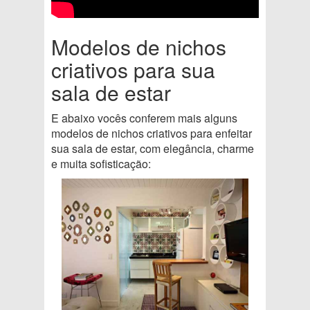
Modelos de nichos
criativos para sua
sala de estar
E abaixo vocês conferem mais alguns
modelos de nichos criativos para enfeitar
sua sala de estar, com elegância, charme
e muita sofisticação: