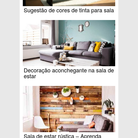
Sugestão de cores de tinta para sala
Decoração aconchegante na sala de
estar
Sala de estar rústica – Aprenda