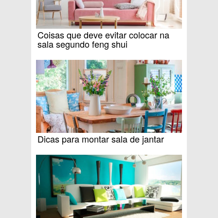
Coisas que deve evitar colocar na
sala segundo feng shui
Dicas para montar sala de jantar