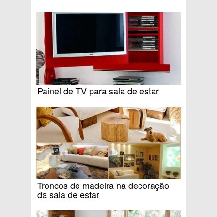
Painel de TV para sala de estar
Troncos de madeira na decoração
da sala de estar