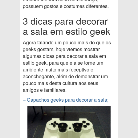
possuem gostos e costumes diferentes.
3 dicas para decorar
a sala em estilo geek
Agora falando um pouco mais do que os
geeks gostam, hoje viemos mostrar
algumas dicas para decorar a sala em
estilo geek, para que ela se torne um
ambiente muito mais receptivo e
aconchegante, além de demonstrar um
pouco mais desta cultura aos seus
amigos e familiares.
– Capachos geeks para decorar a sala;