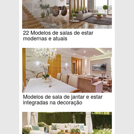
22 Modelos de salas de estar
modernas e atuais
Modelos de sala de jantar e estar
integradas na decoração