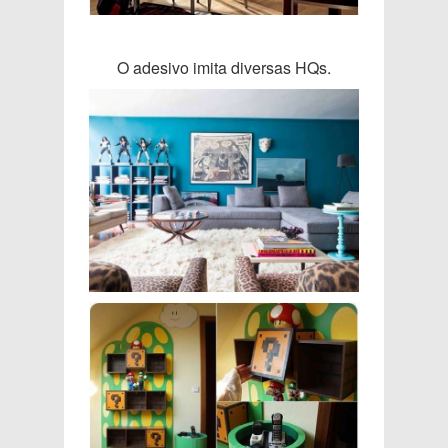
O adesivo imita diversas HQs.