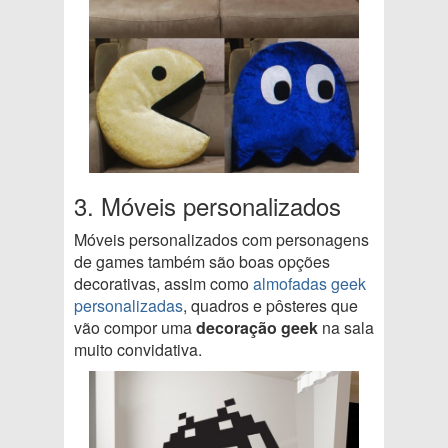
3. Móveis personalizados
Móveis personalizados com personagens
de games também são boas opções
decorativas, assim como
almofadas geek
personalizadas
, quadros e pôsteres que
vão compor uma
decoração geek
na sala
muito convidativa.