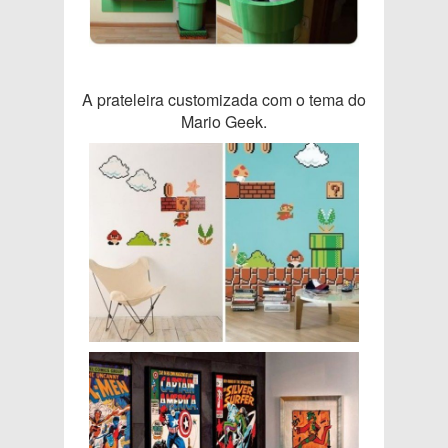
A prateleira customizada com o tema do
Mario Geek.