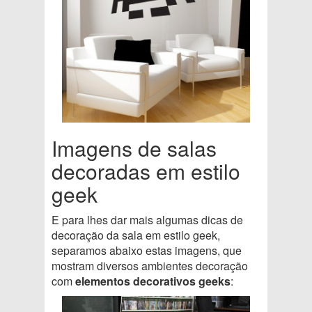
Imagens de salas
decoradas em estilo
geek
E para lhes dar mais algumas dicas de
decoração da sala em estilo geek,
separamos abaixo estas imagens, que
mostram diversos ambientes decoração
com
elementos decorativos geeks
: