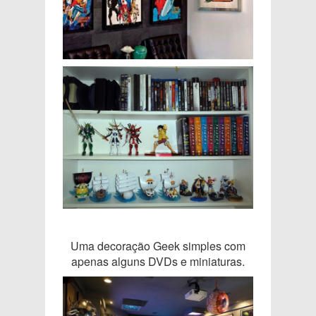
Uma decoração Geek simples com
apenas alguns DVDs e miniaturas.