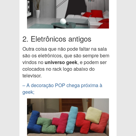
2. Eletrônicos antigos
Outra coisa que não pode faltar na sala
são os eletrônicos, que são sempre bem
vindos no
universo geek
, e podem ser
colocados no rack logo abaixo do
televisor.
– A decoração POP chega próxima à
geek;