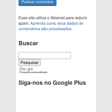
Esse site utiliza o Akismet para reduzir
spam.
Aprenda como seus dados de
comentários são processados
.
Buscar
Pesquisa personalizada
Siga-nos no Google Plus