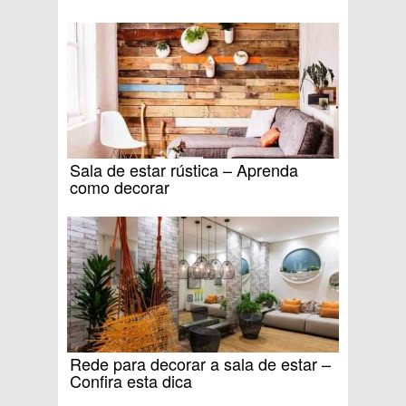
Sala de estar rústica – Aprenda
como decorar
Rede para decorar a sala de estar –
Confira esta dica