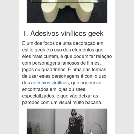
1. Adesivos vinílicos geek
E um dos focos de uma decoração em
estilo geek é o uso dos elementos que
eles mais curtem, e que podem ter relação
com personagens famosos de filmes,
jogos ou quadrinhos. E uma das formas
de usar estes personagens é com o uso
dos
adesivos vinílicos
, que podem ser
encontrados em lojas ou sites
especializados, e que vão deixar as
paredes com um visual muito bacana.