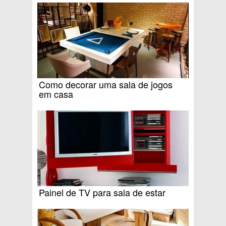
Como decorar uma sala de jogos
em casa
Painel de TV para sala de estar