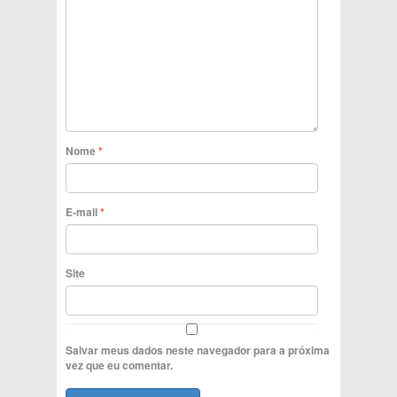
Nome
*
E-mail
*
Site
Salvar meus dados neste navegador para a próxima
vez que eu comentar.