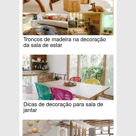
Troncos de madeira na decoração
da sala de estar
Dicas de decoração para sala de
jantar