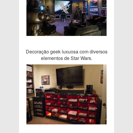
Decoração geek luxuosa com diversos
elementos de Star Wars.