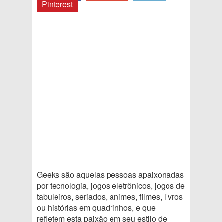
Pinterest
Geeks são aquelas pessoas apaixonadas
por tecnologia, jogos eletrônicos, jogos de
tabuleiros, seriados, animes, filmes, livros
ou histórias em quadrinhos, e que
refletem esta paixão em seu estilo de