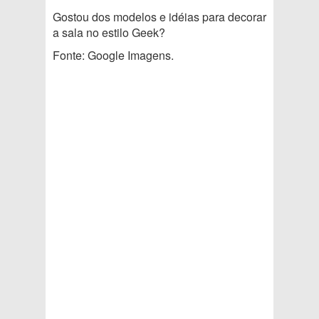
Gostou dos modelos e idéias para decorar
a sala no estilo Geek?
Fonte: Google Imagens.