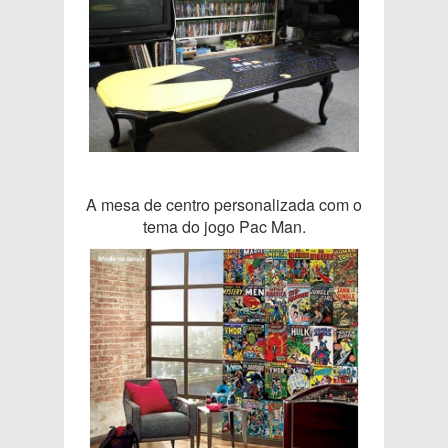
A mesa de centro personalizada com o
tema do jogo Pac Man.