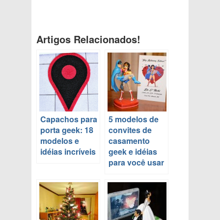
Artigos Relacionados!
Capachos para
5 modelos de
porta geek: 18
convites de
modelos e
casamento
idéias incríveis
geek e idéias
para você usar