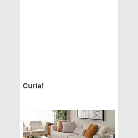
Curta!