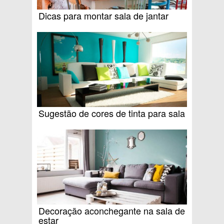
Dicas para montar sala de jantar
Sugestão de cores de tinta para sala
Decoração aconchegante na sala de
estar