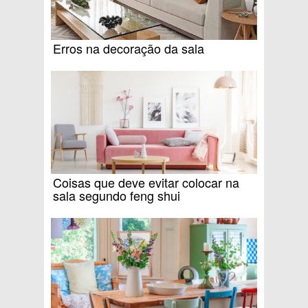
Erros na decoração da sala
Coisas que deve evitar colocar na
sala segundo feng shui