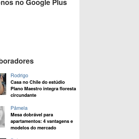
-nos no Google Plus
boradores
Rodrigo
Casa no Chile do estúdio
Plano Maestro integra floresta
circundante
Pâmela
Mesa dobrável para
apartamentos: 4 vantagens e
modelos do mercado