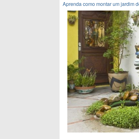
Aprenda como montar um jardim de