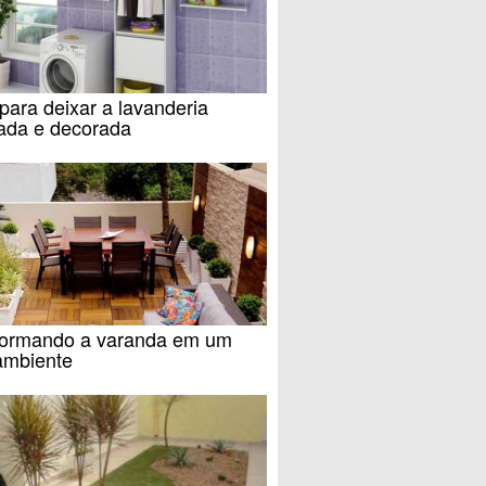
para deixar a lavanderia
ada e decorada
formando a varanda em um
ambiente