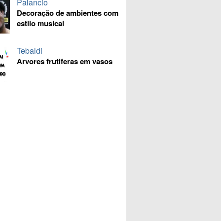
Palancio
Decoração de ambientes com
estilo musical
Tebaldi
Arvores frutiferas em vasos