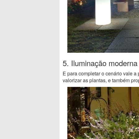
5. Iluminação moderna
E para completar o cenário vale a
valorizar as plantas, e também pr