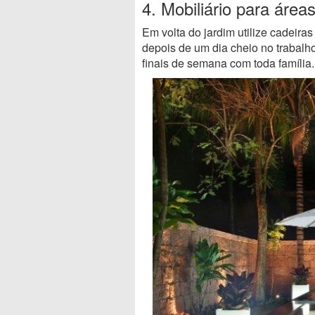
4. Mobiliário para área
Em volta do jardim utilize cadeira
depois de um dia cheio no trabal
finais de semana com toda família.