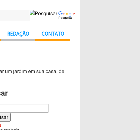
Pesquisa
REDAÇÃO
CONTATO
ar um jardim em sua casa, de
ar
personalizada