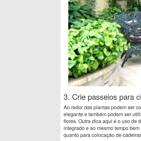
3. Crie passeios para c
Ao redor das plantas podem ser co
elegante e também podem ser util
flores. Outra dica aqui é o uso de
integrado e ao mesmo tempo bem e
quanto para colocação de cadeira