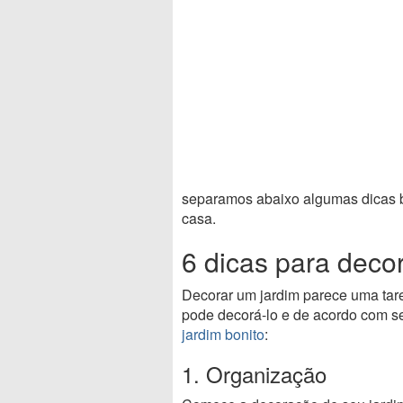
separamos abaixo algumas dicas 
casa.
6 dicas para deco
Decorar um jardim parece uma tar
pode decorá-lo e de acordo com se
jardim bonito
:
1. Organização