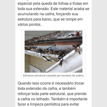
especial pela queda de folhas e frutas em
toda sua extensão. Este material acaba se
acumulando na calha, forçando sua
estrutura para baixo, que se rompe em
vários pontos.
Estresse estrutural causado por excesso de sujeira.
Quando isso ocorre é necessário trocar
toda extensão da calha, e também
reforçar toda parte estrutural, que prende
a calha no telhado. Também é importante
fazer a limpeza periódica para evitar