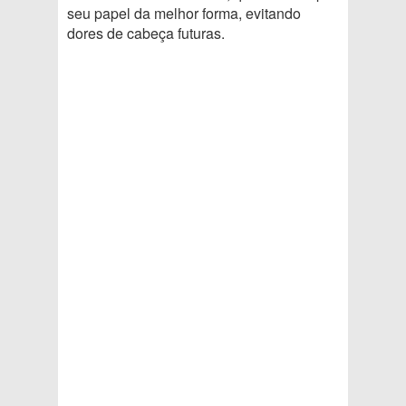
seu papel da melhor forma, evitando
dores de cabeça futuras.