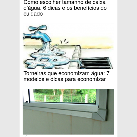
Como escolher tamanho de caixa
d’água: 6 dicas e os benefícios do
cuidado
Torneiras que economizam água: 7
modelos e dicas para economizar