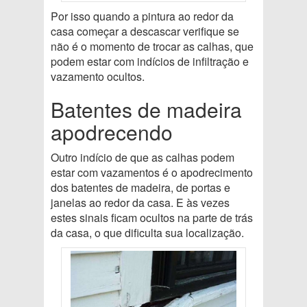
Por isso quando a pintura ao redor da
casa começar a descascar verifique se
não é o momento de trocar as calhas, que
podem estar com indícios de infiltração e
vazamento ocultos.
Batentes de madeira
apodrecendo
Outro indício de que as calhas podem
estar com vazamentos é o apodrecimento
dos batentes de madeira, de portas e
janelas ao redor da casa. E às vezes
estes sinais ficam ocultos na parte de trás
da casa, o que dificulta sua localização.