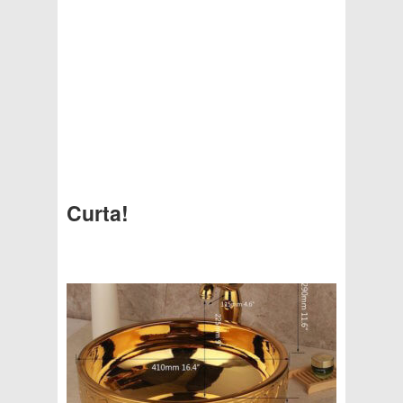
Curta!