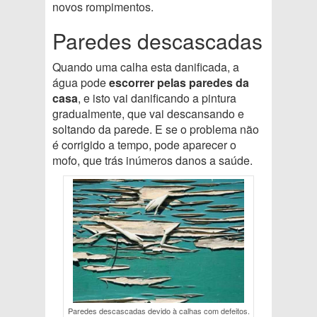
novos rompimentos.
Paredes descascadas
Quando uma calha esta danificada, a
água pode
escorrer pelas paredes da
casa
, e isto vai danificando a pintura
gradualmente, que vai descansando e
soltando da parede. E se o problema não
é corrigido a tempo, pode aparecer o
mofo, que trás inúmeros danos a saúde.
Paredes descascadas devido à calhas com defeitos.