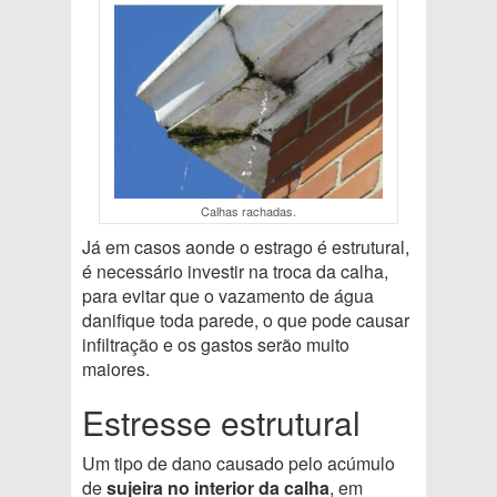
Calhas rachadas.
Já em casos aonde o estrago é estrutural,
é necessário investir na troca da calha,
para evitar que o vazamento de água
danifique toda parede, o que pode causar
infiltração e os gastos serão muito
maiores.
Estresse estrutural
Um tipo de dano causado pelo acúmulo
de
sujeira no interior da calha
, em