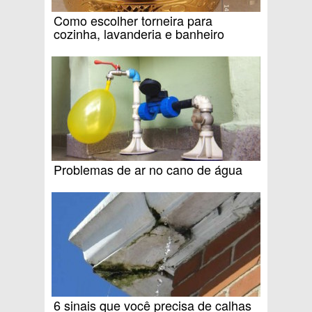
Como escolher torneira para
cozinha, lavanderia e banheiro
Problemas de ar no cano de água
6 sinais que você precisa de calhas