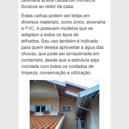
buracos ao redor da casa.
Estas calhas podem ser feitas em
diversos materiais, como zinco, alvenaria
e
PVC
, e possuem modelos que se
adaptam a todos os tipos de
telhados. Seu uso também é indicado
para quem deseja aproveitar a água das
chuvas, que pode ser armazenada em
containers, desde que a estrutura seja
montada com todos os cuidados de
limpeza, conservação e utilização.