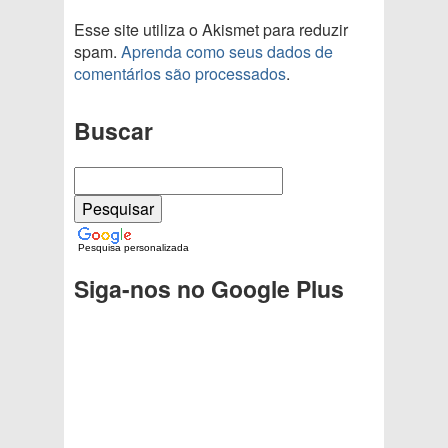
Esse site utiliza o Akismet para reduzir
spam.
Aprenda como seus dados de
comentários são processados
.
Buscar
Pesquisa personalizada
Siga-nos no Google Plus