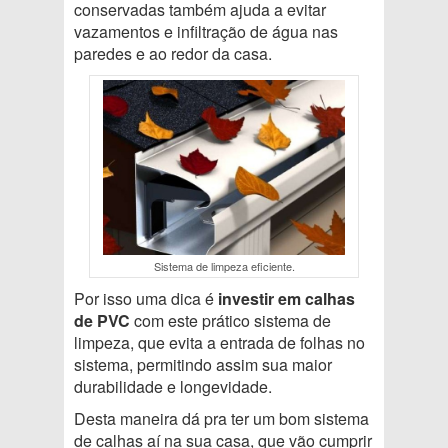
conservadas também ajuda a evitar
vazamentos e infiltração de água nas
paredes e ao redor da casa.
Sistema de limpeza eficiente.
Por isso uma dica é
investir em calhas
de PVC
com este prático sistema de
limpeza, que evita a entrada de folhas no
sistema, permitindo assim sua maior
durabilidade e longevidade.
Desta maneira dá pra ter um bom sistema
de calhas aí na sua casa, que vão cumprir