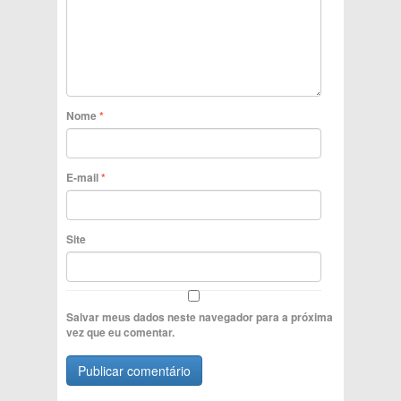
Nome
*
E-mail
*
Site
Salvar meus dados neste navegador para a próxima
vez que eu comentar.