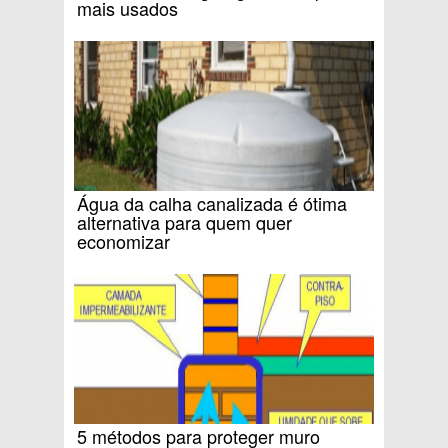
mais usados
Água da calha canalizada é ótima
alternativa para quem quer
economizar
5 métodos para proteger muro