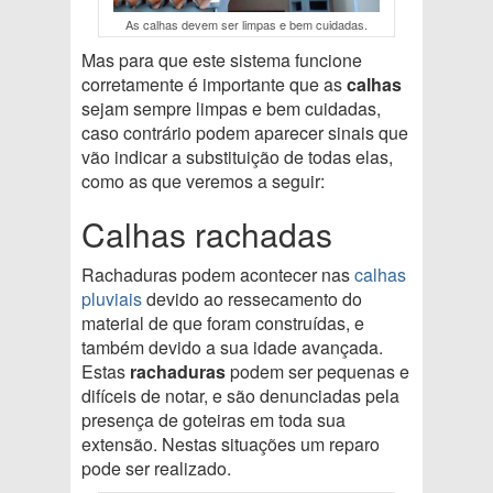
As calhas devem ser limpas e bem cuidadas.
Mas para que este sistema funcione
corretamente é importante que as
calhas
sejam sempre limpas e bem cuidadas,
caso contrário podem aparecer sinais que
vão indicar a substituição de todas elas,
como as que veremos a seguir:
Calhas rachadas
Rachaduras podem acontecer nas
calhas
pluviais
devido ao ressecamento do
material de que foram construídas, e
também devido a sua idade avançada.
Estas
rachaduras
podem ser pequenas e
difíceis de notar, e são denunciadas pela
presença de goteiras em toda sua
extensão. Nestas situações um reparo
pode ser realizado.