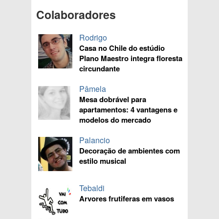
Colaboradores
Rodrigo
Casa no Chile do estúdio
Plano Maestro integra floresta
circundante
Pâmela
Mesa dobrável para
apartamentos: 4 vantagens e
modelos do mercado
Palancio
Decoração de ambientes com
estilo musical
Tebaldi
Arvores frutiferas em vasos