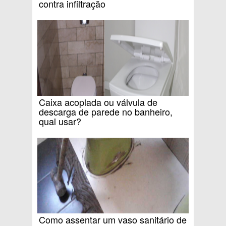
contra infiltração
Caixa acoplada ou válvula de
descarga de parede no banheiro,
qual usar?
Como assentar um vaso sanitário de