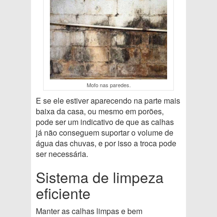
Mofo nas paredes.
E se ele estiver aparecendo na parte mais
baixa da casa, ou mesmo em porões,
pode ser um indicativo de que as calhas
já não conseguem suportar o volume de
água das chuvas, e por isso a troca pode
ser necessária.
Sistema de limpeza
eficiente
Manter as calhas limpas e bem