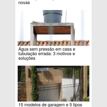
novas
Água sem pressão em casa e
tubulação errada: 3 motivos e
soluções
15 modelos de garagem e 5 tipos