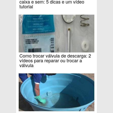
caixa e sem: 5 dicas e um vídeo
tutorial
Como trocar válvula de descarga: 2
vídeos para reparar ou trocar a
válvula