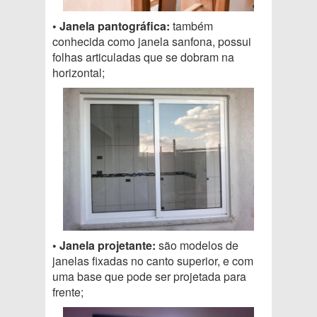
• Janela pantográfica:
também
conhecida como janela sanfona, possui
folhas articuladas que se dobram na
horizontal;
• Janela projetante:
são modelos de
janelas fixadas no canto superior, e com
uma base que pode ser projetada para
frente;