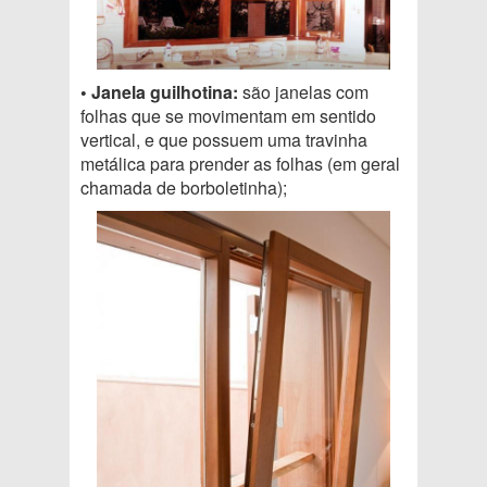
• Janela guilhotina:
são janelas com
folhas que se movimentam em sentido
vertical, e que possuem uma travinha
metálica para prender as folhas (em geral
chamada de borboletinha);