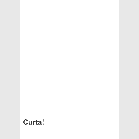
Curta!