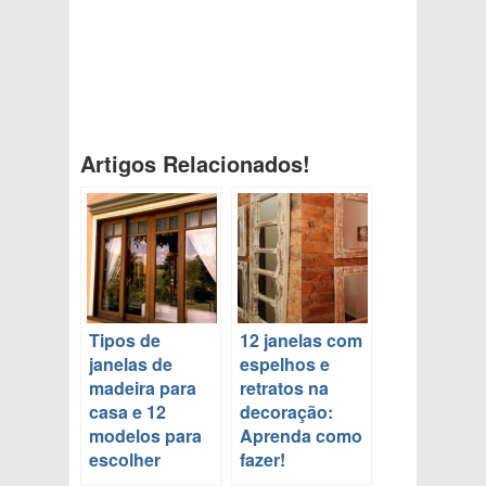
Artigos Relacionados!
Tipos de
12 janelas com
janelas de
espelhos e
madeira para
retratos na
casa e 12
decoração:
modelos para
Aprenda como
escolher
fazer!