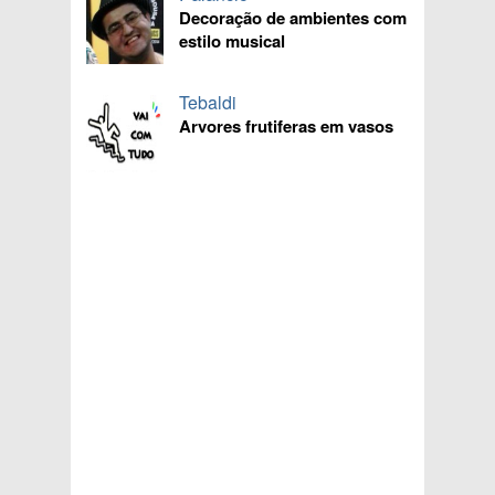
Decoração de ambientes com
estilo musical
Tebaldi
Arvores frutiferas em vasos