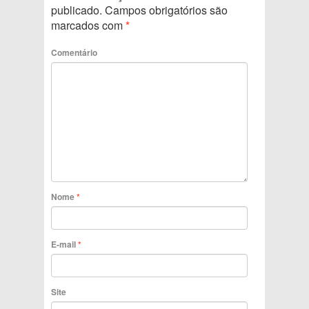
publicado.
Campos obrigatórios são
marcados com
*
Comentário
Nome
*
E-mail
*
Site