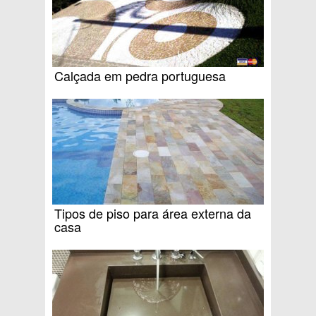
Calçada em pedra portuguesa
Tipos de piso para área externa da
casa