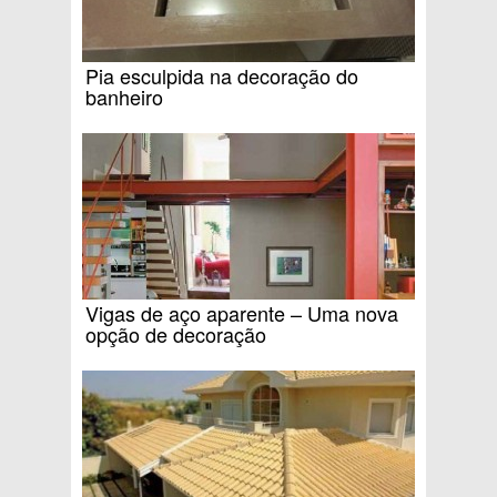
Pia esculpida na decoração do
banheiro
Vigas de aço aparente – Uma nova
opção de decoração