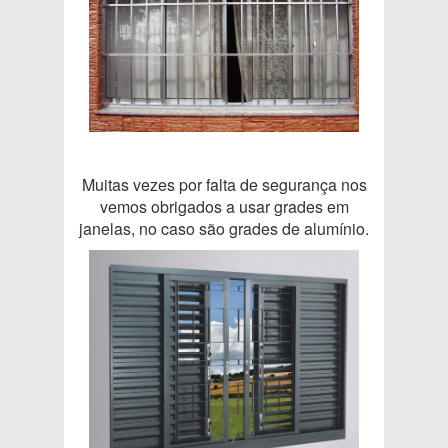
Muitas vezes por falta de segurança nos
vemos obrigados a usar grades em
janelas, no caso são grades de alumínio.