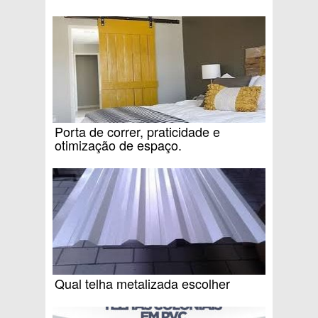
Porta de correr, praticidade e
otimização de espaço.
Qual telha metalizada escolher