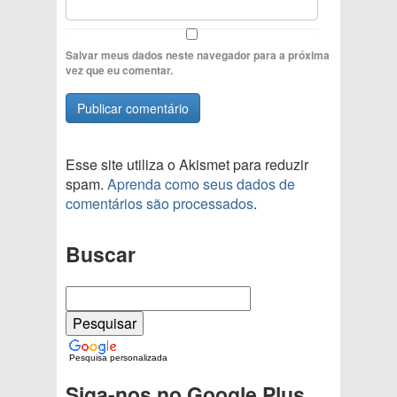
Salvar meus dados neste navegador para a próxima
vez que eu comentar.
Esse site utiliza o Akismet para reduzir
spam.
Aprenda como seus dados de
comentários são processados
.
Buscar
Pesquisa personalizada
Siga-nos no Google Plus