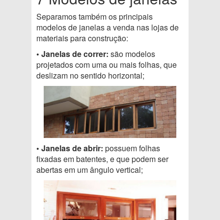
Separamos também os principais
modelos de janelas a venda nas lojas de
materiais para construção:
• Janelas de correr:
são modelos
projetados com uma ou mais folhas, que
deslizam no sentido horizontal;
• Janelas de abrir:
possuem folhas
fixadas em batentes, e que podem ser
abertas em um ângulo vertical;