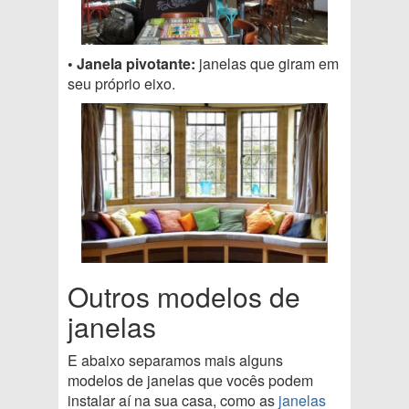
• Janela pivotante:
janelas que giram em
seu próprio eixo.
Outros modelos de
janelas
E abaixo separamos mais alguns
modelos de janelas que vocês podem
instalar aí na sua casa, como as
janelas