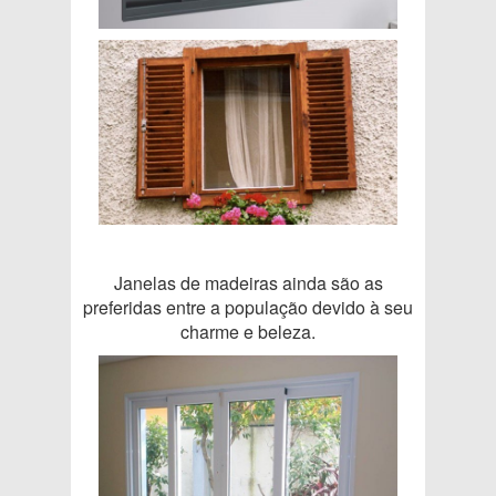
Janelas de madeiras ainda são as
preferidas entre a população devido à seu
charme e beleza.