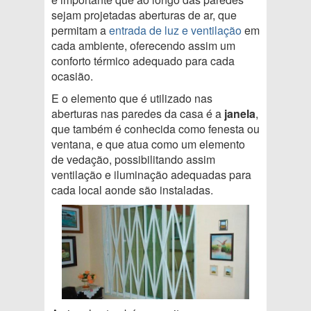
sejam projetadas aberturas de ar, que
permitam a
entrada de luz e ventilação
em
cada ambiente, oferecendo assim um
conforto térmico adequado para cada
ocasião.
E o elemento que é utilizado nas
aberturas nas paredes da casa é a
janela
,
que também é conhecida como fenesta ou
ventana, e que atua como um elemento
de vedação, possibilitando assim
ventilação e iluminação adequadas para
cada local aonde são instaladas.