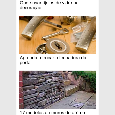
Onde usar tijolos de vidro na
decoração
Aprenda a trocar a fechadura da
porta
17 modelos de muros de arrimo