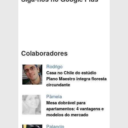
Colaboradores
Rodrigo
Casa no Chile do estúdio
Plano Maestro integra floresta
circundante
Pâmela
Mesa dobrável para
apartamentos: 4 vantagens e
modelos do mercado
Palancio