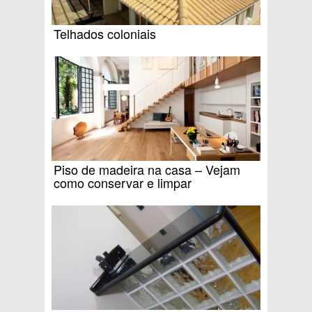
Telhados coloniais
Piso de madeira na casa – Vejam
como conservar e limpar