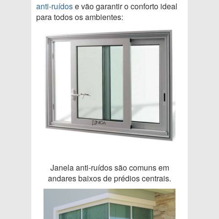
anti-ruídos
e vão garantir o conforto ideal
para todos os ambientes:
Janela anti-ruídos são comuns em
andares baixos de prédios centrais.