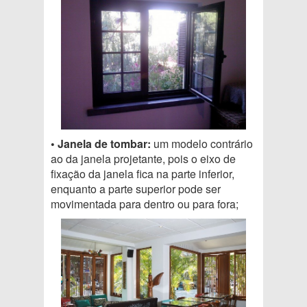
• Janela de tombar:
um modelo contrário
ao da janela projetante, pois o eixo de
fixação da janela fica na parte inferior,
enquanto a parte superior pode ser
movimentada para dentro ou para fora;