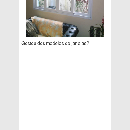
Gostou dos modelos de janelas?