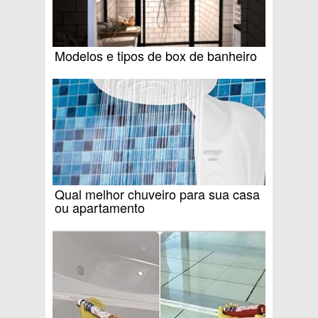
Modelos e tipos de box de banheiro
Qual melhor chuveiro para sua casa
ou apartamento