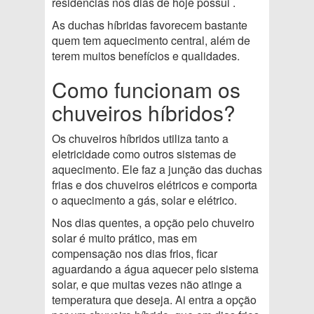
residências nos dias de hoje possui .
As duchas híbridas favorecem bastante
quem tem aquecimento central, além de
terem muitos benefícios e qualidades.
Como funcionam os
chuveiros híbridos?
Os chuveiros híbridos utiliza tanto a
eletricidade como outros sistemas de
aquecimento. Ele faz a junção das duchas
frias e dos chuveiros elétricos e comporta
o aquecimento a gás, solar e elétrico.
Nos dias quentes, a opção pelo chuveiro
solar é muito prático, mas em
compensação nos dias frios, ficar
aguardando a água aquecer pelo sistema
solar, e que muitas vezes não atinge a
temperatura que deseja. Ai entra a opção