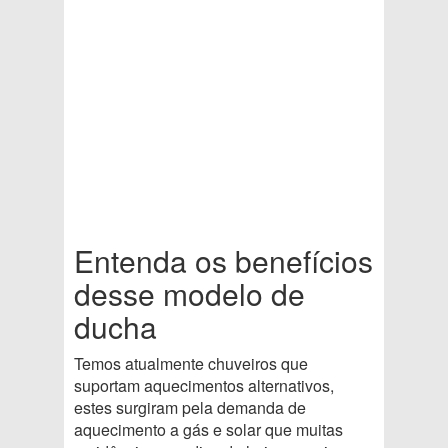
Entenda os benefícios
desse modelo de
ducha
Temos atualmente chuveiros que
suportam aquecimentos alternativos,
estes surgiram pela demanda de
aquecimento a gás e solar que muitas