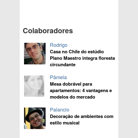
Colaboradores
Rodrigo
Casa no Chile do estúdio
Plano Maestro integra floresta
circundante
Pâmela
Mesa dobrável para
apartamentos: 4 vantagens e
modelos do mercado
Palancio
Decoração de ambientes com
estilo musical