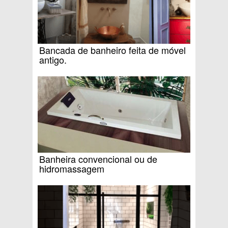
Bancada de banheiro feita de móvel
antigo.
Banheira convencional ou de
hidromassagem