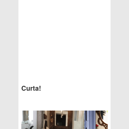
Curta!