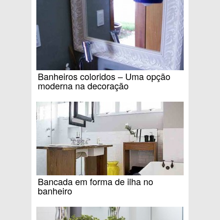
Banheiros coloridos – Uma opção
moderna na decoração
Bancada em forma de ilha no
banheiro