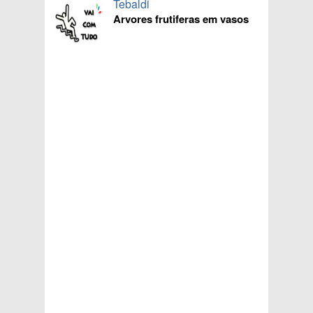
Tebaldi
Arvores frutiferas em vasos