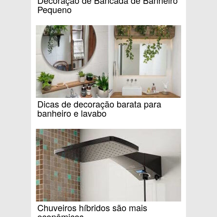
Pequeno
Dicas de decoração barata para
banheiro e lavabo
Chuveiros híbridos são mais
econômicos