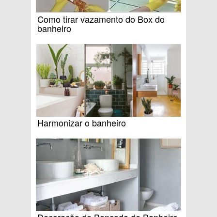
Como tirar vazamento do Box do
banheiro
Harmonizar o banheiro
Decoração de Bancada de Banheiro