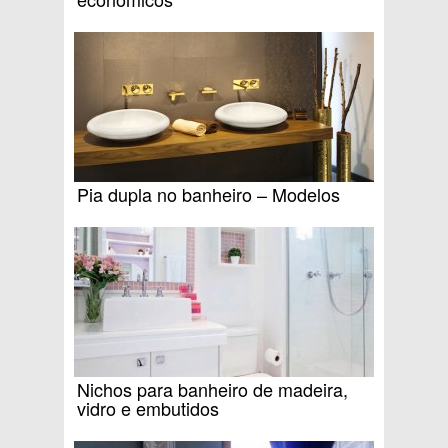
Pia dupla no banheiro – Modelos
Nichos para banheiro de madeira,
vidro e embutidos