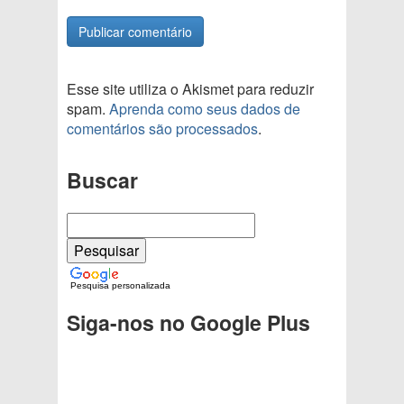
Esse site utiliza o Akismet para reduzir
spam.
Aprenda como seus dados de
comentários são processados
.
Buscar
Pesquisa personalizada
Siga-nos no Google Plus