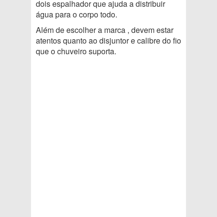
dois espalhador que ajuda a distribuir
água para o corpo todo.
Além de escolher a marca , devem estar
atentos quanto ao disjuntor e calibre do fio
que o chuveiro suporta.