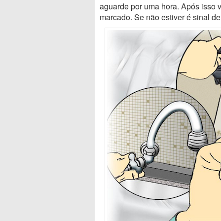
aguarde por uma hora. Após isso v
marcado. Se não estiver é sinal d