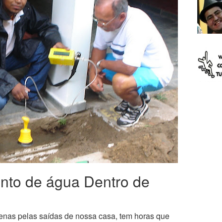
nto de água Dentro de
enas pelas saídas de nossa casa, tem horas que