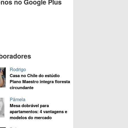
-nos no Google Plus
boradores
Rodrigo
Casa no Chile do estúdio
Plano Maestro integra floresta
circundante
Pâmela
Mesa dobrável para
apartamentos: 4 vantagens e
modelos do mercado