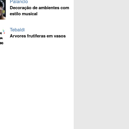
Palancio
Decoração de ambientes com
estilo musical
Tebaldi
Arvores frutiferas em vasos