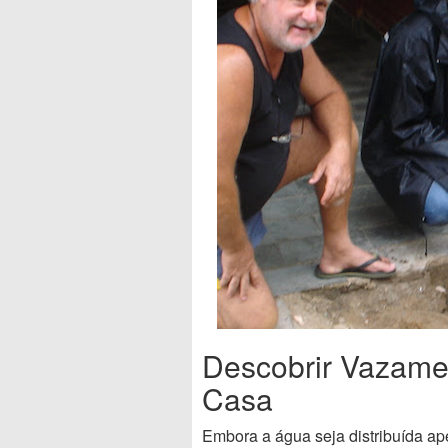
Descobrir Vazame
Casa
Embora a água seja distribuída ap