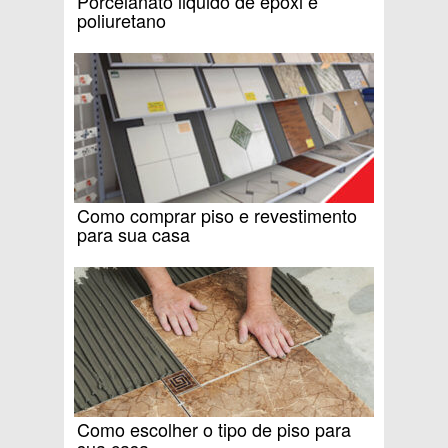
Porcelanato liquido de epóxi e
poliuretano
Como comprar piso e revestimento
para sua casa
Como escolher o tipo de piso para