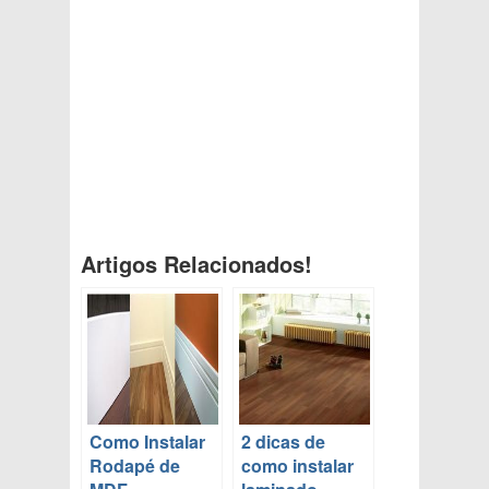
Artigos Relacionados!
Como Instalar
2 dicas de
Rodapé de
como instalar