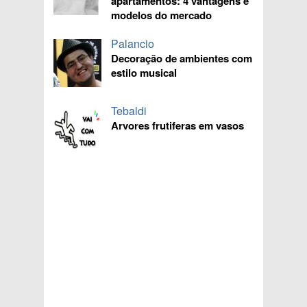
apartamentos: 4 vantagens e
modelos do mercado
Palancio
Decoração de ambientes com
estilo musical
Tebaldi
Arvores frutiferas em vasos