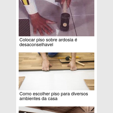
Colocar piso sobre ardosia é
desaconselhavel
Como escolher piso para diversos
ambientes da casa