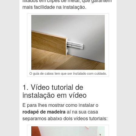
fixados em clipes de metal, que garantem
mais facilidade na instalação.
O guia de cabos tem que ser instalado com cuidado.
1. Vídeo tutorial de
instalação em vídeo
E para lhes mostrar como instalar o
rodapé de madeira
aí na sua casa
separamos abaixo dois vídeos tutoriais: