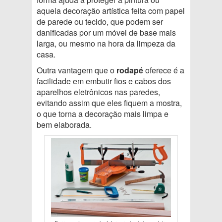
aquela decoração artística feita com papel
de parede ou tecido, que podem ser
danificadas por um móvel de base mais
larga, ou mesmo na hora da limpeza da
casa.
Outra vantagem que o
rodapé
oferece é a
facilidade em embutir fios e cabos dos
aparelhos eletrônicos nas paredes,
evitando assim que eles fiquem a mostra,
o que torna a decoração mais limpa e
bem elaborada.