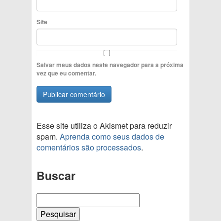
Site
Salvar meus dados neste navegador para a próxima
vez que eu comentar.
Esse site utiliza o Akismet para reduzir
spam.
Aprenda como seus dados de
comentários são processados
.
Buscar