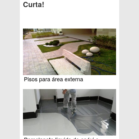
Curta!
Pisos para área externa