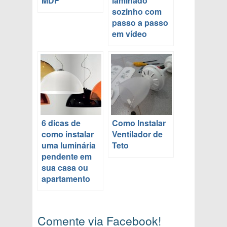
MDF
laminado
sozinho com
passo a passo
em vídeo
6 dicas de
Como Instalar
como instalar
Ventilador de
uma luminária
Teto
pendente em
sua casa ou
apartamento
Comente via Facebook!