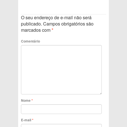
O seu endereço de e-mail não será
publicado.
Campos obrigatórios são
marcados com
*
Comentário
Nome
*
E-mail
*