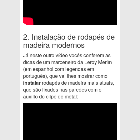
2. Instalação de rodapés de
madeira modernos
Já neste outro vídeo vocês conferem as
dicas de um marceneiro da Leroy Merlin
(em espanhol com legendas em
português), que vai lhes mostrar como
instalar
rodapés de madeira mais atuais,
que são fixados nas paredes com o
auxílio do clipe de metal: