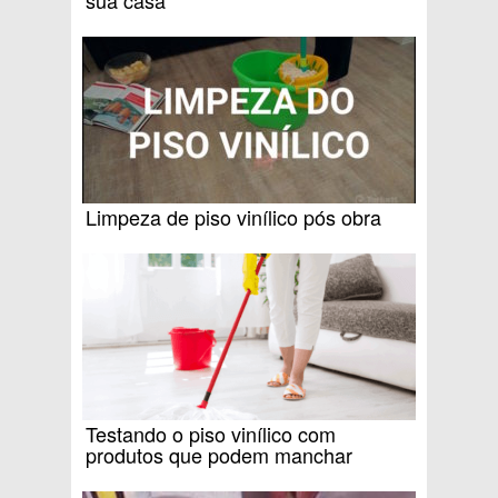
sua casa
Limpeza de piso vinílico pós obra
Testando o piso vinílico com
produtos que podem manchar