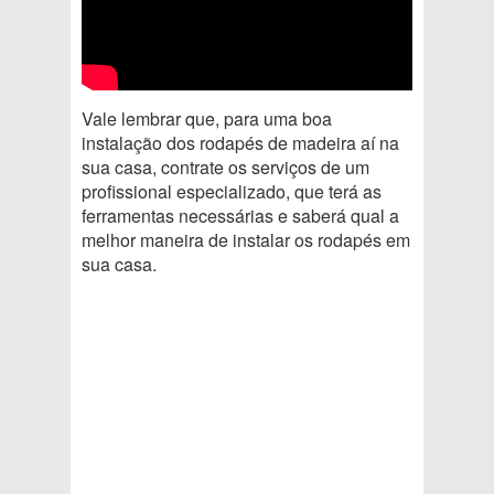
Vale lembrar que, para uma boa
instalação dos rodapés de madeira aí na
sua casa, contrate os serviços de um
profissional especializado, que terá as
ferramentas necessárias e saberá qual a
melhor maneira de instalar os rodapés em
sua casa.