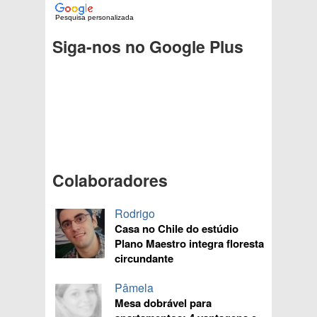
Pesquisa personalizada
Siga-nos no Google Plus
Colaboradores
Rodrigo
Casa no Chile do estúdio
Plano Maestro integra floresta
circundante
Pâmela
Mesa dobrável para