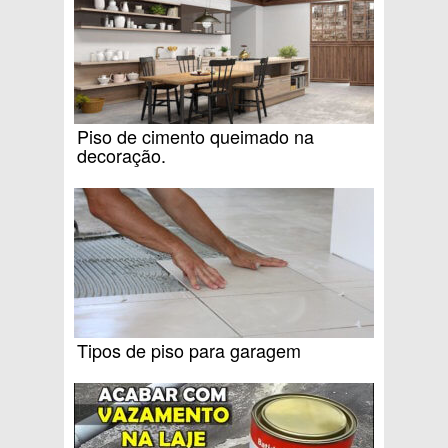
Piso de cimento queimado na
decoração.
Tipos de piso para garagem