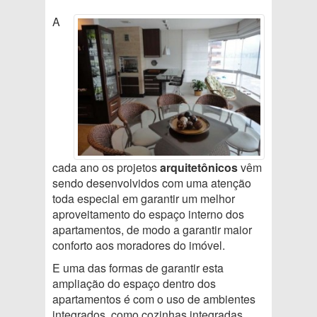
A
cada ano os projetos
arquitetônicos
vêm
sendo desenvolvidos com uma atenção
toda especial em garantir um melhor
aproveitamento do espaço interno dos
apartamentos, de modo a garantir maior
conforto aos moradores do imóvel.
E uma das formas de garantir esta
ampliação do espaço dentro dos
apartamentos é com o uso de ambientes
integrados, como cozinhas integradas,