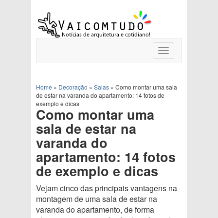
Toggle
navigation
Home
»
Decoração
»
Salas
»
Como montar uma sala
de estar na varanda do apartamento: 14 fotos de
exemplo e dicas
Como montar uma
sala de estar na
varanda do
apartamento: 14 fotos
de exemplo e dicas
Vejam cinco das principais vantagens na
montagem de uma sala de estar na
varanda do apartamento, de forma