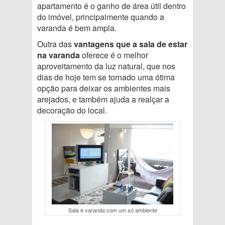
apartamento é o ganho de área útil dentro
do imóvel, principalmente quando a
varanda é bem ampla.
Outra das
vantagens que a sala de estar
na varanda
oferece é o melhor
aproveitamento da luz natural, que nos
dias de hoje tem se tornado uma ótima
opção para deixar os ambientes mais
arejados, e também ajuda a realçar a
decoração do local.
Sala e varanda com um só ambiente