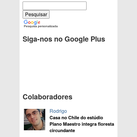
Pesquisa personalizada
Siga-nos no Google Plus
Colaboradores
Rodrigo
Casa no Chile do estúdio
Plano Maestro integra floresta
circundante