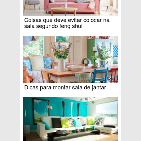
Coisas que deve evitar colocar na
sala segundo feng shui
Dicas para montar sala de jantar