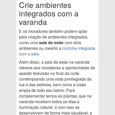
Crie ambientes
integrados com a
varanda
E os moradores também podem optar
pela criação de ambientes integrados,
como uma
sala de estar
com dois
ambientes ou mesmo a
cozinha integrada
com a sala
.
Além disso, a sala de estar na varanda
oferece aos moradores a oportunidade de
assistir televisão no final da noite
contemplando uma vista privilegiada da
lua e das estrelas, bem como a visão
ampla de todo seu bairro. Para
complementar temos as plantas, que na
varanda recebem todos os dias a
iluminação natural, e com isso se
desenvolvem de forma mais saudável, e