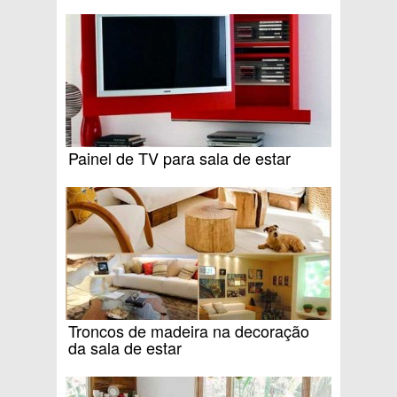
Painel de TV para sala de estar
Troncos de madeira na decoração
da sala de estar