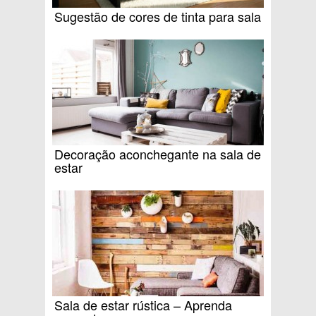
Sugestão de cores de tinta para sala
Decoração aconchegante na sala de
estar
Sala de estar rústica – Aprenda