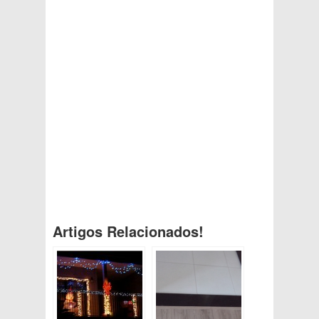
Artigos Relacionados!