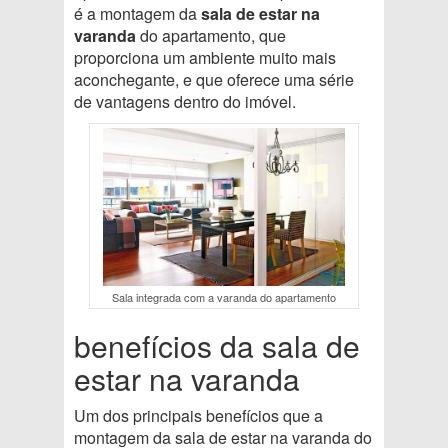
é a montagem da
sala de estar na
varanda
do apartamento, que
proporciona um ambiente muito mais
aconchegante, e que oferece uma série
de vantagens dentro do imóvel.
Sala integrada com a varanda do apartamento
benefícios da sala de
estar na varanda
Um dos principais benefícios que a
montagem da sala de estar na varanda do