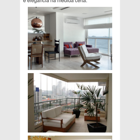
e elegância na medida certa: