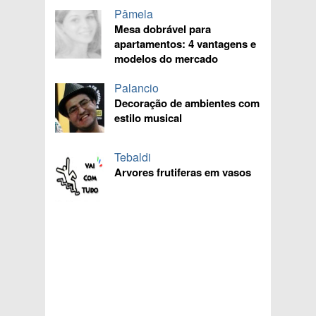
Pâmela
Mesa dobrável para
apartamentos: 4 vantagens e
modelos do mercado
Palancio
Decoração de ambientes com
estilo musical
Tebaldi
Arvores frutiferas em vasos