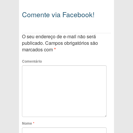
Comente via Facebook!
O seu endereço de e-mail não será
publicado.
Campos obrigatórios são
marcados com
*
Comentário
Nome
*