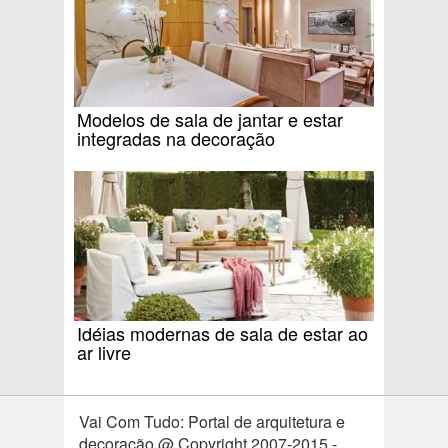
Modelos de sala de jantar e estar
integradas na decoração
Idéias modernas de sala de estar ao
ar livre
Vai Com Tudo: Portal de arquitetura e
decoração @ Copyright 2007-2015 -