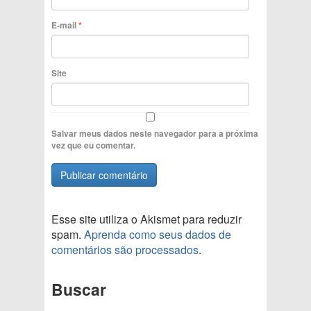
E-mail
*
Site
Salvar meus dados neste navegador para a próxima
vez que eu comentar.
Esse site utiliza o Akismet para reduzir
spam.
Aprenda como seus dados de
comentários são processados
.
Buscar