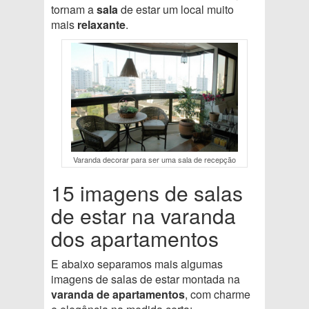
tornam a
sala
de estar um local muito
mais
relaxante
.
Varanda decorar para ser uma sala de recepção
15 imagens de salas
de estar na varanda
dos apartamentos
E abaixo separamos mais algumas
imagens de salas de estar montada na
varanda de apartamentos
, com charme