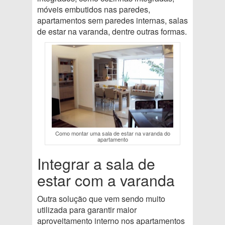
móveis embutidos nas paredes,
apartamentos sem paredes internas, salas
de estar na varanda, dentre outras formas.
Como montar uma sala de estar na varanda do
apartamento
Integrar a sala de
estar com a varanda
Outra solução que vem sendo muito
utilizada para garantir maior
aproveitamento interno nos apartamentos