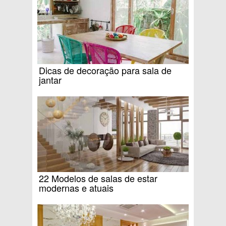
Dicas de decoração para sala de
jantar
22 Modelos de salas de estar
modernas e atuais