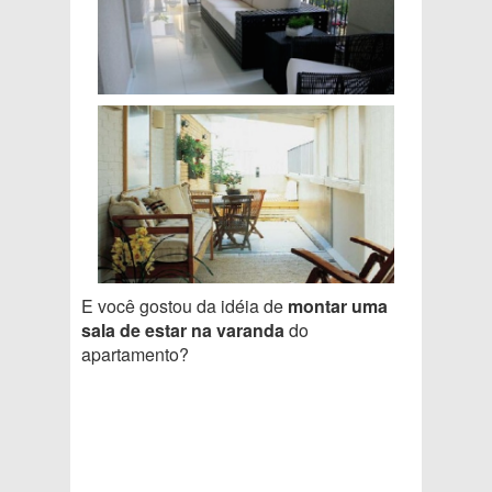
E você gostou da idéia de
montar uma
sala de estar na varanda
do
apartamento?