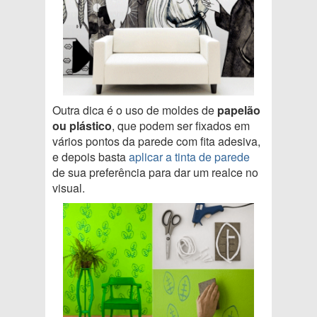
Outra dica é o uso de moldes de
papelão
ou plástico
, que podem ser fixados em
vários pontos da parede com fita adesiva,
e depois basta
aplicar a tinta de parede
de sua preferência para dar um realce no
visual.