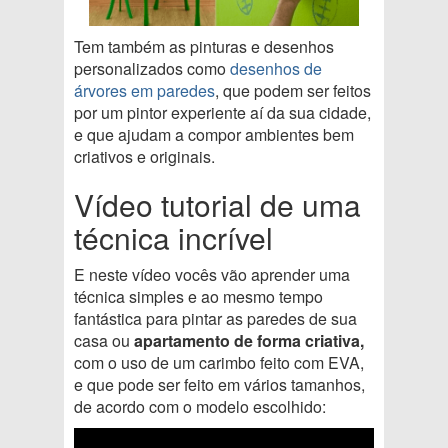
Tem também as pinturas e desenhos
personalizados como
desenhos de
árvores em paredes
, que podem ser feitos
por um pintor experiente aí da sua cidade,
e que ajudam a compor ambientes bem
criativos e originais.
Vídeo tutorial de uma
técnica incrível
E neste vídeo vocês vão aprender uma
técnica simples e ao mesmo tempo
fantástica para pintar as paredes de sua
casa ou
apartamento de forma criativa,
com o uso de um carimbo feito com EVA,
e que pode ser feito em vários tamanhos,
de acordo com o modelo escolhido: