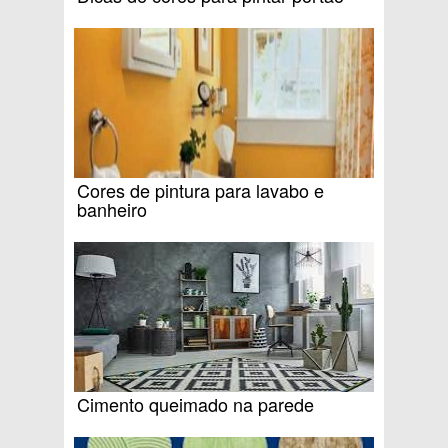
Cores de pintura para lavabo e
banheiro
Cimento queimado na parede