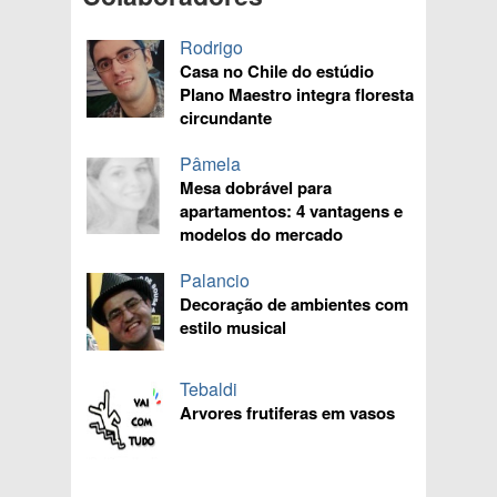
Rodrigo
Casa no Chile do estúdio
Plano Maestro integra floresta
circundante
Pâmela
Mesa dobrável para
apartamentos: 4 vantagens e
modelos do mercado
Palancio
Decoração de ambientes com
estilo musical
Tebaldi
Arvores frutiferas em vasos