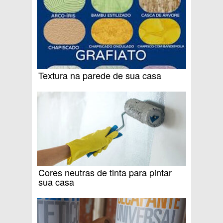
Textura na parede de sua casa
Cores neutras de tinta para pintar
sua casa