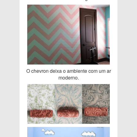
O chevron deixa o ambiente com um ar
moderno.