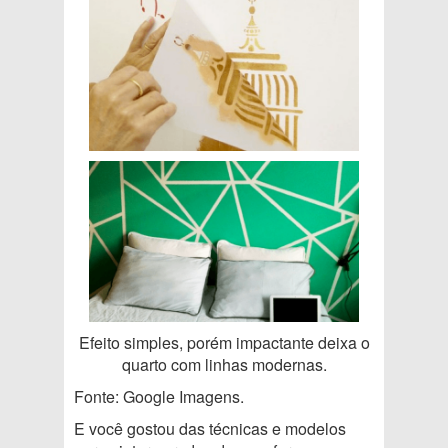
Efeito simples, porém impactante deixa o
quarto com linhas modernas.
Fonte: Google Imagens.
E você gostou das técnicas e modelos