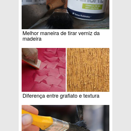
Melhor maneira de tirar verniz da
madeira
Diferença entre grafiato e textura