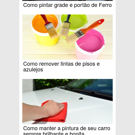
Como pintar grade e portão de Ferro
Como remover tintas de pisos e
azulejos
Como manter a pintura de seu carro
sempre brilhante e bonita