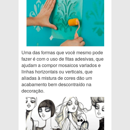
Uma das formas que você mesmo pode
fazer é com o uso de fitas adesivas, que
ajudam a compor mosaicos variados e
linhas horizontais ou verticais, que
aliadas à mistura de cores dão um
acabamento bem descontraído na
decoração.