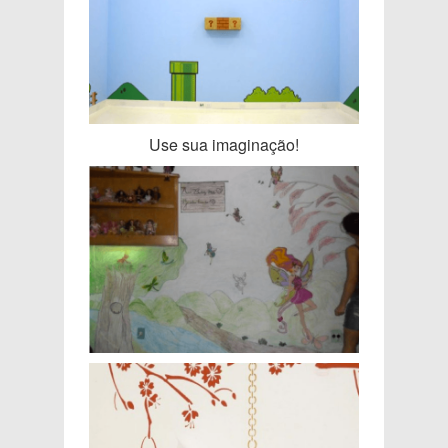
Use sua imaginação!