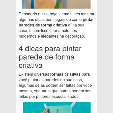
Pensando nisso, hoje viemos lhes mostrar
algumas dicas bem legais de como
pintar
paredes de forma criativa
aí na sua
casa, e com isso criar ambientes
modernos e elegantes na decoração.
4 dicas para pintar
parede de forma
criativa
Existem diversas
formas criativas
para
você pintar as paredes de sua casa,
algumas delas podem ser feitas por você
mesmo, enquanto que outras podem ser
feitas por pintores especializados.