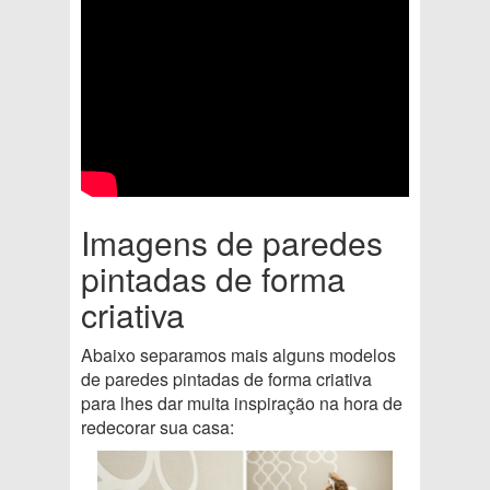
Imagens de paredes
pintadas de forma
criativa
Abaixo separamos mais alguns modelos
de paredes pintadas de forma criativa
para lhes dar muita inspiração na hora de
redecorar sua casa: