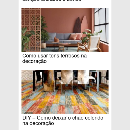
Como usar tons terrosos na
decoração
DIY – Como deixar o chão colorido
na decoração