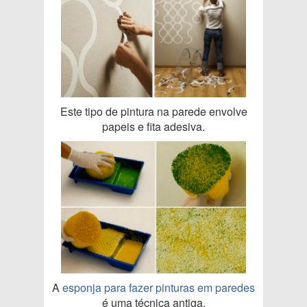
Este tipo de pintura na parede envolve
papeis e fita adesiva.
A
esponja para fazer pinturas em paredes
é uma técnica antiga.