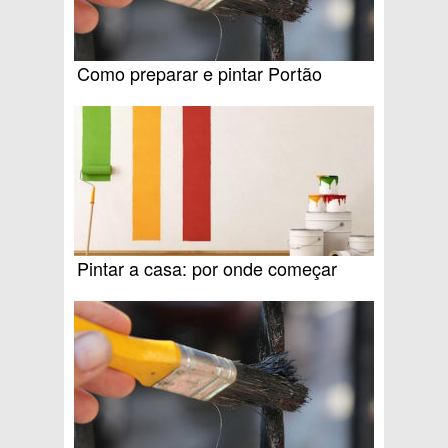
Como preparar e pintar Portão
Pintar a casa: por onde começar