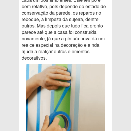
bem relativo, pois depende do estado de
conservação da parede, os reparos no
reboque, a limpeza da sujeira, dentre
outros. Mas depois que tudo fica pronto
parece até que a casa foi construída
novamente, já que a pintura nova dá um
realce especial na decoração e ainda
ajuda a realçar outros elementos
decorativos.