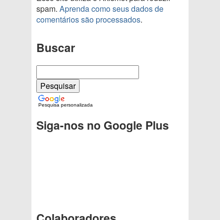
spam.
Aprenda como seus dados de
comentários são processados
.
Buscar
Pesquisa personalizada
Siga-nos no Google Plus
Colaboradores