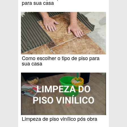
para sua casa
Como escolher o tipo de piso para
sua casa
Limpeza de piso vinílico pós obra