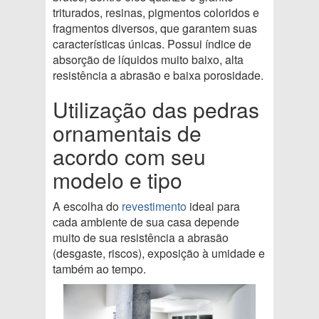
triturados, resinas, pigmentos coloridos e
fragmentos diversos, que garantem suas
características únicas. Possui índice de
absorção de líquidos muito baixo, alta
resistência a abrasão e baixa porosidade.
Utilização das pedras
ornamentais de
acordo com seu
modelo e tipo
A escolha do
revestimento
ideal para
cada ambiente de sua casa depende
muito de sua resistência a abrasão
(desgaste, riscos), exposição à umidade e
também ao tempo.