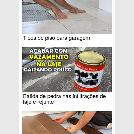
Tipos de piso para garagem
Batida de pedra nas infiltrações de
laje e rejunte