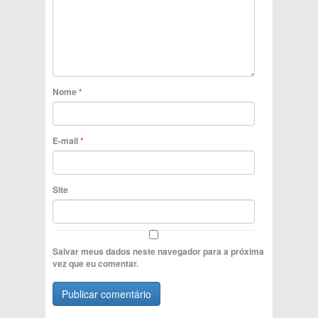
Nome
*
E-mail
*
Site
Salvar meus dados neste navegador para a próxima
vez que eu comentar.