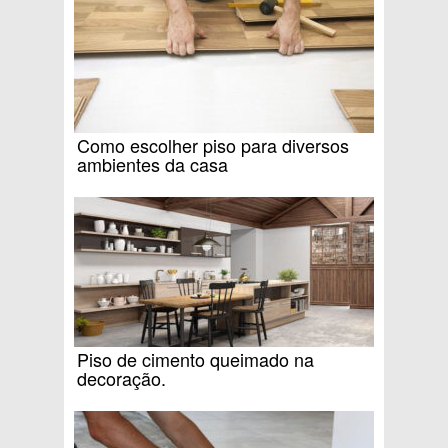
Como escolher piso para diversos
ambientes da casa
Piso de cimento queimado na
decoração.