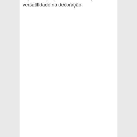
versatilidade na decoração.