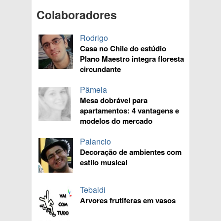
Colaboradores
Rodrigo
Casa no Chile do estúdio
Plano Maestro integra floresta
circundante
Pâmela
Mesa dobrável para
apartamentos: 4 vantagens e
modelos do mercado
Palancio
Decoração de ambientes com
estilo musical
Tebaldi
Arvores frutiferas em vasos