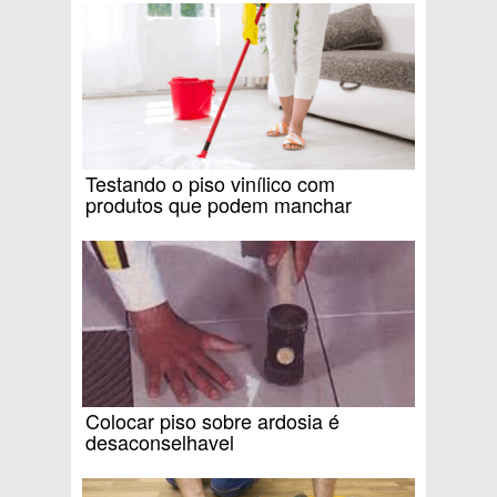
Testando o piso vinílico com
produtos que podem manchar
Colocar piso sobre ardosia é
desaconselhavel