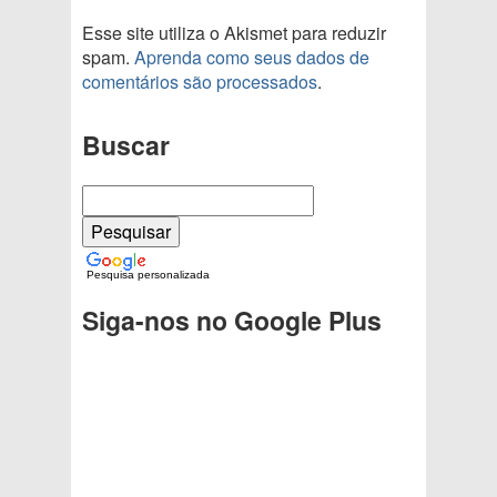
Esse site utiliza o Akismet para reduzir
spam.
Aprenda como seus dados de
comentários são processados
.
Buscar
Pesquisa personalizada
Siga-nos no Google Plus