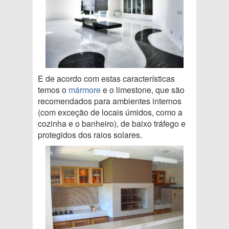
E de acordo com estas características
temos o
mármore
e o limestone, que são
recomendados para ambientes internos
(com exceção de locais úmidos, como a
cozinha e o banheiro), de baixo tráfego e
protegidos dos raios solares.