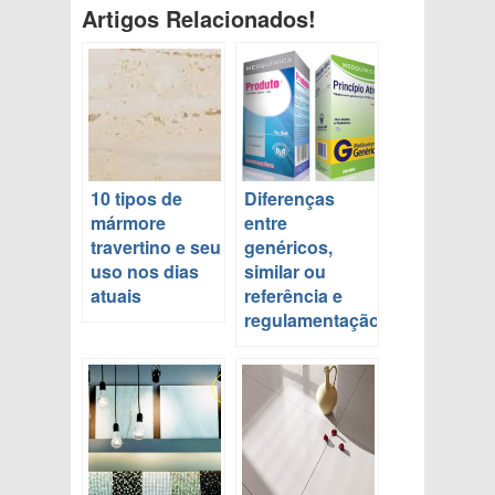
Artigos Relacionados!
10 tipos de
Diferenças
mármore
entre
travertino e seu
genéricos,
uso nos dias
similar ou
atuais
referência e
regulamentação