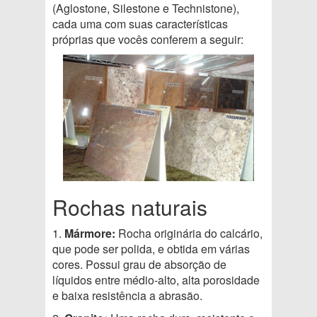
(Aglostone, Silestone e Technistone),
cada uma com suas características
próprias que vocês conferem a seguir:
Rochas naturais
1.
Mármore:
Rocha originária do calcário,
que pode ser polida, e obtida em várias
cores. Possui grau de absorção de
líquidos entre médio-alto, alta porosidade
e baixa resistência a abrasão.