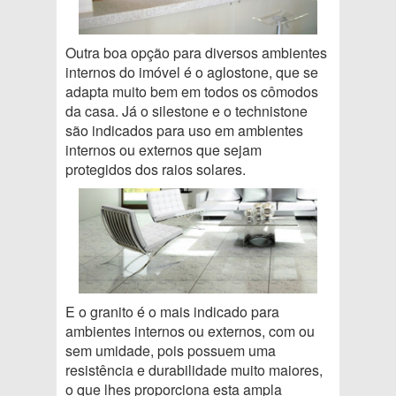
Outra boa opção para diversos ambientes
internos do imóvel é o aglostone, que se
adapta muito bem em todos os cômodos
da casa. Já o silestone e o technistone
são indicados para uso em ambientes
internos ou externos que sejam
protegidos dos raios solares.
E o granito é o mais indicado para
ambientes internos ou externos, com ou
sem umidade, pois possuem uma
resistência e durabilidade muito maiores,
o que lhes proporciona esta ampla