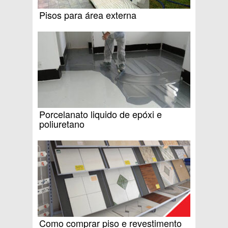
Pisos para área externa
Porcelanato liquido de epóxi e
poliuretano
Como comprar piso e revestimento