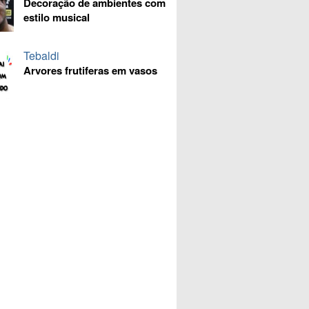
Decoração de ambientes com
estilo musical
Tebaldi
Arvores frutiferas em vasos