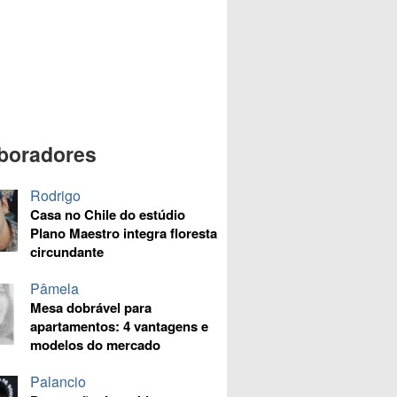
boradores
Rodrigo
Casa no Chile do estúdio
Plano Maestro integra floresta
circundante
Pâmela
Mesa dobrável para
apartamentos: 4 vantagens e
modelos do mercado
Palancio