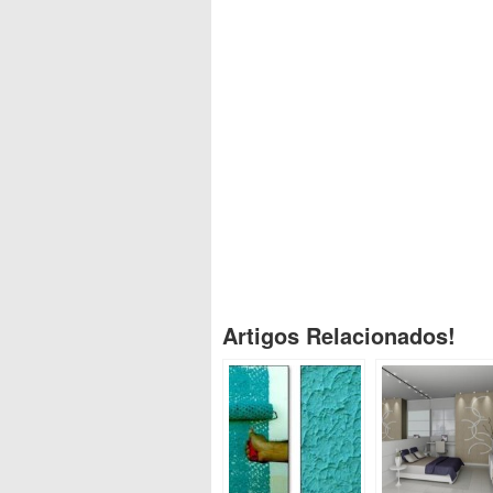
Artigos Relacionados!