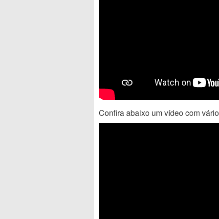
Confira abaixo um vídeo com vári