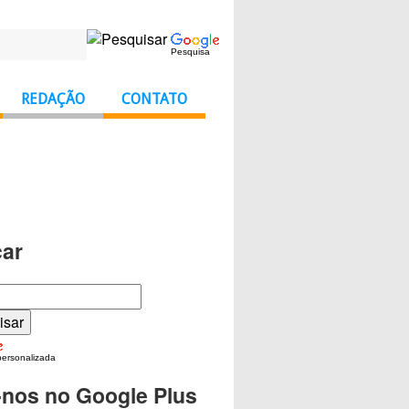
Pesquisa
REDAÇÃO
CONTATO
ar
personalizada
-nos no Google Plus