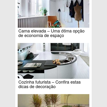
Cama elevada – Uma ótima opção
de economia de espaço
Cozinha futurista – Confira estas
dicas de decoração