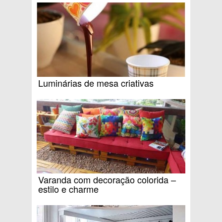
Luminárias de mesa criativas
Varanda com decoração colorida –
estilo e charme