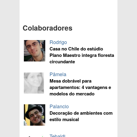
Colaboradores
Rodrigo
Casa no Chile do estúdio
Plano Maestro integra floresta
circundante
Pâmela
Mesa dobrável para
apartamentos: 4 vantagens e
modelos do mercado
Palancio
Decoração de ambientes com
estilo musical
Tebaldi