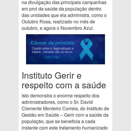
na divulgação das principais campanhas
em prol da saúde da população dentro
das unidades que ela administra, como o
Outubro Rosa, realizado no mês de
outubro, e agora o Novembro Azul.
Instituto Gerir e
respeito com a saúde
Isto demonstra o enorme respeito dos
administradores, como o Sr. David
Clemente Monteiro Correia, do Instituto de
Gestão em Saúde – Gerir com a saúde da
população, que se beneficia a cada
instante com este tratamento humanizado