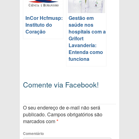
InCor Hcfmusp:
Gestão em
Instituto do
saúde nos
Coração
hospitais com a
Grifort
Lavanderia:
Entenda como
funciona
Comente via Facebook!
O seu endereço de e-mail não será
publicado.
Campos obrigatórios são
marcados com
*
Comentário