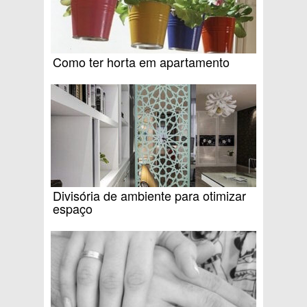
Como ter horta em apartamento
Divisória de ambiente para otimizar
espaço