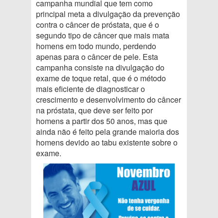
campanha mundial que tem como
principal meta a divulgação da prevenção
contra o câncer de próstata, que é o
segundo tipo de câncer que mais mata
homens em todo mundo, perdendo
apenas para o câncer de pele. Esta
campanha consiste na divulgação do
exame de toque retal, que é o método
mais eficiente de diagnosticar o
crescimento e desenvolvimento do câncer
na próstata, que deve ser feito por
homens a partir dos 50 anos, mas que
ainda não é feito pela grande maioria dos
homens devido ao tabu existente sobre o
exame.