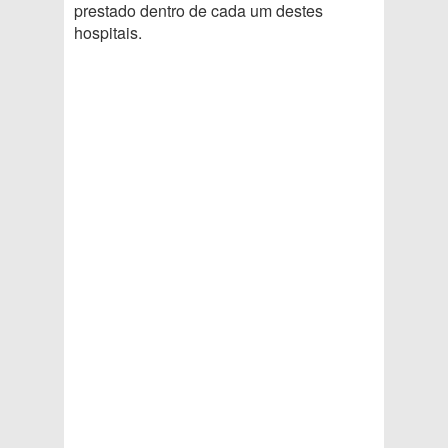
prestado dentro de cada um destes
hospitais.