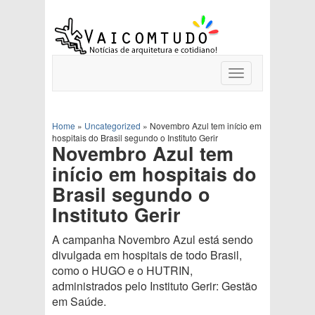
Toggle
navigation
Home
»
Uncategorized
»
Novembro Azul tem início em
hospitais do Brasil segundo o Instituto Gerir
Novembro Azul tem
início em hospitais do
Brasil segundo o
Instituto Gerir
A campanha Novembro Azul está sendo
divulgada em hospitais de todo Brasil,
como o HUGO e o HUTRIN,
administrados pelo Instituto Gerir: Gestão
em Saúde.