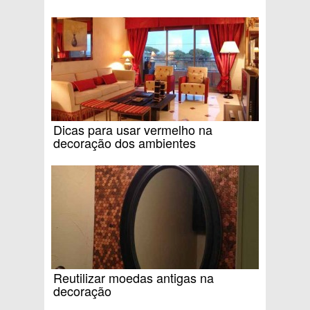
Dicas para usar vermelho na
decoração dos ambientes
Reutilizar moedas antigas na
decoração