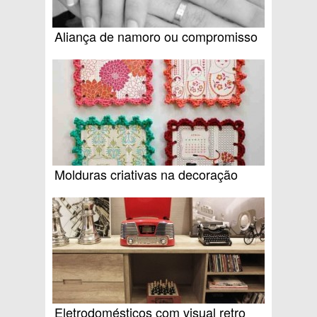
Aliança de namoro ou compromisso
Molduras criativas na decoração
Eletrodomésticos com visual retro