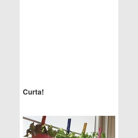
Curta!