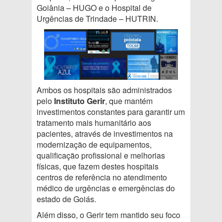
Goiânia – HUGO e o Hospital de
Urgências de Trindade – HUTRIN.
Ambos os hospitais são administrados
pelo
Instituto Gerir
, que mantém
investimentos constantes para garantir um
tratamento mais humanitário aos
pacientes, através de investimentos na
modernização de equipamentos,
qualificação profissional e melhorias
físicas, que fazem destes hospitais
centros de referência no atendimento
médico de urgências e emergências do
estado de Goiás.
Além disso, o Gerir tem mantido seu foco