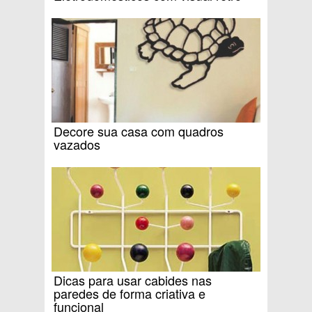
Decore sua casa com quadros
vazados
Dicas para usar cabides nas
paredes de forma criativa e
funcional