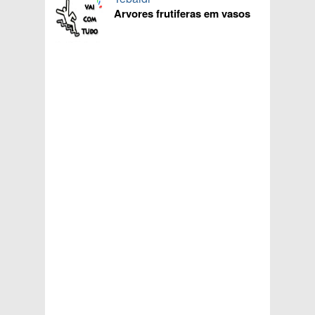
Arvores frutiferas em vasos