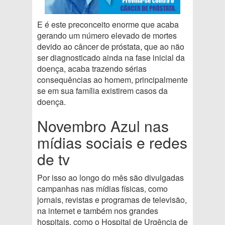
E é este preconceito enorme que acaba
gerando um número elevado de mortes
devido ao câncer de próstata, que ao não
ser diagnosticado ainda na fase inicial da
doença, acaba trazendo sérias
consequências ao homem, principalmente
se em sua família existirem casos da
doença.
Novembro Azul nas
mídias sociais e redes
de tv
Por isso ao longo do mês são divulgadas
campanhas nas mídias físicas, como
jornais, revistas e programas de televisão,
na internet e também nos grandes
hospitais, como o Hospital de Urgência de