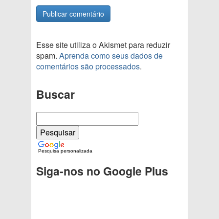
Esse site utiliza o Akismet para reduzir
spam.
Aprenda como seus dados de
comentários são processados
.
Buscar
Pesquisa personalizada
Siga-nos no Google Plus