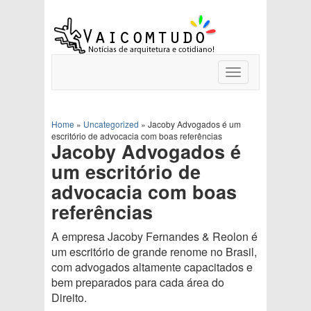
Toggle
navigation
Home
»
Uncategorized
»
Jacoby Advogados é um
escritório de advocacia com boas referências
Jacoby Advogados é
um escritório de
advocacia com boas
referências
A empresa Jacoby Fernandes & Reolon é
um escritório de grande renome no Brasil,
com advogados altamente capacitados e
bem preparados para cada área do
Direito.