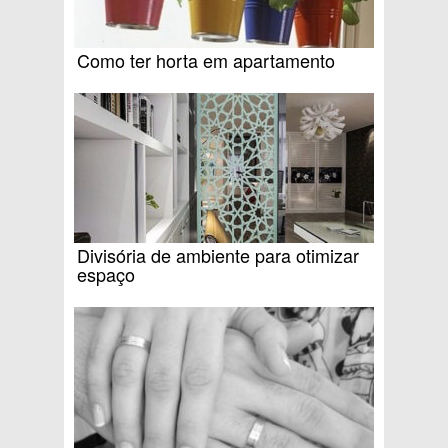
Como ter horta em apartamento
Divisória de ambiente para otimizar
espaço