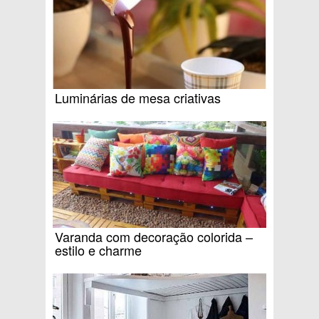
Luminárias de mesa criativas
Varanda com decoração colorida –
estilo e charme