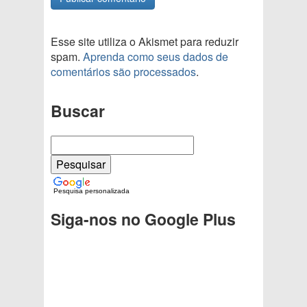
Esse site utiliza o Akismet para reduzir
spam.
Aprenda como seus dados de
comentários são processados
.
Buscar
Pesquisa personalizada
Siga-nos no Google Plus