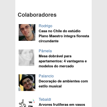
Colaboradores
Rodrigo
Casa no Chile do estúdio
Plano Maestro integra floresta
circundante
Pâmela
Mesa dobrável para
apartamentos: 4 vantagens e
modelos do mercado
Palancio
Decoração de ambientes com
estilo musical
Tebaldi
Arvores frutiferas em vasos