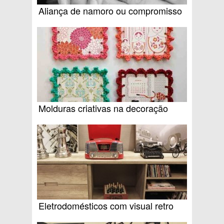
Aliança de namoro ou compromisso
Molduras criativas na decoração
Eletrodomésticos com visual retro