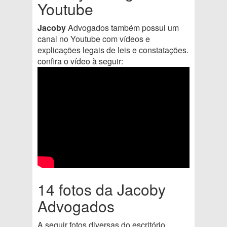
Youtube
Jacoby
Advogados também possui um
canal no Youtube com vídeos e
explicações legais de leis e constatações.
confira o vídeo à seguir:
14 fotos da Jacoby
Advogados
A seguir fotos diversas do escritório