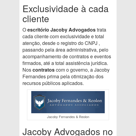
Exclusividade à cada
cliente
O
escritório Jacoby Advogados
trata
cada cliente
com exclusividade e total
atenção, desde o registro do CNPJ ,
passando pela área administrativa, pelo
acompanhamento de contratos e eventos
firmados, até a total assistência jurídica.
Nos
contratos
com o governo, a Jacoby
Fernandes prima pela otimização dos
recursos públicos aplicados.
Jacoby Fernandes & Reolon
Jacoby Advogados no