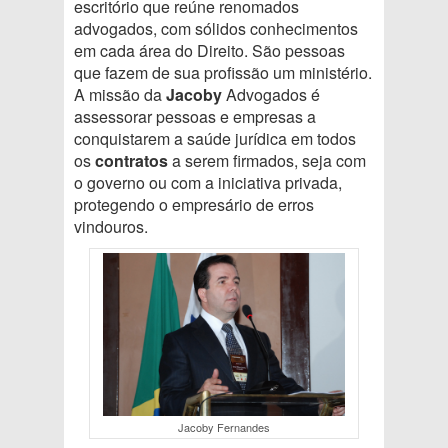
escritório que reúne renomados
advogados, com sólidos conhecimentos
em cada área do Direito. São pessoas
que fazem de sua profissão um ministério.
A missão da
Jacoby
Advogados é
assessorar pessoas e empresas a
conquistarem a saúde jurídica em todos
os
contratos
a serem firmados, seja com
o governo ou com a iniciativa privada,
protegendo o empresário de erros
vindouros.
Jacoby Fernandes