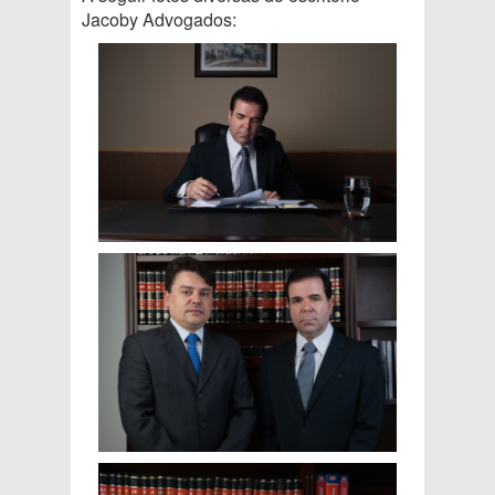
Jacoby Advogados: