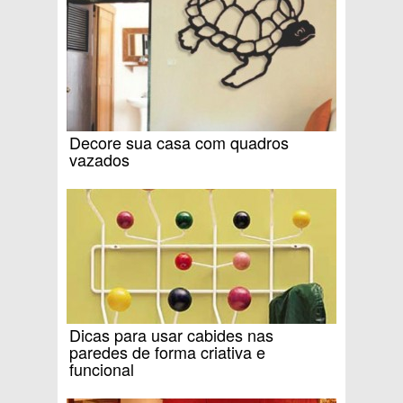
Decore sua casa com quadros
vazados
Dicas para usar cabides nas
paredes de forma criativa e
funcional