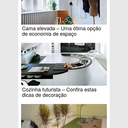
Cama elevada – Uma ótima opção
de economia de espaço
Cozinha futurista – Confira estas
dicas de decoração