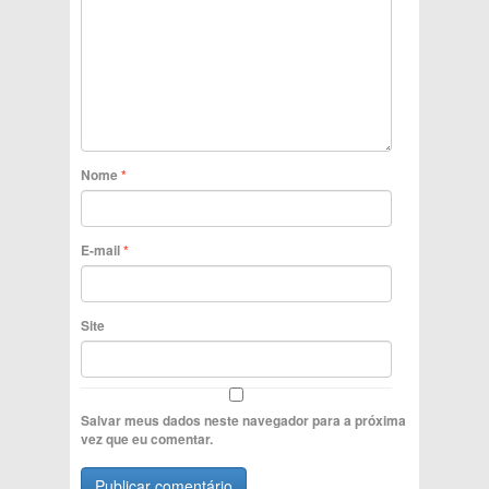
Nome
*
E-mail
*
Site
Salvar meus dados neste navegador para a próxima
vez que eu comentar.