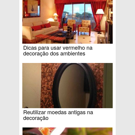
Dicas para usar vermelho na
decoração dos ambientes
Reutilizar moedas antigas na
decoração