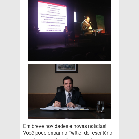
Em breve novidades e novas notícias!
Você pode entrar no Twitter do es
critório