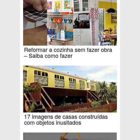
Reformar a cozinha sem fazer obra
– Saiba como fazer
17 imagens de casas construídas
com objetos inusitados