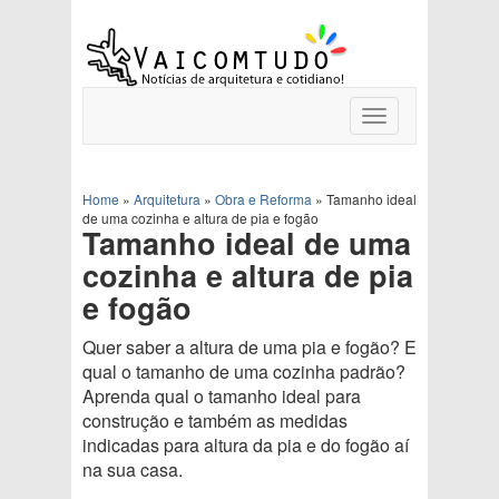
Toggle
navigation
Home
»
Arquitetura
»
Obra e Reforma
»
Tamanho ideal
de uma cozinha e altura de pia e fogão
Tamanho ideal de uma
cozinha e altura de pia
e fogão
Quer saber a altura de uma pia e fogão? E
qual o tamanho de uma cozinha padrão?
Aprenda qual o tamanho ideal para
construção e também as medidas
indicadas para altura da pia e do fogão aí
na sua casa.