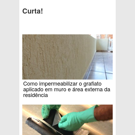
Curta!
Como impermeabilizar o grafiato
aplicado em muro e área externa da
residência