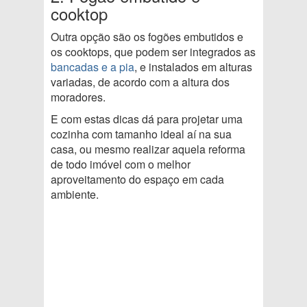
cooktop
Outra opção são os fogões embutidos e
os cooktops, que podem ser integrados as
bancadas e a pia
, e instalados em alturas
variadas, de acordo com a altura dos
moradores.
E com estas dicas dá para projetar uma
cozinha com tamanho ideal aí na sua
casa, ou mesmo realizar aquela reforma
de todo imóvel com o melhor
aproveitamento do espaço em cada
ambiente.