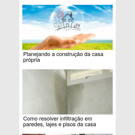
Planejando a construção da casa
própria
Como resolver infiltração em
paredes, lajes e pisos da casa