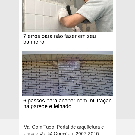
7 erros para não fazer em seu
banheiro
6 passos para acabar com infiltração
na parede e telhado
Vai Com Tudo: Portal de arquitetura e
decoração @ Copyright 2007-2015 -