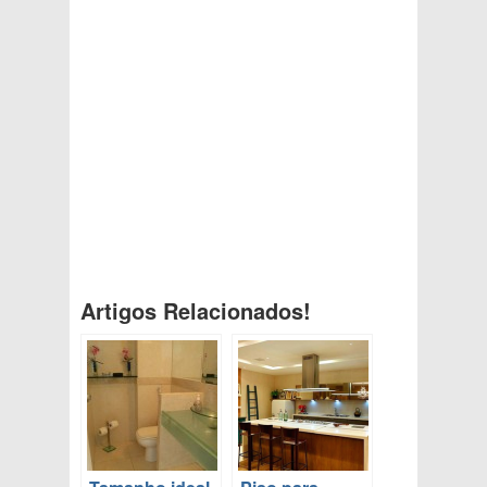
Artigos Relacionados!