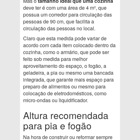
Mas o
tamanho ideal que uma cozinha
deve ter é com uma área de 4 m², que
possua um corredor para circulação das
pessoas de 90 cm, que facilita a
circulação das pessoas no local.
Claro que esta medida pode variar de
acordo com cada item colocado dentro da
cozinha, como o armário, que pode ser
feito sob medida para melhor
aproveitamento do espaço, o fogão, a
geladeira, a pia ou mesmo uma bancada
integrada, que garante mais espaço para
preparo de alimentos ou mesmo para
colocação de eletrodomésticos, como
micro-ondas ou liquidificador.
Altura recomendada
para pia e fogão
Na hora de construir ou reformar sempre