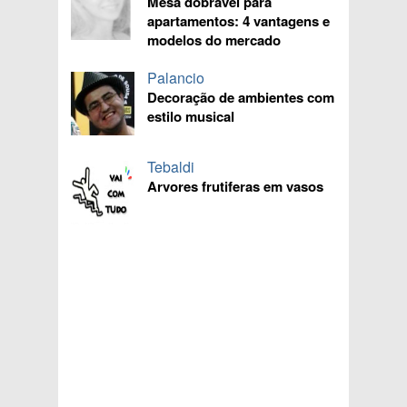
Mesa dobrável para
apartamentos: 4 vantagens e
modelos do mercado
Palancio
Decoração de ambientes com
estilo musical
Tebaldi
Arvores frutiferas em vasos