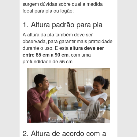
surgem dúvidas sobre qual a medida
ideal para pia ou fogão:
1. Altura padrão para pia
A altura da pia também deve ser
observada, para garantir mais praticidade
durante o uso. E esta
altura deve ser
entre 85 cm a 90 cm
, com uma
profundidade de 55 cm.
2. Altura de acordo com a