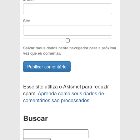
Site
Salvar meus dados neste navegador para a próxima
vez que eu comentar.
Esse site utiliza o Akismet para reduzir
spam.
Aprenda como seus dados de
comentários são processados
.
Buscar