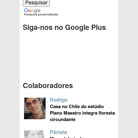
Pesquisa personalizada
Siga-nos no Google Plus
Colaboradores
Rodrigo
Casa no Chile do estúdio
Plano Maestro integra floresta
circundante
Pâmela