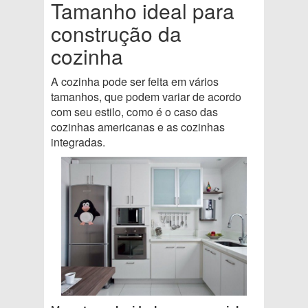
Tamanho ideal para
construção da
cozinha
A cozinha pode ser feita em vários
tamanhos, que podem variar de acordo
com seu estilo, como é o caso das
cozinhas americanas e as cozinhas
integradas.