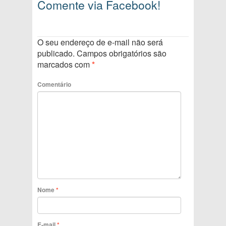
Comente via Facebook!
O seu endereço de e-mail não será
publicado.
Campos obrigatórios são
marcados com
*
Comentário
Nome
*
E-mail
*