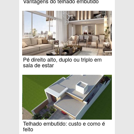
Vantagens do telhado embutido
Pé direito alto, duplo ou triplo em
sala de estar
Telhado embutido: custo e como é
feito