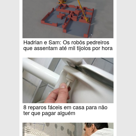
Hadrian e Sam: Os robôs pedreiros
que assentam até mil tijolos por hora
8 reparos fáceis em casa para não
ter que pagar alguém