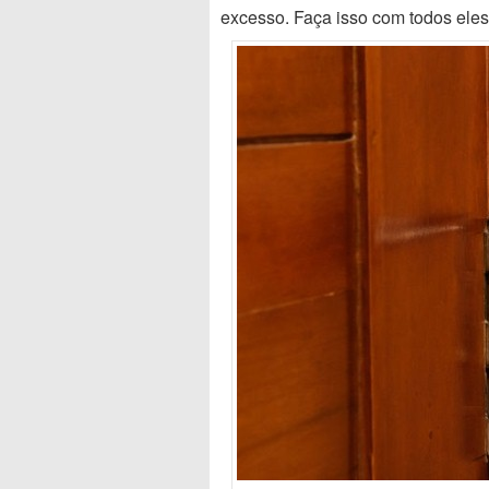
excesso. Faça isso com todos ele