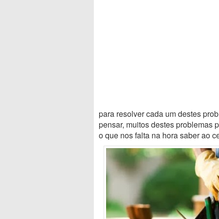
para resolver cada um destes pro
pensar, muitos destes problemas p
o que nos falta na hora saber ao ce