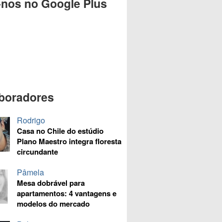
-nos no Google Plus
boradores
Rodrigo
Casa no Chile do estúdio
Plano Maestro integra floresta
circundante
Pâmela
Mesa dobrável para
apartamentos: 4 vantagens e
modelos do mercado