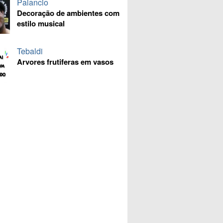
Palancio
Decoração de ambientes com
estilo musical
Tebaldi
Arvores frutiferas em vasos