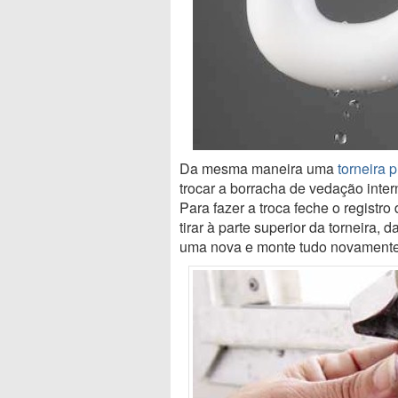
Da mesma maneira uma
torneira 
trocar a borracha de vedação inte
Para fazer a troca feche o registr
tirar à parte superior da torneira
uma nova e monte tudo novamente, 