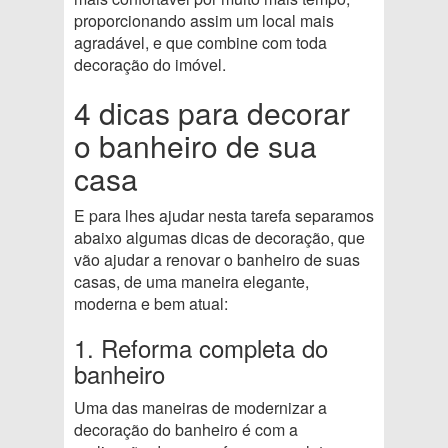
proporcionando assim um local mais
agradável, e que combine com toda
decoração do imóvel.
4 dicas para decorar
o banheiro de sua
casa
E para lhes ajudar nesta tarefa separamos
abaixo algumas dicas de decoração, que
vão ajudar a renovar o banheiro de suas
casas, de uma maneira elegante,
moderna e bem atual:
1. Reforma completa do
banheiro
Uma das maneiras de modernizar a
decoração do banheiro é com a