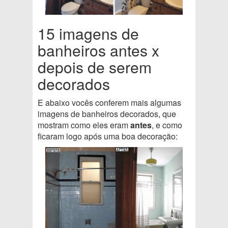
15 imagens de
banheiros antes x
depois de serem
decorados
E abaixo vocês conferem mais algumas
imagens de banheiros decorados, que
mostram como eles eram
antes
, e como
ficaram logo após uma boa decoração: