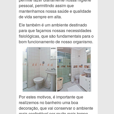
pessoal, permitindo assim que
mantenhamos nossa saúde e qualidade
de vida sempre em alta.
Ele também é um ambiente destinado
para que façamos nossas necessidades
fisiológicas, que são fundamentais para o
bom funcionamento de nosso organismo.
Por estes motivos, é importante que
realizemos no banheiro uma boa
decoração, que vai conservar o ambiente
mais confortável por muito mais tempo,