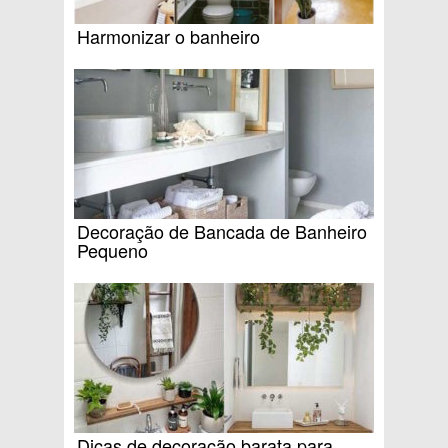
Harmonizar o banheiro
Decoração de Bancada de Banheiro
Pequeno
Dicas de decoração barata para