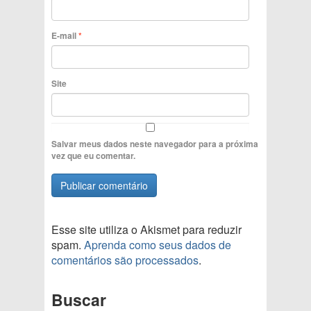
E-mail
*
Site
Salvar meus dados neste navegador para a próxima
vez que eu comentar.
Esse site utiliza o Akismet para reduzir
spam.
Aprenda como seus dados de
comentários são processados
.
Buscar