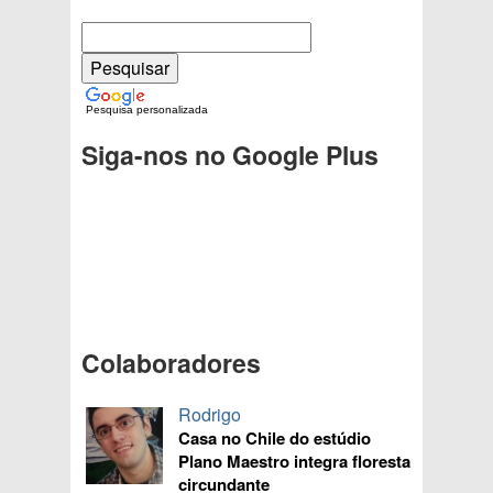
Pesquisa personalizada
Siga-nos no Google Plus
Colaboradores
Rodrigo
Casa no Chile do estúdio
Plano Maestro integra floresta
circundante