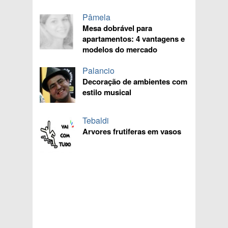
Pâmela
Mesa dobrável para
apartamentos: 4 vantagens e
modelos do mercado
Palancio
Decoração de ambientes com
estilo musical
Tebaldi
Arvores frutiferas em vasos