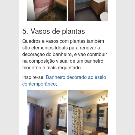
5. Vasos de plantas
Quadros e vasos com plantas também
são elementos ideais para renovar a
decoração do banheiro, e vão contribuir
na composição visual de um banheiro
moderno e mais requintado.
Inspire-se:
Banheiro decorado ao estilo
contemporâneo;