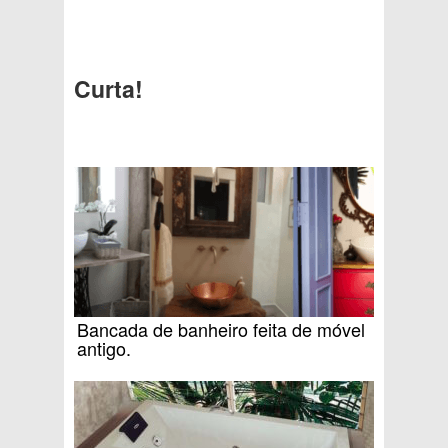
Curta!
Bancada de banheiro feita de móvel
antigo.