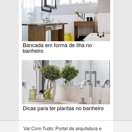
Bancada em forma de ilha no
banheiro
Dicas para ter plantas no banheiro
Vai Com Tudo: Portal de arquitetura e