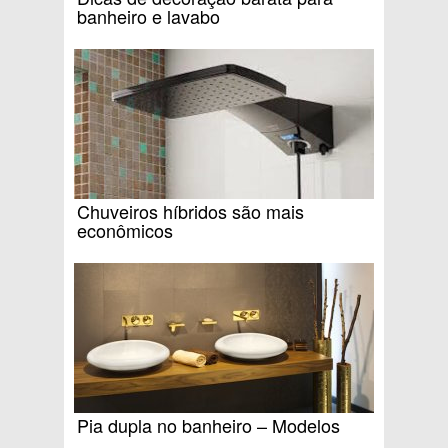
banheiro e lavabo
Chuveiros híbridos são mais
econômicos
Pia dupla no banheiro – Modelos