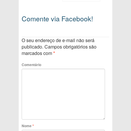
Comente via Facebook!
O seu endereço de e-mail não será
publicado.
Campos obrigatórios são
marcados com
*
Comentário
Nome
*