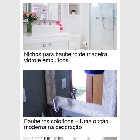
Nichos para banheiro de madeira,
vidro e embutidos
Banheiros coloridos – Uma opção
moderna na decoração