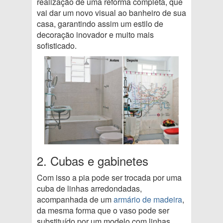
realização de uma reforma completa, que
vai dar um novo visual ao banheiro de sua
casa, garantindo assim um estilo de
decoração inovador e muito mais
sofisticado.
2. Cubas e gabinetes
Com isso a pia pode ser trocada por uma
cuba de linhas arredondadas,
acompanhada de um
armário de madeira
,
da mesma forma que o vaso pode ser
substituído por um modelo com linhas