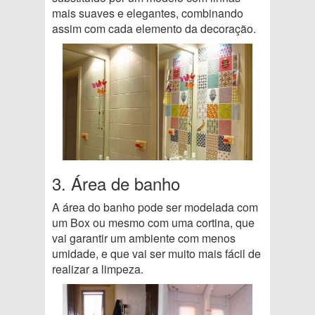
mais suaves e elegantes, combinando
assim com cada elemento da decoração.
3. Área de banho
A área do banho pode ser modelada com
um Box ou mesmo com uma cortina, que
vai garantir um ambiente com menos
umidade, e que vai ser muito mais fácil de
realizar a limpeza.