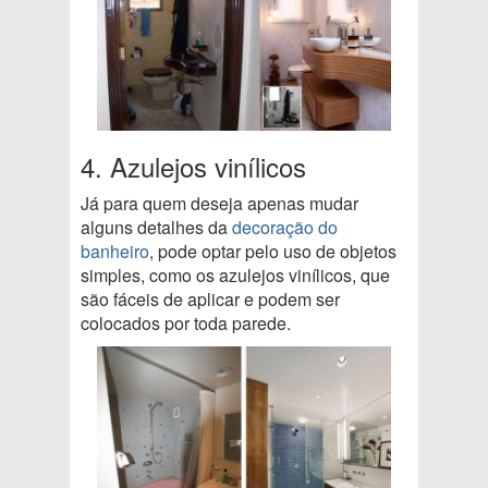
4. Azulejos vinílicos
Já para quem deseja apenas mudar
alguns detalhes da
decoração do
banheiro
, pode optar pelo uso de objetos
simples, como os azulejos vinílicos, que
são fáceis de aplicar e podem ser
colocados por toda parede.