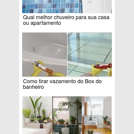
Qual melhor chuveiro para sua casa
ou apartamento
Como tirar vazamento do Box do
banheiro