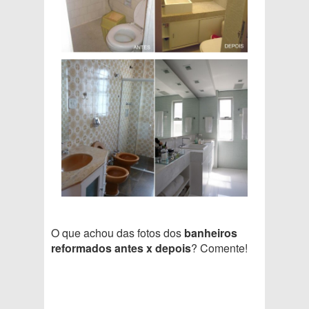
O que achou das fotos dos
banheiros
reformados antes x depois
? Comente!