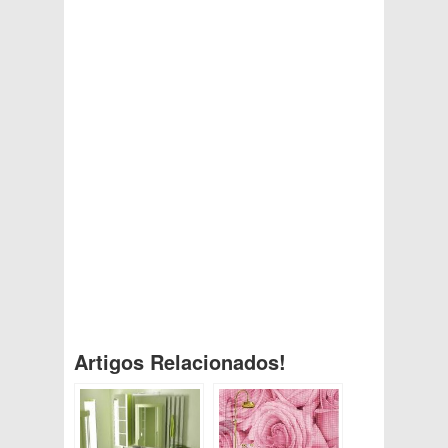
Artigos Relacionados!