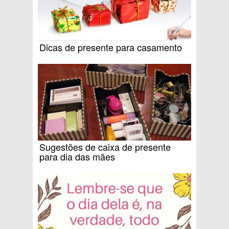
Dicas de presente para casamento
Sugestões de caixa de presente
para dia das mães