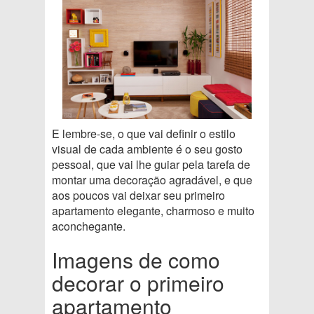
E lembre-se, o que vai definir o estilo
visual de cada ambiente é o seu gosto
pessoal, que vai lhe guiar pela tarefa de
montar uma decoração agradável, e que
aos poucos vai deixar seu primeiro
apartamento elegante, charmoso e muito
aconchegante.
Imagens de como
decorar o primeiro
apartamento