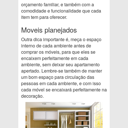
orçamento familiar, e também com a
comodidade e funcionalidade que cada
item tem para oferecer.
Moveis planejados
Outra dica importante é, meça o espaço
interno de cada ambiente antes de
comprar os móveis, para que eles se
encaixem perfeitamente em cada
ambiente, sem deixar seu apartamento
apertado. Lembre-se também de manter
um bom espaço para circulação das
pessoas em cada ambiente, e com isso
cada móvel se encaixará perfeitamente na
decoração.