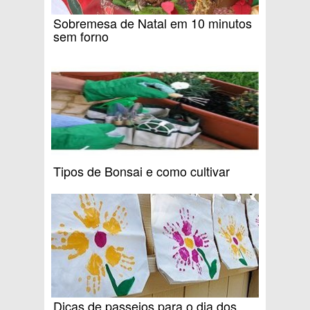
Sobremesa de Natal em 10 minutos
sem forno
Tipos de Bonsai e como cultivar
Dicas de passeios para o dia dos