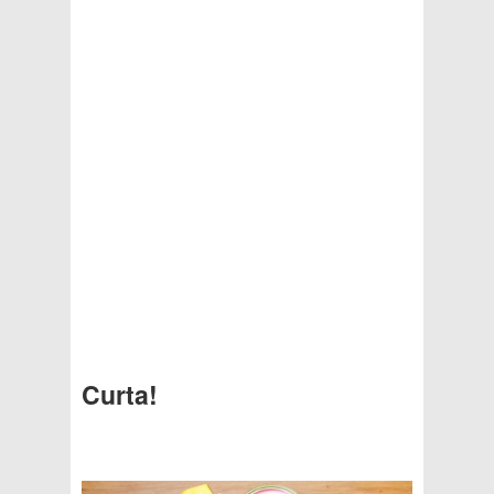
Curta!