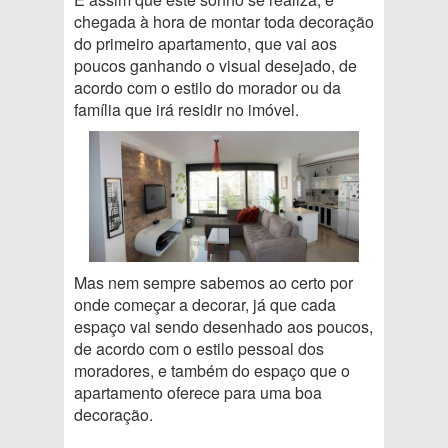
chegada à hora de montar toda decoração
do primeiro apartamento, que vai aos
poucos ganhando o visual desejado, de
acordo com o estilo do morador ou da
família que irá residir no imóvel.
Mas nem sempre sabemos ao certo por
onde começar a decorar, já que cada
espaço vai sendo desenhado aos poucos,
de acordo com o estilo pessoal dos
moradores, e também do espaço que o
apartamento oferece para uma boa
decoração.