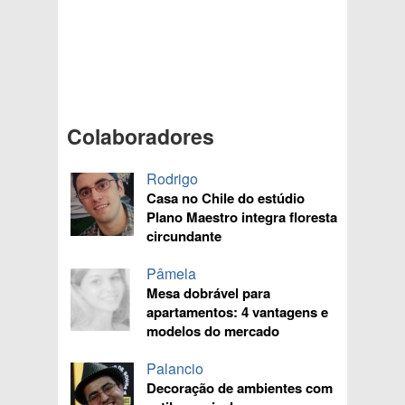
Colaboradores
Rodrigo
Casa no Chile do estúdio
Plano Maestro integra floresta
circundante
Pâmela
Mesa dobrável para
apartamentos: 4 vantagens e
modelos do mercado
Palancio
Decoração de ambientes com