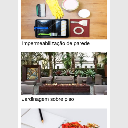
Impermeabilização de parede
Jardinagem sobre piso