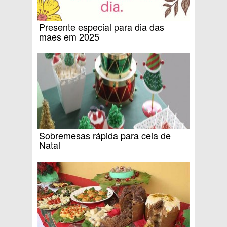
Presente especial para dia das
maes em 2025
Sobremesas rápida para ceia de
Natal