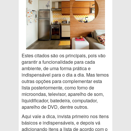
Estes citados são os principais, pois vão
garantir a funcionalidade para cada
ambiente, de uma forma prática e
indispensável para o dia a dia. Mas temos
outras opções para complementar esta
lista posteriormente, como forno de
microondas, televisor, aparelho de som,
liquidificador, batedeira, computador,
aparelho de DVD, dentre outros.
Aqui vale a dica, invista primeiro nos itens
básicos e indispensáveis, e depois vá
adicionando itens a lista de acordo com o