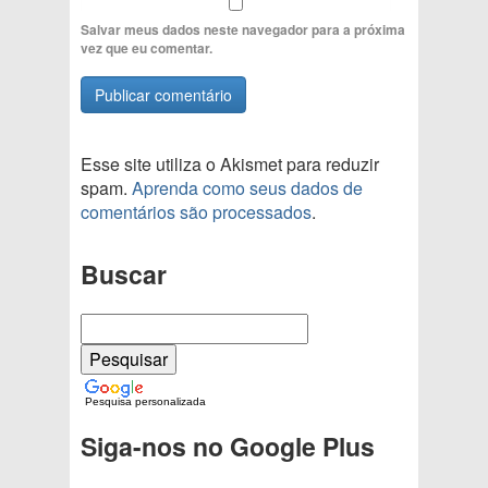
Salvar meus dados neste navegador para a próxima
vez que eu comentar.
Esse site utiliza o Akismet para reduzir
spam.
Aprenda como seus dados de
comentários são processados
.
Buscar
Pesquisa personalizada
Siga-nos no Google Plus