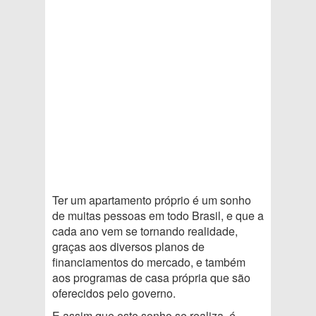
Ter um apartamento próprio é um sonho
de muitas pessoas em todo Brasil, e que a
cada ano vem se tornando realidade,
graças aos diversos planos de
financiamentos do mercado, e também
aos programas de casa própria que são
oferecidos pelo governo.
E assim que este sonho se realiza, é