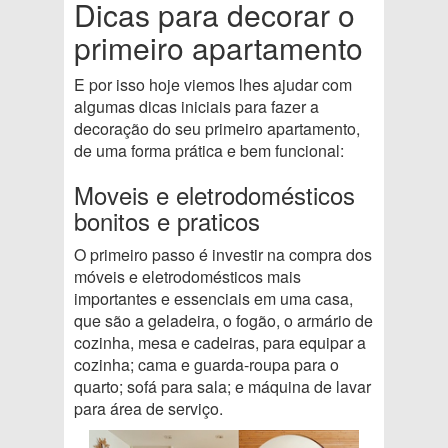
Dicas para decorar o
primeiro apartamento
E por isso hoje viemos lhes ajudar com
algumas dicas iniciais para fazer a
decoração do seu primeiro apartamento,
de uma forma prática e bem funcional:
Moveis e eletrodomésticos
bonitos e praticos
O primeiro passo é investir na compra dos
móveis e eletrodomésticos mais
importantes e essenciais em uma casa,
que são a geladeira, o fogão, o armário de
cozinha, mesa e cadeiras, para equipar a
cozinha; cama e guarda-roupa para o
quarto; sofá para sala; e máquina de lavar
para área de serviço.