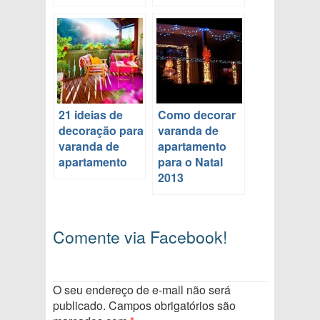
21 ideias de
Como decorar
decoração para
varanda de
varanda de
apartamento
apartamento
para o Natal
2013
Comente via Facebook!
O seu endereço de e-mail não será
publicado.
Campos obrigatórios são