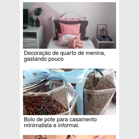
Decoração de quarto de menina,
gastando pouco
Bolo de pote para casamento
minimalista e informal.