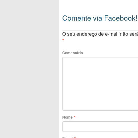
Comente via Facebook!
O seu endereço de e-mail não será
*
Comentário
Nome
*