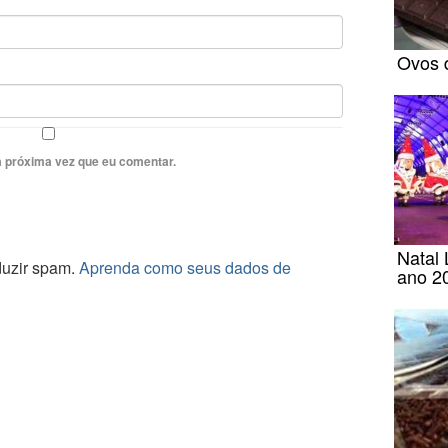
Ovos 
 próxima vez que eu comentar.
Natal
eduzir spam.
Aprenda como seus dados de
ano 2