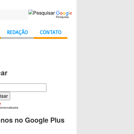
Pesquisa
REDAÇÃO
CONTATO
ar
personalizada
-nos no Google Plus