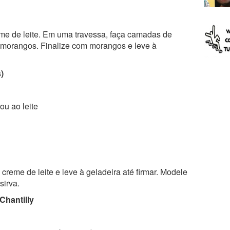
eme de leite. Em uma travessa, faça camadas de
e morangos. Finalize com morangos e leve à
)
ou ao leite
creme de leite e leve à geladeira até firmar. Modele
sirva.
Chantilly