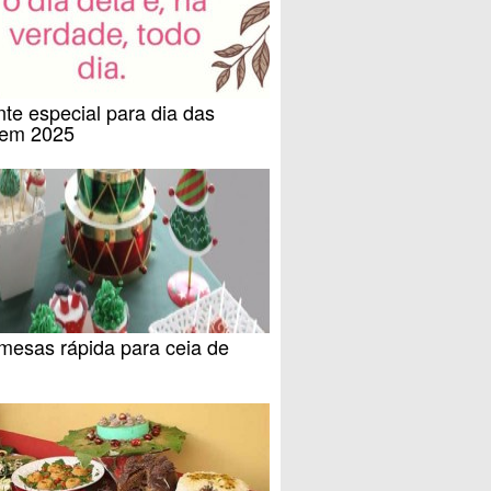
te especial para dia das
em 2025
mesas rápida para ceia de