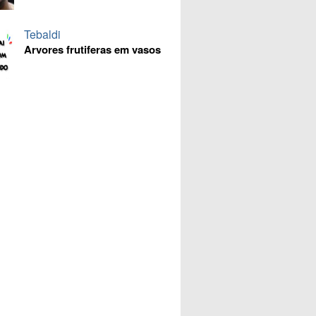
Tebaldi
Arvores frutiferas em vasos