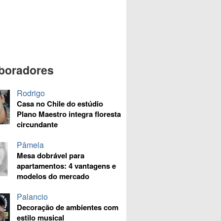
boradores
Rodrigo
Casa no Chile do estúdio
Plano Maestro integra floresta
circundante
Pâmela
Mesa dobrável para
apartamentos: 4 vantagens e
modelos do mercado
Palancio
Decoração de ambientes com
estilo musical