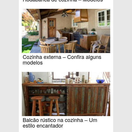
Cozinha externa – Confira alguns
modelos
Balcão rústico na cozinha – Um
estilo encantador