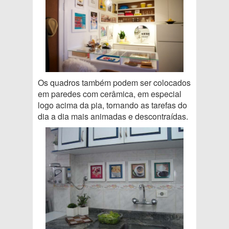
Os quadros também podem ser colocados
em paredes com cerâmica, em especial
logo acima da pia, tornando as tarefas do
dia a dia mais animadas e descontraídas.