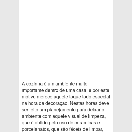
A cozinha é um ambiente muito
importante dentro de uma casa, e por este
motivo merece aquele toque todo especial
na hora da decoração. Nestas horas deve
ser feito um planejamento para deixar o
ambiente com aquele visual de limpeza,
que é obtido pelo uso de cerâmicas e
porcelanatos, que são fáceis de limpar,