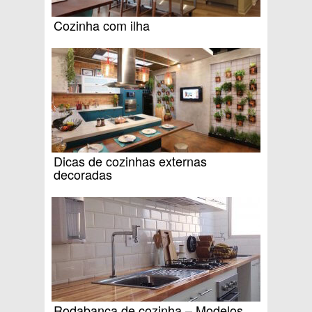
Cozinha com ilha
Dicas de cozinhas externas
decoradas
Rodabanca de cozinha – Modelos