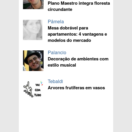
Plano Maestro integra floresta
circundante
Pâmela
Mesa dobrável para
apartamentos: 4 vantagens e
modelos do mercado
Palancio
Decoração de ambientes com
estilo musical
Tebaldi
Arvores frutiferas em vasos