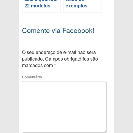
22 modelos
exemplos
Comente via Facebook!
O seu endereço de e-mail não será
publicado.
Campos obrigatórios são
marcados com
*
Comentário