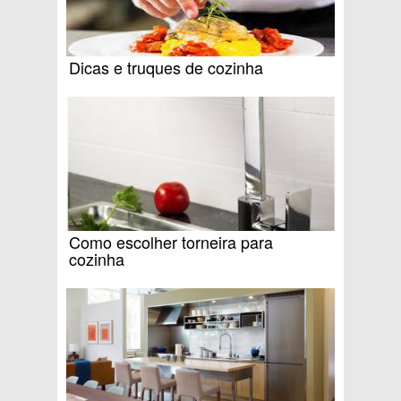
Dicas e truques de cozinha
Como escolher torneira para
cozinha