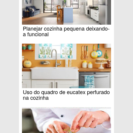
Planejar cozinha pequena deixando-
a funcional
Uso do quadro de eucatex perfurado
na cozinha