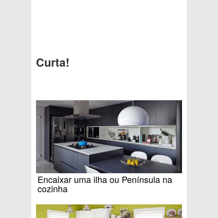
Curta!
Encaixar uma ilha ou Península na
cozinha