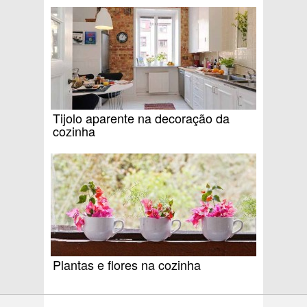
Tijolo aparente na decoração da
cozinha
Plantas e flores na cozinha