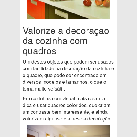
Valorize a decoração
da cozinha com
quadros
Um destes objetos que podem ser usados
com facilidade na decoração da cozinha é
o quadro, que pode ser encontrado em
diversos modelos e tamanhos, o que o
torna muito versátil.
Em cozinhas com visual mais clean, a
dica é usar quadros coloridos, que criam
um contraste bem interessante, e ainda
valorizam alguns detalhes da decoração.