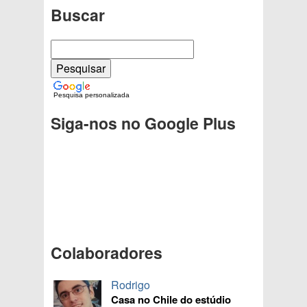
Buscar
Pesquisa personalizada
Siga-nos no Google Plus
Colaboradores
Rodrigo
Casa no Chile do estúdio