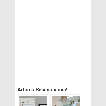
Artigos Relacionados!