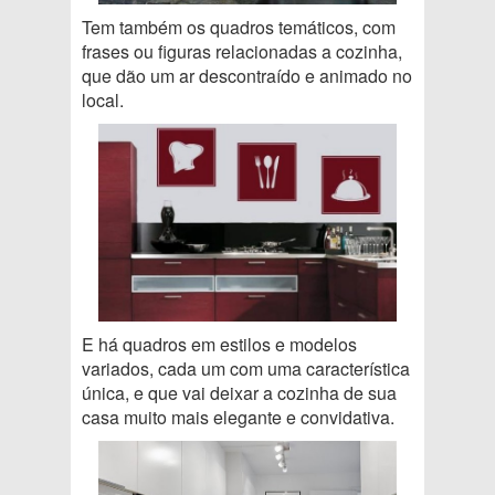
Tem também os quadros temáticos, com
frases ou figuras relacionadas a cozinha,
que dão um ar descontraído e animado no
local.
E há quadros em estilos e modelos
variados, cada um com uma característica
única, e que vai deixar a cozinha de sua
casa muito mais elegante e convidativa.