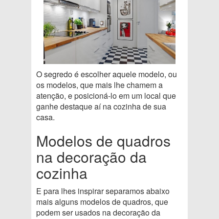
O segredo é escolher aquele modelo, ou
os modelos, que mais lhe chamem a
atenção, e posicioná-lo em um local que
ganhe destaque aí na cozinha de sua
casa.
Modelos de quadros
na decoração da
cozinha
E para lhes inspirar separamos abaixo
mais alguns modelos de quadros, que
podem ser usados na decoração da