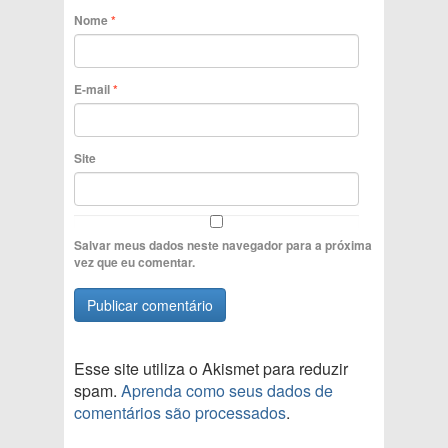
Nome
*
E-mail
*
Site
Salvar meus dados neste navegador para a próxima
vez que eu comentar.
Esse site utiliza o Akismet para reduzir
spam.
Aprenda como seus dados de
comentários são processados
.