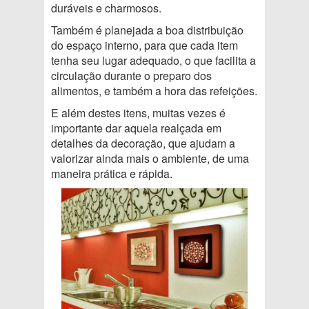
duráveis e charmosos.
Também é planejada a boa distribuição
do espaço interno, para que cada item
tenha seu lugar adequado, o que facilita a
circulação durante o preparo dos
alimentos, e também a hora das refeições.
E além destes itens, muitas vezes é
importante dar aquela realçada em
detalhes da decoração, que ajudam a
valorizar ainda mais o ambiente, de uma
maneira prática e rápida.