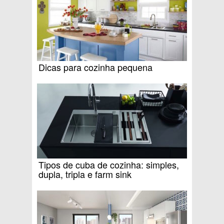
Dicas para cozinha pequena
Tipos de cuba de cozinha: simples,
dupla, tripla e farm sink