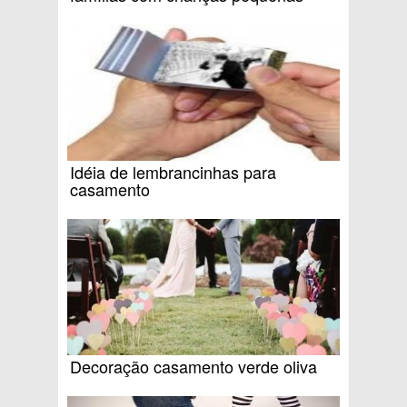
Idéia de lembrancinhas para
casamento
Decoração casamento verde oliva