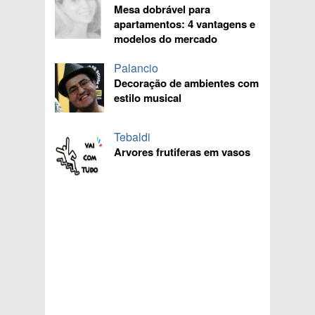
Mesa dobrável para
apartamentos: 4 vantagens e
modelos do mercado
Palancio
Decoração de ambientes com
estilo musical
Tebaldi
Arvores frutiferas em vasos