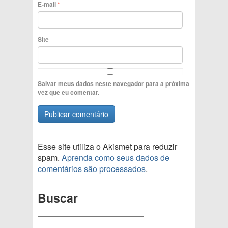
E-mail
*
Site
Salvar meus dados neste navegador para a próxima
vez que eu comentar.
Esse site utiliza o Akismet para reduzir
spam.
Aprenda como seus dados de
comentários são processados
.
Buscar