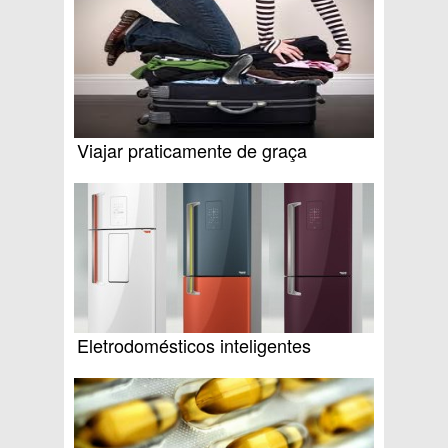
Viajar praticamente de graça
Eletrodomésticos inteligentes