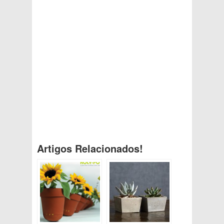
Artigos Relacionados!