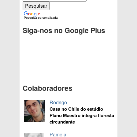
Pesquisa personalizada
Siga-nos no Google Plus
Colaboradores
Rodrigo
Casa no Chile do estúdio
Plano Maestro integra floresta
circundante
Pâmela