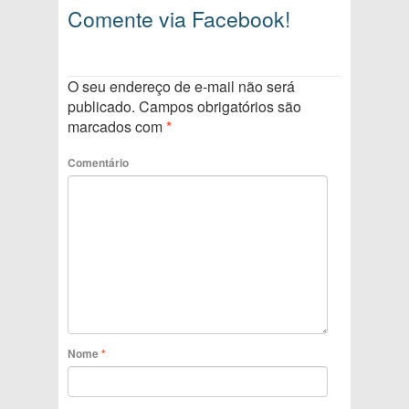
Comente via Facebook!
O seu endereço de e-mail não será
publicado.
Campos obrigatórios são
marcados com
*
Comentário
Nome
*