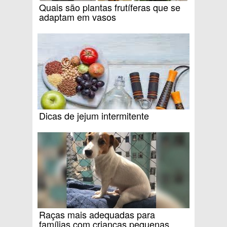
Quais são plantas frutíferas que se
adaptam em vasos
Dicas de jejum intermitente
Raças mais adequadas para
famílias com crianças pequenas