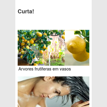
Curta!
Arvores frutiferas em vasos