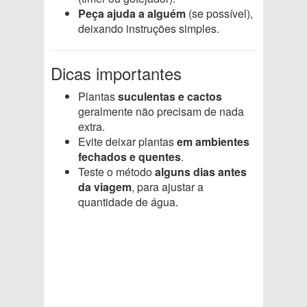
Peça ajuda a alguém
(se possível),
deixando instruções simples.
Dicas importantes
Plantas
suculentas e cactos
geralmente não precisam de nada
extra.
Evite deixar plantas
em ambientes
fechados e quentes
.
Teste o método
alguns dias antes
da viagem
, para ajustar a
quantidade de água.