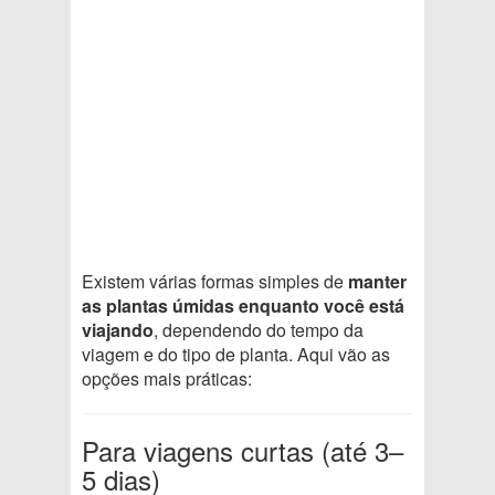
Existem várias formas simples de
manter
as plantas úmidas enquanto você está
viajando
, dependendo do tempo da
viagem e do tipo de planta. Aqui vão as
opções mais práticas:
Para viagens curtas (até 3–
5 dias)