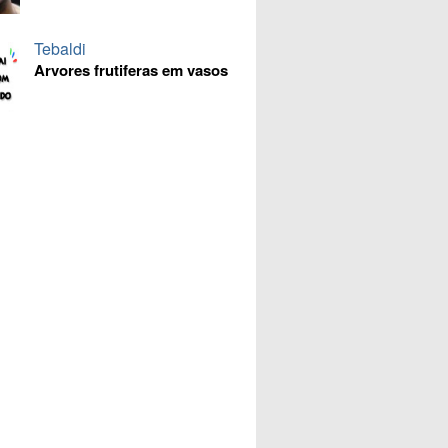
Tebaldi
Arvores frutiferas em vasos