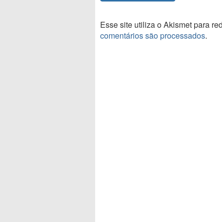
Esse site utiliza o Akismet para r
comentários são processados
.