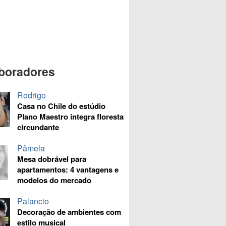
boradores
Rodrigo
Casa no Chile do estúdio
Plano Maestro integra floresta
circundante
Pâmela
Mesa dobrável para
apartamentos: 4 vantagens e
modelos do mercado
Palancio
Decoração de ambientes com
estilo musical