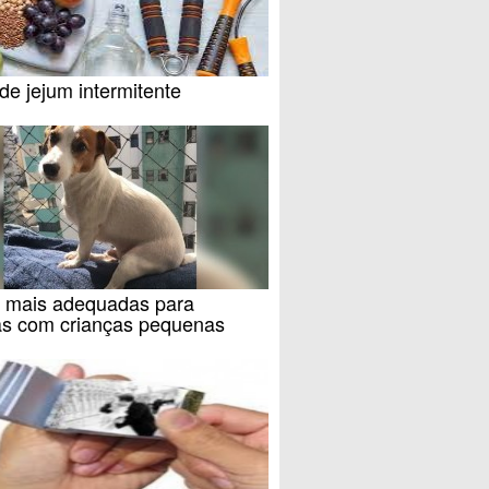
de jejum intermitente
 mais adequadas para
ias com crianças pequenas