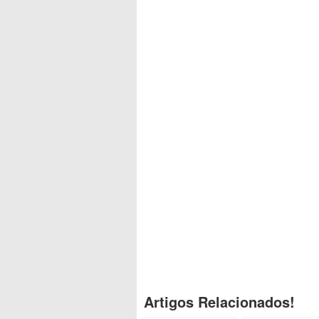
Artigos Relacionados!