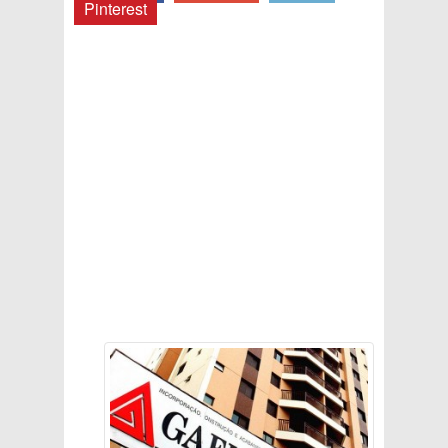
Pinterest