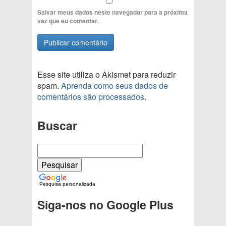
Salvar meus dados neste navegador para a próxima
vez que eu comentar.
Esse site utiliza o Akismet para reduzir
spam.
Aprenda como seus dados de
comentários são processados
.
Buscar
Pesquisa personalizada
Siga-nos no Google Plus