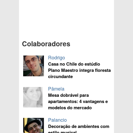
Colaboradores
Rodrigo
Casa no Chile do estúdio
Plano Maestro integra floresta
circundante
Pâmela
Mesa dobrável para
apartamentos: 4 vantagens e
modelos do mercado
Palancio
Decoração de ambientes com
estilo musical