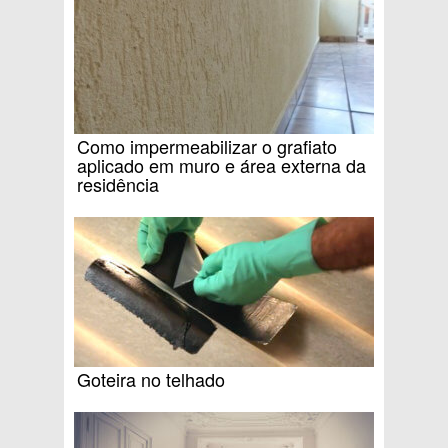
Como impermeabilizar o grafiato
aplicado em muro e área externa da
residência
Goteira no telhado