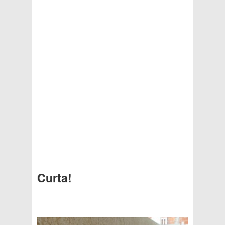
Curta!