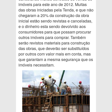
imóveis para este ano de 2012. Muitas
das obras iniciadas pela Tenda, e que não
chegaram a 20% da construção da obra
inicial estão sendo revistas e canceladas,
e o dinheiro esta sendo devolvido aos
consumidores para que possam procurar
outros imóveis para comprar. Também
serão revistos materiais para construção
das obras, que deverão ser substituídos
por outros com valor mais em conta, mas
que garantam a mesma segurança que os
imóveis necessitam.