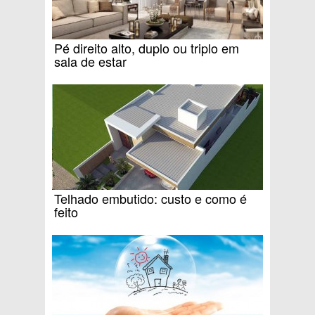
Pé direito alto, duplo ou triplo em
sala de estar
Telhado embutido: custo e como é
feito