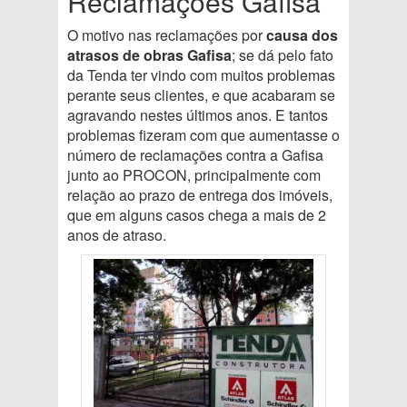
Reclamações Gafisa
O motivo nas reclamações por
causa dos
atrasos de obras Gafisa
; se dá pelo fato
da Tenda ter vindo com muitos problemas
perante seus clientes, e que acabaram se
agravando nestes últimos anos. E tantos
problemas fizeram com que aumentasse o
número de reclamações contra a Gafisa
junto ao PROCON, principalmente com
relação ao prazo de entrega dos imóveis,
que em alguns casos chega a mais de 2
anos de atraso.