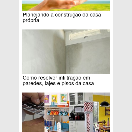
Planejando a construção da casa
própria
Como resolver infiltração em
paredes, lajes e pisos da casa