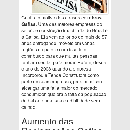
Confira o motivo dos atrasos em
obras
Gafisa
. Uma das maiores empresas do
setor de construção imobiliária do Brasil é
a Gafisa. Ela vem ao longo de mais de 57
anos entregando imóveis em várias
regiões do país, e com isso tem
contribuído para que muitas pessoas
tenham seu lar para morar. Porém, desde
o ano de 2008 quando a empresa
incorporou a Tenda Construtora como
parte de suas empresas, para com isso
alcançar uma fatia maior do mercado
consumidor, que era a fatia da população
de baixa renda, sua credibilidade vem
caindo.
Aumento das