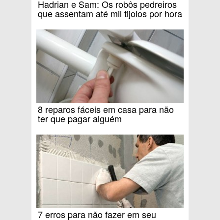
Hadrian e Sam: Os robôs pedreiros
que assentam até mil tijolos por hora
8 reparos fáceis em casa para não
ter que pagar alguém
7 erros para não fazer em seu