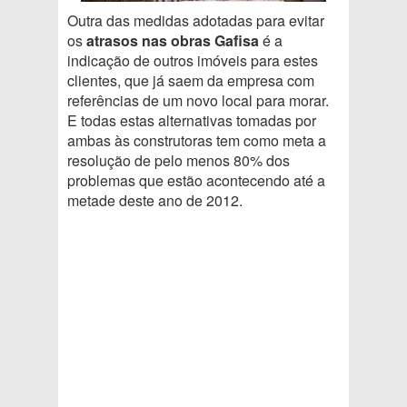
Outra das medidas adotadas para evitar
os
atrasos nas obras Gafisa
é a
indicação de outros imóveis para estes
clientes, que já saem da empresa com
referências de um novo local para morar.
E todas estas alternativas tomadas por
ambas às construtoras tem como meta a
resolução de pelo menos 80% dos
problemas que estão acontecendo até a
metade deste ano de 2012.