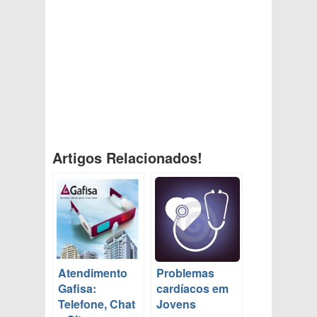
Artigos Relacionados!
Atendimento
Problemas
Gafisa:
cardíacos em
Telefone, Chat
Jovens