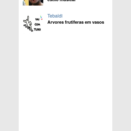
Tebaldi
Arvores frutiferas em vasos