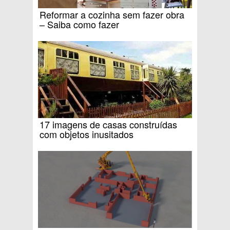
Reformar a cozinha sem fazer obra
– Saiba como fazer
17 imagens de casas construídas
com objetos inusitados