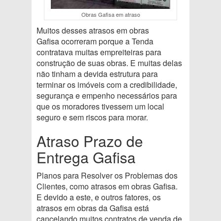
Obras Gafisa em atraso
Muitos desses atrasos em obras
Gafisa ocorreram porque a Tenda
contratava muitas empreiteiras para
construção de suas obras. E muitas delas
não tinham a devida estrutura para
terminar os imóveis com a credibilidade,
segurança e empenho necessários para
que os moradores tivessem um local
seguro e sem riscos para morar.
Atraso Prazo de
Entrega Gafisa
Planos para Resolver os Problemas dos
Clientes, como atrasos em obras Gafisa.
E devido a este, e outros fatores, os
atrasos em obras da Gafisa está
cancelando muitos contratos de venda de