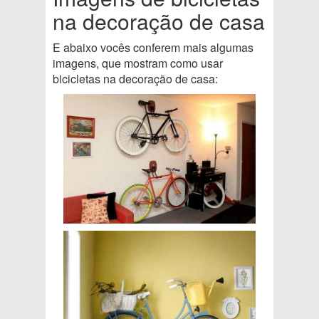
na decoração de casa
E abaixo vocês conferem mais algumas
imagens, que mostram como usar
bicicletas na decoração de casa: