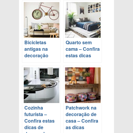
Bicicletas
Quarto sem
antigas na
cama – Confira
decoração
estas dicas
Cozinha
Patchwork na
futurista –
decoração de
Confira estas
casa – Confira
dicas de
as dicas