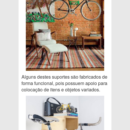
Alguns destes suportes são fabricados de
forma funcional, pois possuem apoio para
colocação de itens e objetos variados.