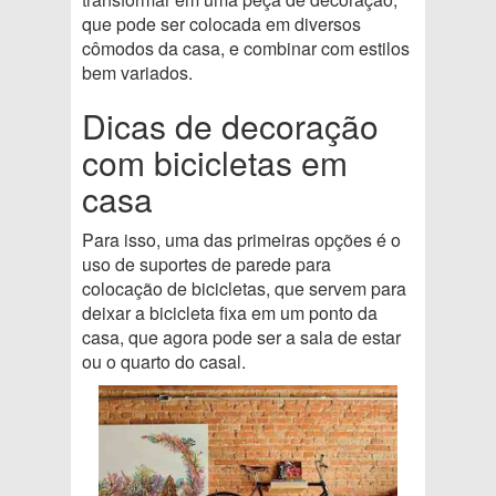
que pode ser colocada em diversos
cômodos da casa, e combinar com estilos
bem variados.
Dicas de decoração
com bicicletas em
casa
Para isso, uma das primeiras opções é o
uso de suportes de parede para
colocação de bicicletas, que servem para
deixar a bicicleta fixa em um ponto da
casa, que agora pode ser a sala de estar
ou o quarto do casal.