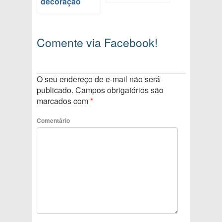
decoração
Comente via Facebook!
O seu endereço de e-mail não será
publicado.
Campos obrigatórios são
marcados com
*
Comentário