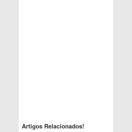
Artigos Relacionados!