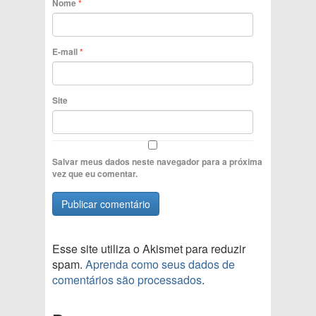
Nome
*
E-mail
*
Site
Salvar meus dados neste navegador para a próxima
vez que eu comentar.
Esse site utiliza o Akismet para reduzir
spam.
Aprenda como seus dados de
comentários são processados
.