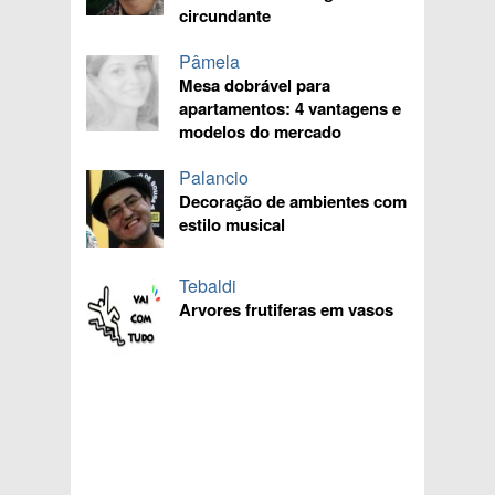
circundante
Pâmela
Mesa dobrável para
apartamentos: 4 vantagens e
modelos do mercado
Palancio
Decoração de ambientes com
estilo musical
Tebaldi
Arvores frutiferas em vasos