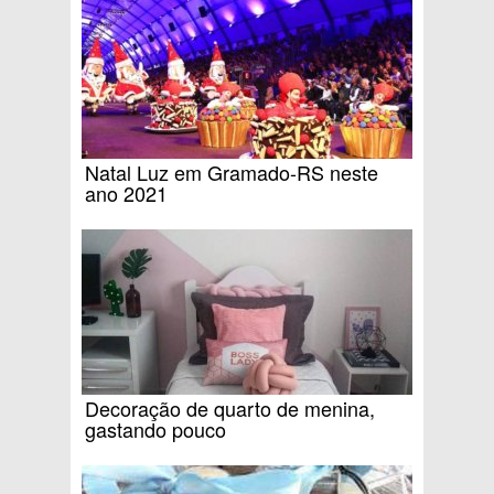
Natal Luz em Gramado-RS neste
ano 2021
Decoração de quarto de menina,
gastando pouco