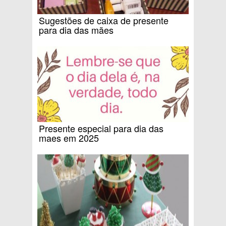
Sugestões de caixa de presente
para dia das mães
Presente especial para dia das
maes em 2025