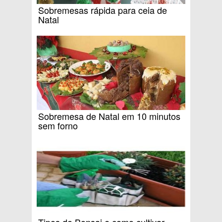
Sobremesas rápida para ceia de
Natal
Sobremesa de Natal em 10 minutos
sem forno