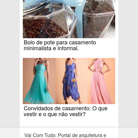
Bolo de pote para casamento
minimalista e informal.
Convidados de casamento: O que
vestir e o que não vestir?
Vai Com Tudo: Portal de arquitetura e