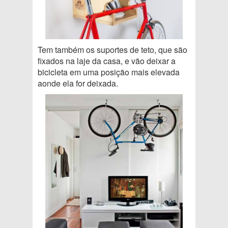
Tem também os suportes de teto, que são
fixados na laje da casa, e vão deixar a
bicicleta em uma posição mais elevada
aonde ela for deixada.