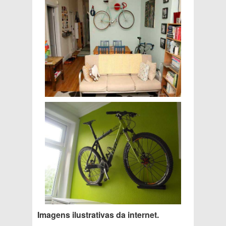
Imagens ilustrativas da internet.