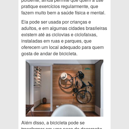
pratique exercícios regularmente, que
fazem muito bem a saúde física e mental.
Ela pode ser usada por crianças e
adultos, e em algumas cidades brasileiras
existem até as ciclovias e ciclofaixas,
instaladas em ruas e parques, que
oferecem um local adequado para quem
gosta de andar de bicicleta.
Além disso, a bicicleta pode se
transformar em uma peça de decoração,