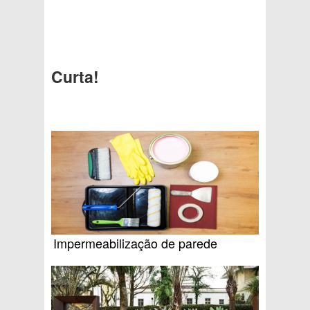
Curta!
Impermeabilização de parede