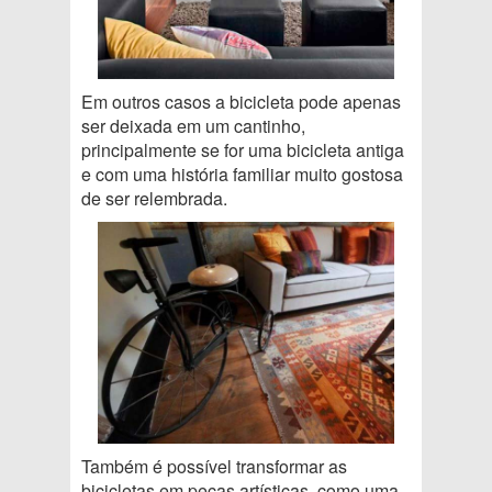
Em outros casos a bicicleta pode apenas
ser deixada em um cantinho,
principalmente se for uma bicicleta antiga
e com uma história familiar muito gostosa
de ser relembrada.
Também é possível transformar as
bicicletas em peças artísticas, como uma