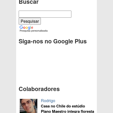
Buscar
Pesquisa personalizada
Siga-nos no Google Plus
Colaboradores
Rodrigo
Casa no Chile do estúdio
Plano Maestro integra floresta