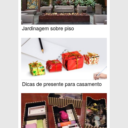
Jardinagem sobre piso
Dicas de presente para casamento