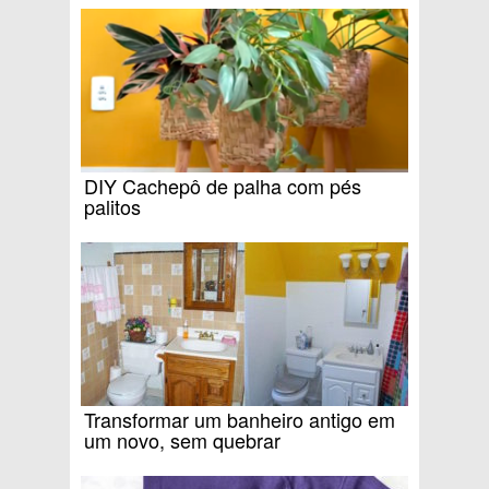
DIY Cachepô de palha com pés
palitos
Transformar um banheiro antigo em
um novo, sem quebrar