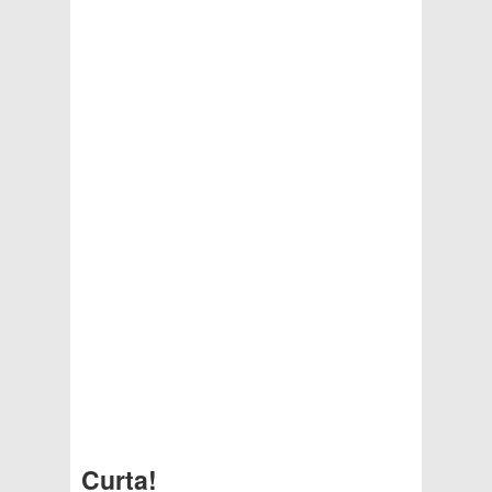
Curta!