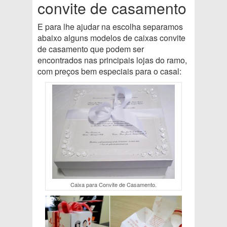
convite de casamento
E para lhe ajudar na escolha separamos
abaixo alguns modelos de caixas convite
de casamento que podem ser
encontrados nas principais lojas do ramo,
com preços bem especiais para o casal:
Caixa para Convite de Casamento.