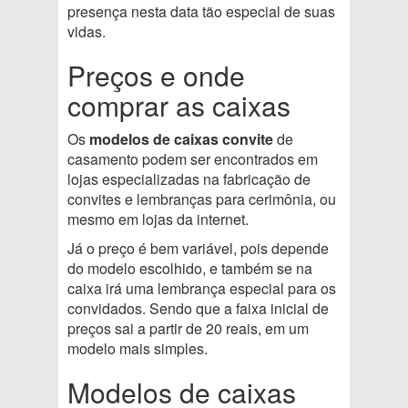
presença nesta data tão especial de suas
vidas.
Preços e onde
comprar as caixas
Os
modelos de caixas convite
de
casamento podem ser encontrados em
lojas especializadas na fabricação de
convites e lembranças para cerimônia, ou
mesmo em lojas da internet.
Já o preço é bem variável, pois depende
do modelo escolhido, e também se na
caixa irá uma lembrança especial para os
convidados. Sendo que a faixa inicial de
preços sai a partir de 20 reais, em um
modelo mais simples.
Modelos de caixas