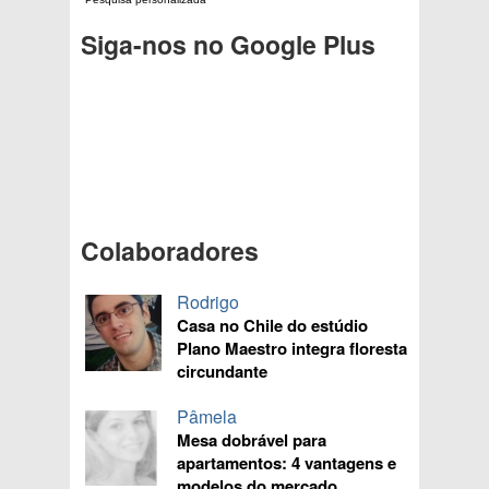
Siga-nos no Google Plus
Colaboradores
Rodrigo
Casa no Chile do estúdio
Plano Maestro integra floresta
circundante
Pâmela
Mesa dobrável para
apartamentos: 4 vantagens e
modelos do mercado