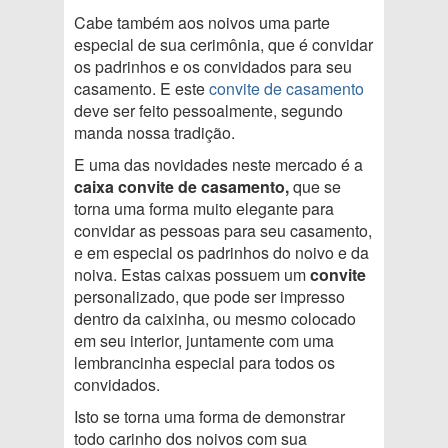
Cabe também aos noivos uma parte
especial de sua cerimônia, que é convidar
os padrinhos e os convidados para seu
casamento. E este
convite de casamento
deve ser feito pessoalmente, segundo
manda nossa tradição.
E uma das novidades neste mercado é a
caixa convite de casamento,
que se
torna uma forma muito elegante para
convidar as pessoas para seu casamento,
e em especial os padrinhos do noivo e da
noiva. Estas caixas possuem um
convite
personalizado, que pode ser impresso
dentro da caixinha, ou mesmo colocado
em seu interior, juntamente com uma
lembrancinha especial para todos os
convidados.
Isto se torna uma forma de demonstrar
todo carinho dos noivos com sua