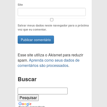
Site
Salvar meus dados neste navegador para a próxima
vez que eu comentar.
Esse site utiliza o Akismet para reduzir
spam.
Aprenda como seus dados de
comentários são processados
.
Buscar
Pesquisa personalizada