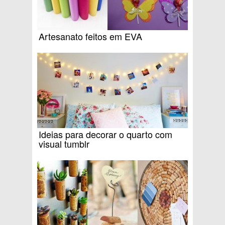
Artesanato feitos em EVA
Ideias para decorar o quarto com
visual tumblr