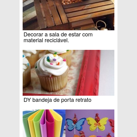
Decorar a sala de estar com
material reciclável.
DY bandeja de porta retrato