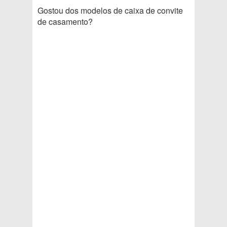
Gostou dos modelos de caixa de convite
de casamento?