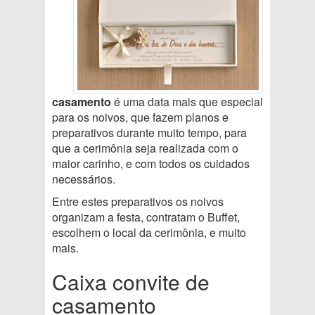
casamento
é uma data mais que especial
para os noivos, que fazem planos e
preparativos durante muito tempo, para
que a cerimônia seja realizada com o
maior carinho, e com todos os cuidados
necessários.
Entre estes preparativos os noivos
organizam a festa, contratam o Buffet,
escolhem o local da cerimônia, e muito
mais.
Caixa convite de
casamento