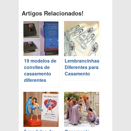
Artigos Relacionados!
19 modelos de
Lembrancinhas
convites de
Diferentes para
casasmento
Casamento
diferentes