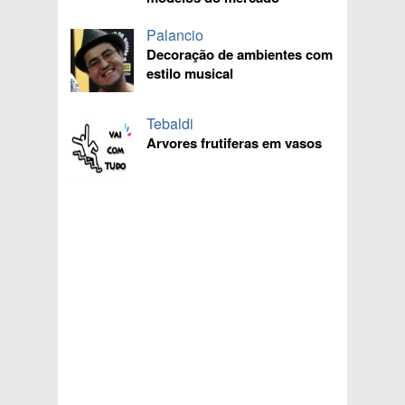
Palancio
Decoração de ambientes com
estilo musical
Tebaldi
Arvores frutiferas em vasos