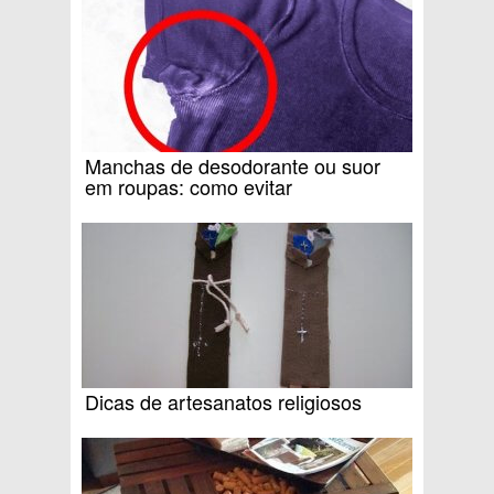
Manchas de desodorante ou suor
em roupas: como evitar
Dicas de artesanatos religiosos