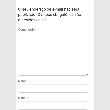
O seu endereço de e-mail não será
publicado.
Campos obrigatórios são
marcados com
*
Comentário
Nome
*
E-mail
*