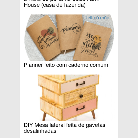
House (casa de fazenda)
Planner feito com caderno comum
DIY Mesa lateral feita de gavetas
desalinhadas