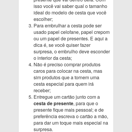
isso você vai saber qual o tamanho
ideal do modelo de cesta que você
escolher;
Para embrulhar a cesta pode ser
usado papel celofane, papel crepom
ou um papel de presentes. E aqui a
dica é, se você quiser fazer
surpresa, o embrulho deve esconder
o interior da cesta;
Não é preciso comprar produtos
caros para colocar na cesta, mas
sim produtos que a tornem uma
cesta especial para quem irá
receber;
Entregue um cartão junto com a
cesta de presente
, para que o
presente fique mais pessoal; e de
preferência escreva o cartão a mão,
para dar um toque mais especial na
surpresa.