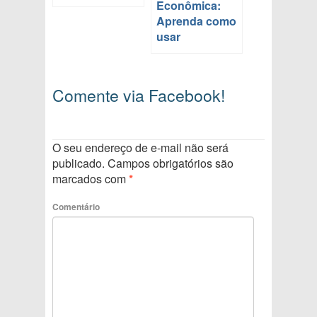
Econômica:
Aprenda como
usar
Comente via Facebook!
O seu endereço de e-mail não será
publicado.
Campos obrigatórios são
marcados com
*
Comentário