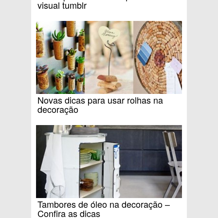
visual tumblr
Novas dicas para usar rolhas na
decoração
Tambores de óleo na decoração –
Confira as dicas