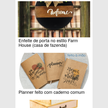
Enfeite de porta no estilo Farm
House (casa de fazenda)
Planner feito com caderno comum