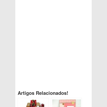
Artigos Relacionados!