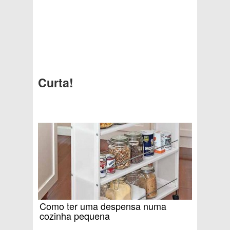
Curta!
Como ter uma despensa numa
cozinha pequena