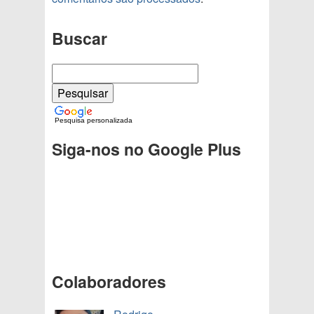
Buscar
Pesquisa personalizada
Siga-nos no Google Plus
Colaboradores