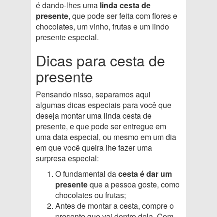
é dando-lhes uma
linda cesta de
presente
, que pode ser feita com flores e
chocolates, um vinho, frutas e um lindo
presente especial.
Dicas para cesta de
presente
Pensando nisso, separamos aqui
algumas dicas especiais para você que
deseja montar uma linda cesta de
presente, e que pode ser entregue em
uma data especial, ou mesmo em um dia
em que você queira lhe fazer uma
surpresa especial:
O fundamental da
cesta é dar um
presente
que a pessoa goste, como
chocolates ou frutas;
Antes de montar a cesta, compre o
presente que vai dentro dela. Com