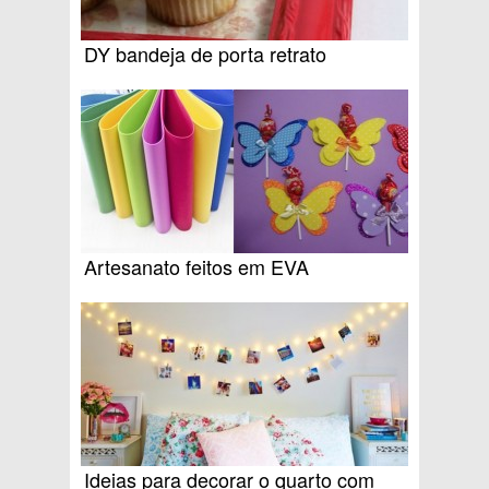
DY bandeja de porta retrato
Artesanato feitos em EVA
Ideias para decorar o quarto com