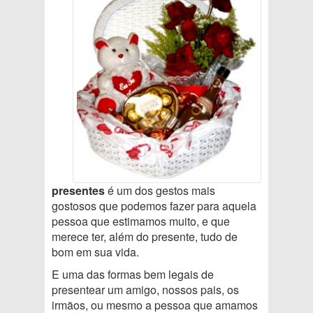
presentes
é um dos gestos mais
gostosos que podemos fazer para aquela
pessoa que estimamos muito, e que
merece ter, além do presente, tudo de
bom em sua vida.
E uma das formas bem legais de
presentear um amigo, nossos pais, os
irmãos, ou mesmo a pessoa que amamos