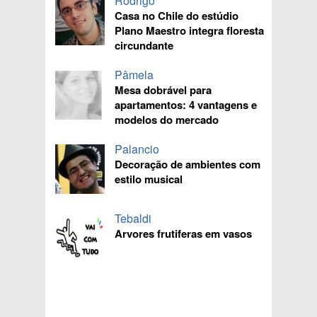
Rodrigo
Casa no Chile do estúdio
Plano Maestro integra floresta
circundante
Pâmela
Mesa dobrável para
apartamentos: 4 vantagens e
modelos do mercado
Palancio
Decoração de ambientes com
estilo musical
Tebaldi
Arvores frutiferas em vasos