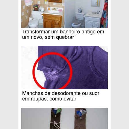
Transformar um banheiro antigo em
um novo, sem quebrar
Manchas de desodorante ou suor
em roupas: como evitar