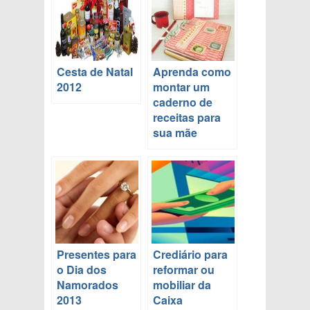
Cesta de Natal
Aprenda como
2012
montar um
caderno de
receitas para
sua mãe
Presentes para
Crediário para
o Dia dos
reformar ou
Namorados
mobiliar da
2013
Caixa