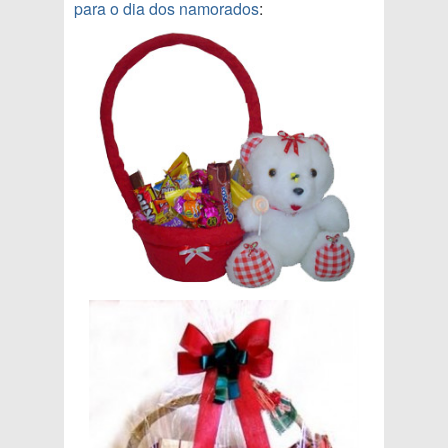
para o dia dos namorados
: