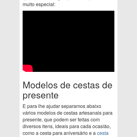
muito especial:
Modelos de cestas de
presente
E para lhe ajudar separamos abaixo
vários modelos de cestas artesanais para
presente, que podem ser feitas com
diversos itens, ideais para cada ocasião,
como a cesta para aniversário e a
cesta