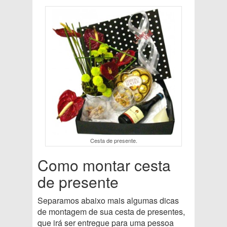
Cesta de presente.
Como montar cesta
de presente
Separamos abaixo mais algumas dicas
de montagem de sua cesta de presentes,
que irá ser entregue para uma pessoa