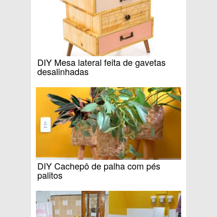
DIY Mesa lateral feita de gavetas
desalinhadas
DIY Cachepô de palha com pés
palitos