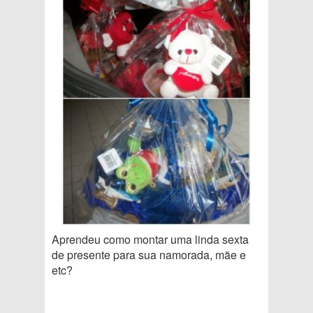
Aprendeu como montar uma linda sexta
de presente para sua namorada, mãe e
etc?