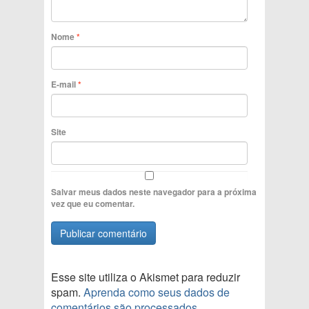
Nome
*
E-mail
*
Site
Salvar meus dados neste navegador para a próxima
vez que eu comentar.
Esse site utiliza o Akismet para reduzir
spam.
Aprenda como seus dados de
comentários são processados
.