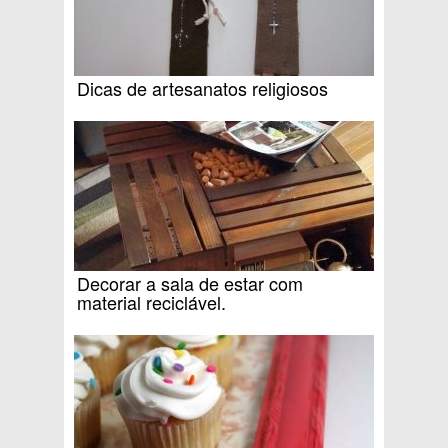
Dicas de artesanatos religiosos
Decorar a sala de estar com
material reciclável.