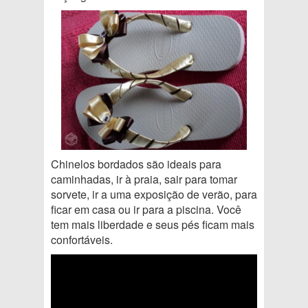
Chinelos bordados são ideais para
caminhadas, ir à praia, sair para tomar
sorvete, ir a uma exposição de verão, para
ficar em casa ou ir para a piscina. Você
tem mais liberdade e seus pés ficam mais
confortáveis.