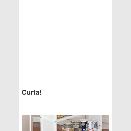
Curta!