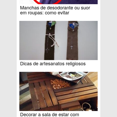
Manchas de desodorante ou suor
em roupas: como evitar
Dicas de artesanatos religiosos
Decorar a sala de estar com