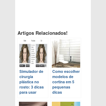
Artigos Relacionados!
Simulador de
Como escolher
cirurgia
modelos de
plástica no
cortina em 5
rosto: 3 dicas
pequenas
para usar
dicas