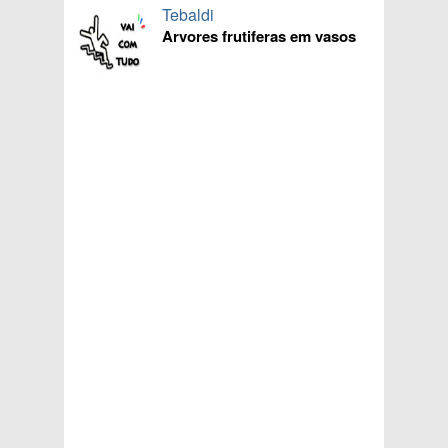
Tebaldi
Arvores frutiferas em vasos