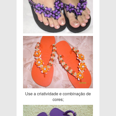
Use a criatividade e combinação de
cores;