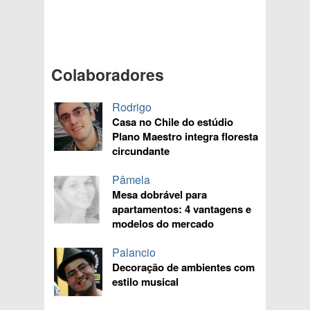
Colaboradores
Rodrigo
Casa no Chile do estúdio
Plano Maestro integra floresta
circundante
Pâmela
Mesa dobrável para
apartamentos: 4 vantagens e
modelos do mercado
Palancio
Decoração de ambientes com
estilo musical