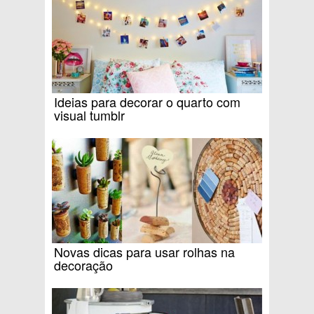
Ideias para decorar o quarto com
visual tumblr
Novas dicas para usar rolhas na
decoração