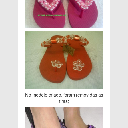
No modelo criado, foram removidas as
tiras;