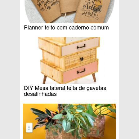
Planner feito com caderno comum
DIY Mesa lateral feita de gavetas
desalinhadas