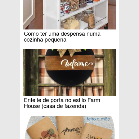
Como ter uma despensa numa
cozinha pequena
Enfeite de porta no estilo Farm
House (casa de fazenda)