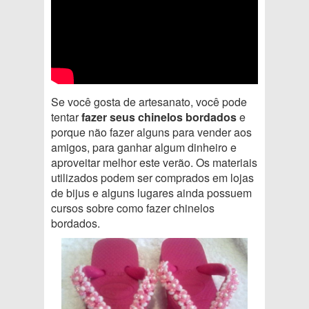
Se você gosta de artesanato, você pode
tentar
fazer seus chinelos bordados
e
porque não fazer alguns para vender aos
amigos, para ganhar algum dinheiro e
aproveitar melhor este verão. Os materiais
utilizados podem ser comprados em lojas
de bijus e alguns lugares ainda possuem
cursos sobre como fazer chinelos
bordados.