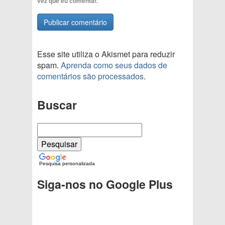
vez que eu comentar.
Esse site utiliza o Akismet para reduzir
spam.
Aprenda como seus dados de
comentários são processados
.
Buscar
Pesquisa personalizada
Siga-nos no Google Plus