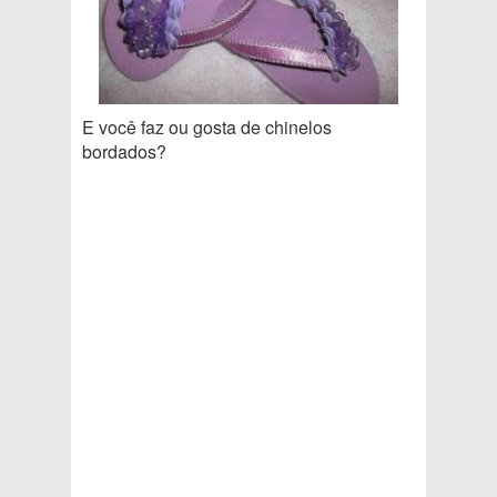
E você faz ou gosta de chinelos
bordados?