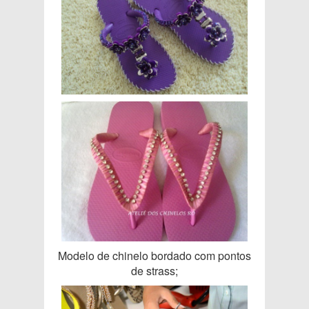
Modelo de chinelo bordado com pontos
de strass;