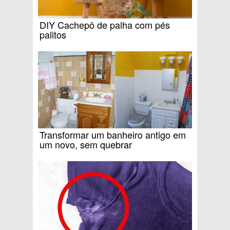
DIY Cachepô de palha com pés
palitos
Transformar um banheiro antigo em
um novo, sem quebrar