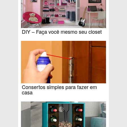
DIY – Faça você mesmo seu closet
Consertos simples para fazer em
casa