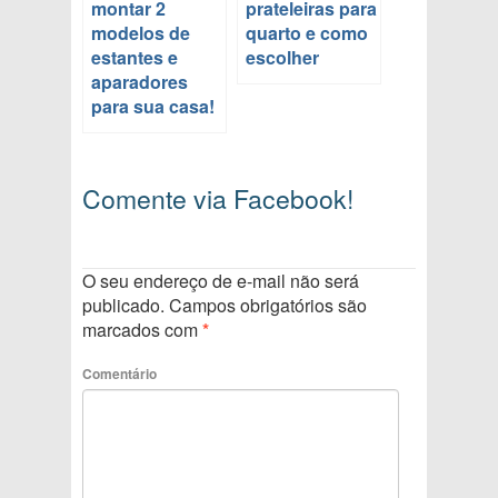
montar 2
prateleiras para
modelos de
quarto e como
estantes e
escolher
aparadores
para sua casa!
Comente via Facebook!
O seu endereço de e-mail não será
publicado.
Campos obrigatórios são
marcados com
*
Comentário