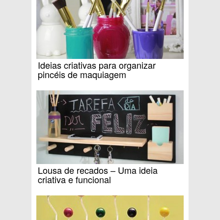
Ideias criativas para organizar
pincéis de maquiagem
Lousa de recados – Uma ideia
criativa e funcional