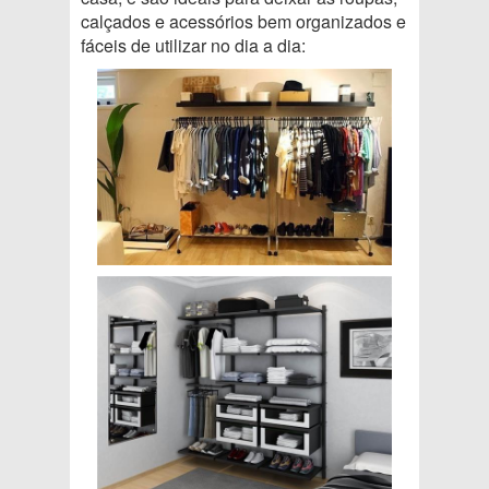
calçados e acessórios bem organizados e
fáceis de utilizar no dia a dia: