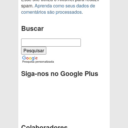
spam.
Aprenda como seus dados de
comentários são processados
.
Buscar
Pesquisa personalizada
Siga-nos no Google Plus
Colaboradores