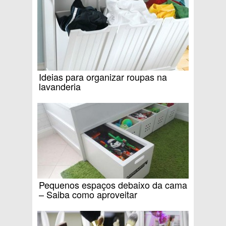
Ideias para organizar roupas na
lavanderia
Pequenos espaços debaixo da cama
– Saiba como aproveitar