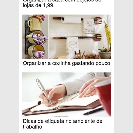
lojas de 1,99.
Organizar a cozinha gastando pouco
Dicas de etiqueta no ambiente de
trabalho