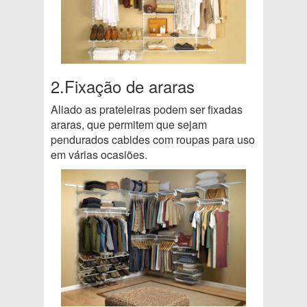
2.Fixação de araras
Aliado as prateleiras podem ser fixadas
araras, que permitem que sejam
pendurados cabides com roupas para uso
em várias ocasiões.