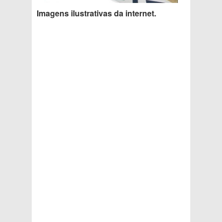
Imagens ilustrativas da internet.