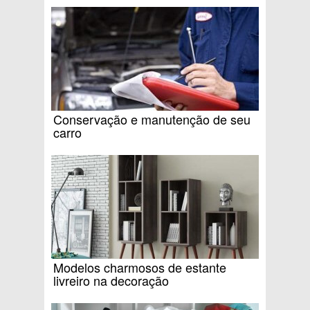
Conservação e manutenção de seu
carro
Modelos charmosos de estante
livreiro na decoração