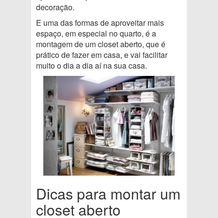
decoração.
E uma das formas de aproveitar mais
espaço, em especial no quarto, é a
montagem de um closet aberto, que é
prático de fazer em casa, e vai facilitar
muito o dia a dia aí na sua casa.
Dicas para montar um
closet aberto