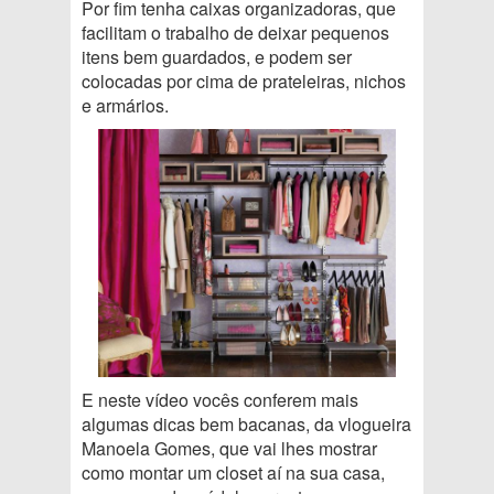
Por fim tenha caixas organizadoras, que
facilitam o trabalho de deixar pequenos
itens bem guardados, e podem ser
colocadas por cima de prateleiras, nichos
e armários.
E neste vídeo vocês conferem mais
algumas dicas bem bacanas, da vlogueira
Manoela Gomes, que vai lhes mostrar
como montar um closet aí na sua casa,