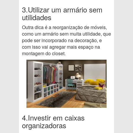
3.Utilizar um armário sem
utilidades
Outra dica é a reorganização de móveis,
como um armário sem muita utilidade, que
pode ser incorporado na decoração, e
com isso vai agregar mais espaço na
montagem do closet.
4.Investir em caixas
organizadoras