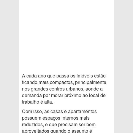
A cada ano que passa os imóveis estão
ficando mais compactos, principalmente
nos grandes centros urbanos, aonde a
demanda por morar próximo ao local de
trabalho é alta.
Com isso, as casas e apartamentos
possuem espaços internos mais
reduzidos, e que precisam ser bem
aproveitados quando o assunto é