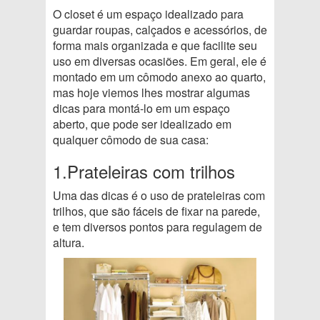
O closet é um espaço idealizado para
guardar roupas, calçados e acessórios, de
forma mais organizada e que facilite seu
uso em diversas ocasiões. Em geral, ele é
montado em um cômodo anexo ao quarto,
mas hoje viemos lhes mostrar algumas
dicas para montá-lo em um espaço
aberto, que pode ser idealizado em
qualquer cômodo de sua casa:
1.Prateleiras com trilhos
Uma das dicas é o uso de prateleiras com
trilhos, que são fáceis de fixar na parede,
e tem diversos pontos para regulagem de
altura.