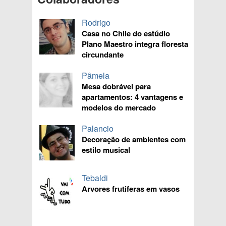
Rodrigo
Casa no Chile do estúdio
Plano Maestro integra floresta
circundante
Pâmela
Mesa dobrável para
apartamentos: 4 vantagens e
modelos do mercado
Palancio
Decoração de ambientes com
estilo musical
Tebaldi
Arvores frutiferas em vasos