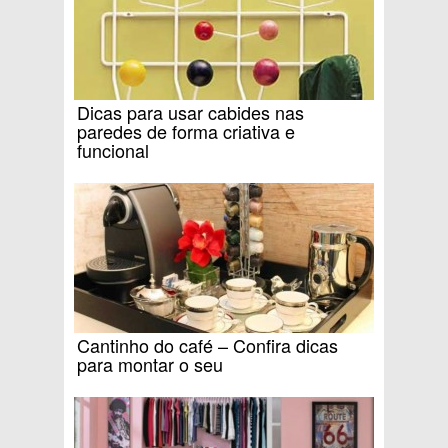
Dicas para usar cabides nas
paredes de forma criativa e
funcional
Cantinho do café – Confira dicas
para montar o seu