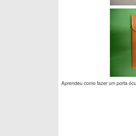
Aprendeu como fazer um porta ócu