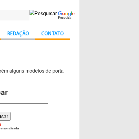
Pesquisa
REDAÇÃO
CONTATO
mbém alguns modelos de porta
ar
personalizada