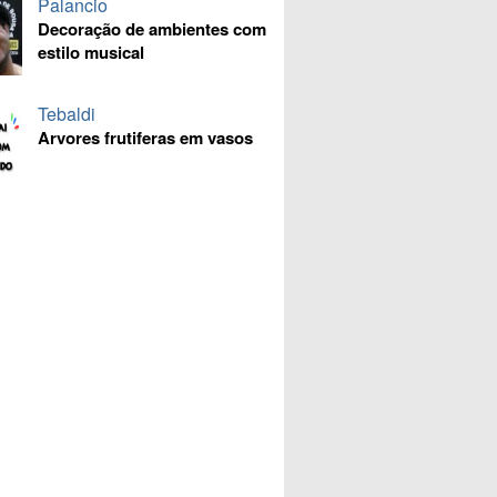
Palancio
Decoração de ambientes com
estilo musical
Tebaldi
Arvores frutiferas em vasos