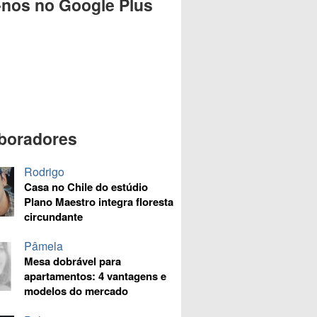
-nos no Google Plus
boradores
Rodrigo
Casa no Chile do estúdio
Plano Maestro integra floresta
circundante
Pâmela
Mesa dobrável para
apartamentos: 4 vantagens e
modelos do mercado