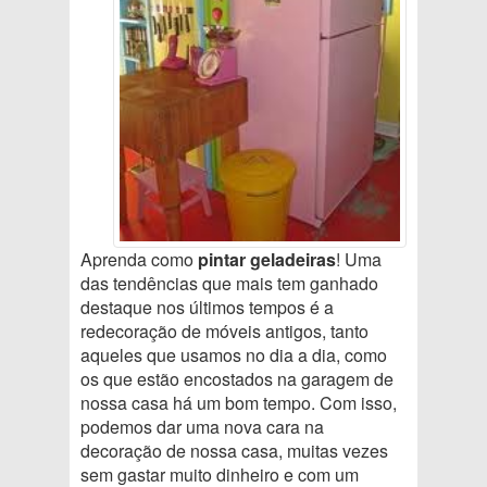
Aprenda como
pintar geladeiras
! Uma
das tendências que mais tem ganhado
destaque nos últimos tempos é a
redecoração de móveis antigos, tanto
aqueles que usamos no dia a dia, como
os que estão encostados na garagem de
nossa casa há um bom tempo. Com isso,
podemos dar uma nova cara na
decoração de nossa casa, muitas vezes
sem gastar muito dinheiro e com um