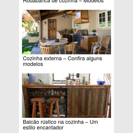
Rodabanca de cozinha – Modelos
Cozinha externa – Confira alguns
modelos
Balcão rústico na cozinha – Um
estilo encantador