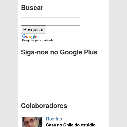
Buscar
Pesquisa personalizada
Siga-nos no Google Plus
Colaboradores
Rodrigo
Casa no Chile do estúdio