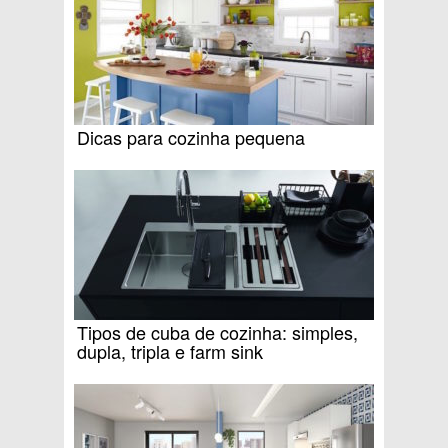
Dicas para cozinha pequena
Tipos de cuba de cozinha: simples,
dupla, tripla e farm sink