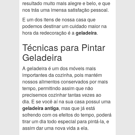
resultado muito mais alegre e belo, e que
nos trás uma imensa satisfação pessoal.
E um dos itens de nossa casa que
podemos destinar um cuidado maior na
hora da redecoração é a
geladeira
.
Técnicas para Pintar
Geladeira
A geladeira é um dos móveis mais
importantes da cozinha, pois mantém
nossos alimentos conservados por mais
tempo, permitindo assim que não
precisemos cozinhar tantas vezes ao
dia. E se você aí na sua casa possui uma
geladeira antiga
, mas que já está
sofrendo com os efeitos do tempo, poderá
tirar um dia todo especial para pintá-la, e
assim dar uma nova vida a ela.