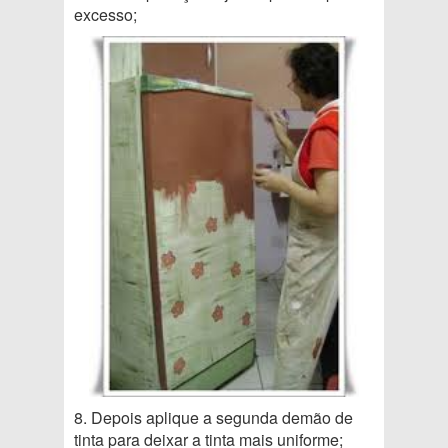
excesso;
8. Depois aplique a segunda demão de
tinta para deixar a tinta mais uniforme;