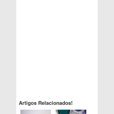
Artigos Relacionados!