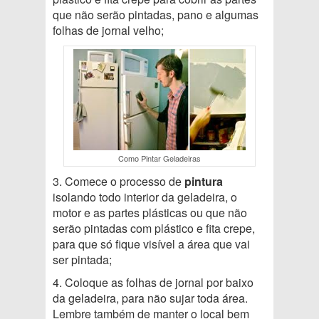
que não serão pintadas, pano e algumas
folhas de jornal velho;
Como Pintar Geladeiras
3. Comece o processo de
pintura
isolando todo interior da geladeira, o
motor e as partes plásticas ou que não
serão pintadas com plástico e fita crepe,
para que só fique visível a área que vai
ser pintada;
4. Coloque as folhas de jornal por baixo
da geladeira, para não sujar toda área.
Lembre também de manter o local bem