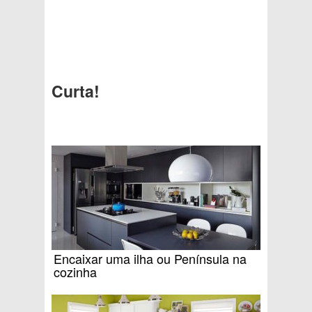
Curta!
Encaixar uma ilha ou Península na
cozinha