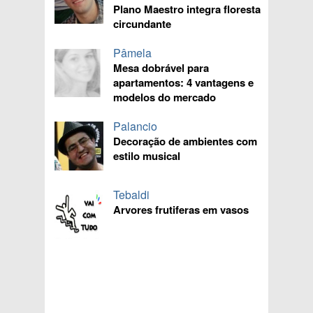
Plano Maestro integra floresta
circundante
Pâmela
Mesa dobrável para
apartamentos: 4 vantagens e
modelos do mercado
Palancio
Decoração de ambientes com
estilo musical
Tebaldi
Arvores frutiferas em vasos