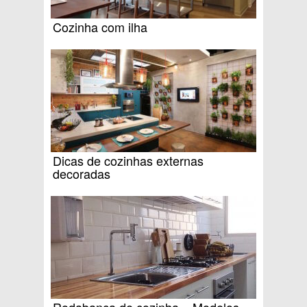
Cozinha com ilha
Dicas de cozinhas externas
decoradas