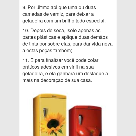
9. Por último aplique uma ou duas
camadas de verniz, para deixar a
geladeira com um brilho todo especial;
10. Depois de seca, isole apenas as
partes plásticas e aplique duas demãos
de tinta por sobre elas, para dar vida nova
a estas peças também;
11. E para finalizar você pode colar
práticos adesivos em vinil na sua
geladeira, e ela ganhará um destaque a
mais na decoração de sua casa.