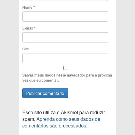
Nome
*
E-mail
*
Site
Salvar meus dados neste navegador para a próxima
vez que eu comentar.
Esse site utiliza o Akismet para reduzir
spam.
Aprenda como seus dados de
comentários são processados
.