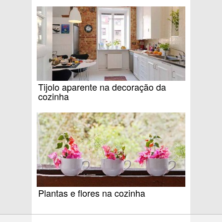
Tijolo aparente na decoração da
cozinha
Plantas e flores na cozinha