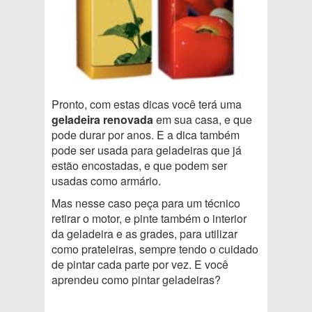
Pronto, com estas dicas você terá uma
geladeira renovada
em sua casa, e que
pode durar por anos. E a dica também
pode ser usada para geladeiras que já
estão encostadas, e que podem ser
usadas como armário.
Mas nesse caso peça para um técnico
retirar o motor, e pinte também o interior
da geladeira e as grades, para utilizar
como prateleiras, sempre tendo o cuidado
de pintar cada parte por vez. E você
aprendeu como pintar geladeiras?