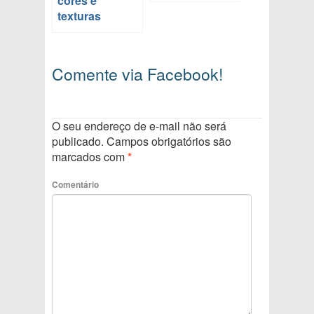
cores e
texturas
Comente via Facebook!
O seu endereço de e-mail não será
publicado.
Campos obrigatórios são
marcados com
*
Comentário