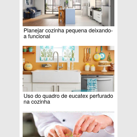
Planejar cozinha pequena deixando-
a funcional
Uso do quadro de eucatex perfurado
na cozinha