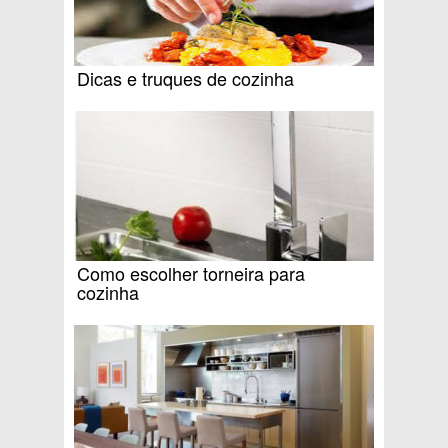
Dicas e truques de cozinha
Como escolher torneira para
cozinha