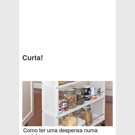
Curta!
Como ter uma despensa numa