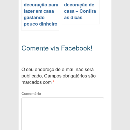
decoração para
decoração de
fazer em casa
casa – Confira
gastando
as dicas
pouco dinheiro
Comente via Facebook!
O seu endereço de e-mail não será
publicado.
Campos obrigatórios são
marcados com
*
Comentário