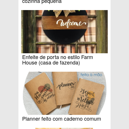
cozinha pequena
Enfeite de porta no estilo Farm
House (casa de fazenda)
Planner feito com caderno comum