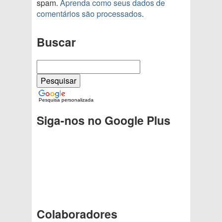
spam.
Aprenda como seus dados de
comentários são processados
.
Buscar
Pesquisa personalizada
Siga-nos no Google Plus
Colaboradores