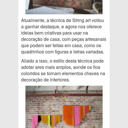
Atualmente, a técnica de String art voltou
a ganhar destaque, e agora nos oferece
ideias bem criativas para usar na
decoração de casa, com peças artesanais
que podem ser feitas em casa, como os
quadrinhos com figuras e letras variadas.
Aliado a isso, o estilo desta técnica pode
adotar ares mais amplos, aonde os fios
coloridos se tornam elementos chaves na
decoração de interiores.