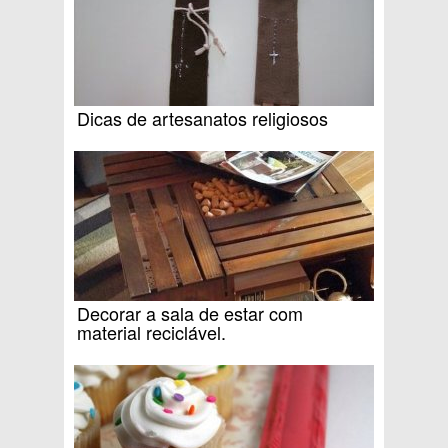
Dicas de artesanatos religiosos
Decorar a sala de estar com
material reciclável.