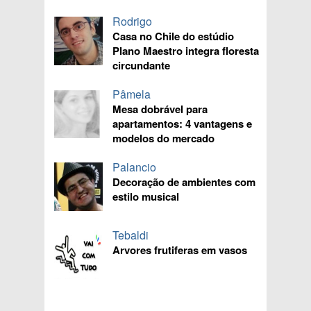
Rodrigo
Casa no Chile do estúdio
Plano Maestro integra floresta
circundante
Pâmela
Mesa dobrável para
apartamentos: 4 vantagens e
modelos do mercado
Palancio
Decoração de ambientes com
estilo musical
Tebaldi
Arvores frutiferas em vasos