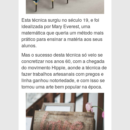
Esta técnica surgiu no século 19, e foi
idealizada por Mary Everest, uma
matemática que queria um método mais
prático para ensinar a matéria aos seus
alunos.
Mas o sucesso desta técnica só veio se
concretizar nos anos 60, com a chegada
do movimento Hippie, aonde a técnica de
fazer trabalhos artesanais com pregos e
linha ganhou notoriedade, e com isso se
tornou uma arte bem popular na época.