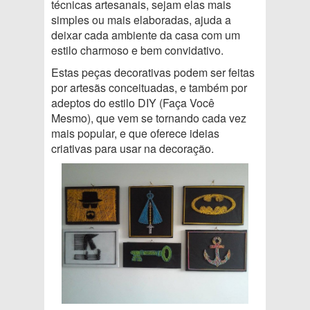
técnicas artesanais, sejam elas mais
simples ou mais elaboradas, ajuda a
deixar cada ambiente da casa com um
estilo charmoso e bem convidativo.
Estas peças decorativas podem ser feitas
por artesãs conceituadas, e também por
adeptos do estilo DIY (Faça Você
Mesmo), que vem se tornando cada vez
mais popular, e que oferece ideias
criativas para usar na decoração.