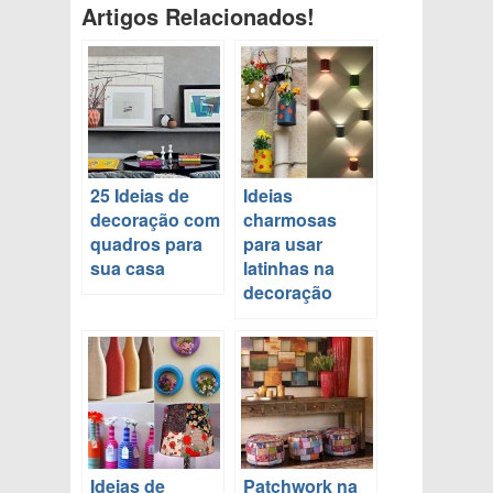
Artigos Relacionados!
25 Ideias de
Ideias
decoração com
charmosas
quadros para
para usar
sua casa
latinhas na
decoração
Ideias de
Patchwork na