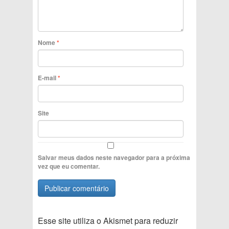
Nome
*
E-mail
*
Site
Salvar meus dados neste navegador para a próxima
vez que eu comentar.
Esse site utiliza o Akismet para reduzir