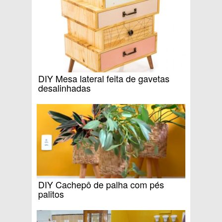
DIY Mesa lateral feita de gavetas
desalinhadas
DIY Cachepô de palha com pés
palitos