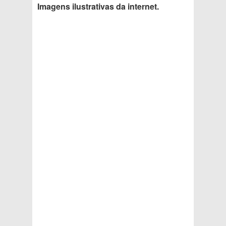
Imagens ilustrativas da internet.