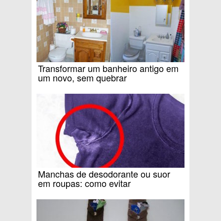
Transformar um banheiro antigo em
um novo, sem quebrar
Manchas de desodorante ou suor
em roupas: como evitar