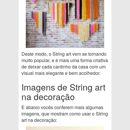
Deste modo, o String art vem se tornando
muito popular, e é mais uma forma criativa
de deixar cada cantinho da casa com um
visual mais elegante e bem acolhedor.
Imagens de String art
na decoração
E abaixo vocês conferem mais algumas
imagens, que mostram como usar o String
art na decoração: