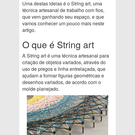
Uma destas ideias é o String art, uma
técnica artesanal de trabalho com fios,
que vem ganhando seu espaço, e que
vamos conhecer um pouco mais neste
artigo.
O que é String art
A String art é uma técnica artesanal para
criação de objetos variados, através do
uso de pregos e linha entrelaçada, que
ajudam a formar figuras geométricas e
desenhos variados, de acordo com o
molde planejado.