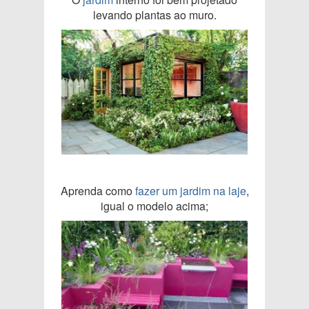
levando plantas ao muro.
Aprenda como
fazer um jardim na laje
,
igual o modelo acima;