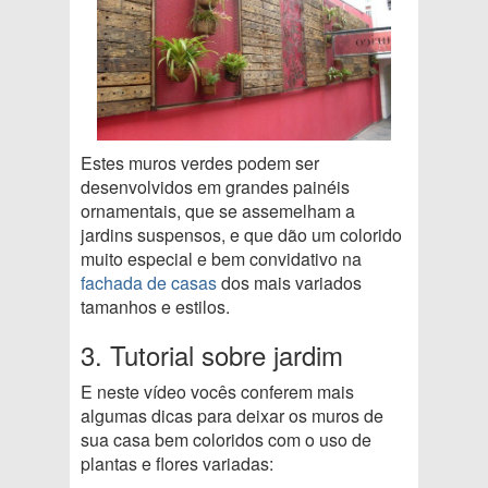
Estes muros verdes podem ser
desenvolvidos em grandes painéis
ornamentais, que se assemelham a
jardins suspensos, e que dão um colorido
muito especial e bem convidativo na
fachada de casas
dos mais variados
tamanhos e estilos.
3. Tutorial sobre jardim
E neste vídeo vocês conferem mais
algumas dicas para deixar os muros de
sua casa bem coloridos com o uso de
plantas e flores variadas: