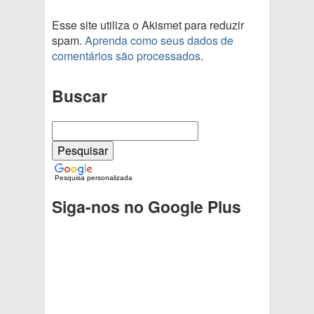
Esse site utiliza o Akismet para reduzir
spam.
Aprenda como seus dados de
comentários são processados
.
Buscar
Pesquisa personalizada
Siga-nos no Google Plus