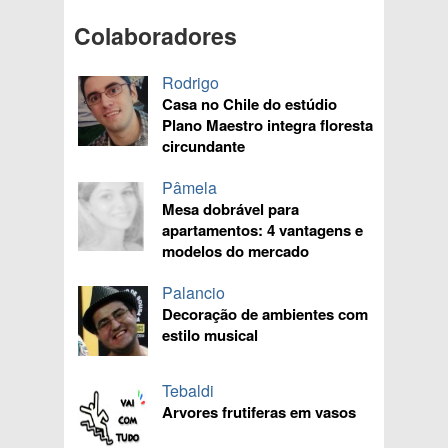
Colaboradores
Rodrigo
Casa no Chile do estúdio
Plano Maestro integra floresta
circundante
Pâmela
Mesa dobrável para
apartamentos: 4 vantagens e
modelos do mercado
Palancio
Decoração de ambientes com
estilo musical
Tebaldi
Arvores frutiferas em vasos