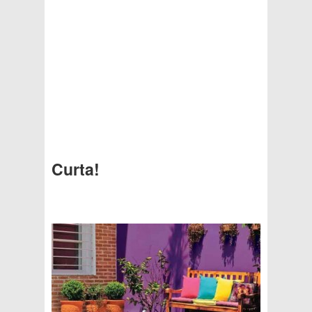
Curta!