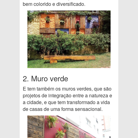
bem colorido e diversificado.
2. Muro verde
E tem também os muros verdes, que são
projetos de integração entre a natureza e
a cidade, e que tem transformado a vida
de casas de uma forma sensacional.