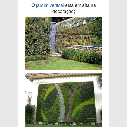
O
jardim vertical
está em alta na
decoração;