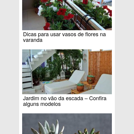
Dicas para usar vasos de flores na
varanda
Jardim no vão da escada – Confira
alguns modelos