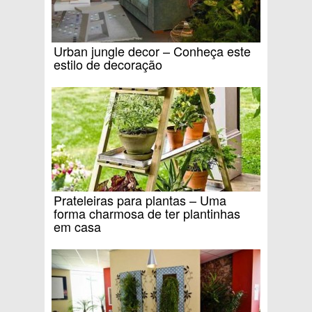
Urban jungle decor – Conheça este
estilo de decoração
Prateleiras para plantas – Uma
forma charmosa de ter plantinhas
em casa