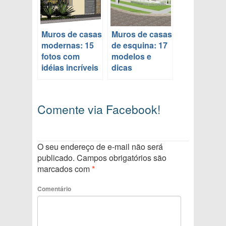
Muros de casas
Muros de casas
modernas: 15
de esquina: 17
fotos com
modelos e
idéias incríveis
dicas
Comente via Facebook!
O seu endereço de e-mail não será
publicado.
Campos obrigatórios são
marcados com
*
Comentário