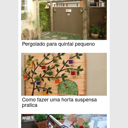
Pergolado para quintal pequeno
Como fazer uma horta suspensa
pratica