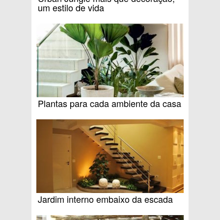
um estilo de vida
Plantas para cada ambiente da casa
Jardim interno embaixo da escada