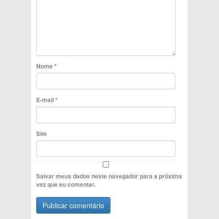
Nome
*
E-mail
*
Site
Salvar meus dados neste navegador para a próxima
vez que eu comentar.