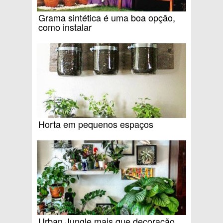
Grama sintética é uma boa opção,
como instalar
Horta em pequenos espaços
Urban Jungle mais que decoração,