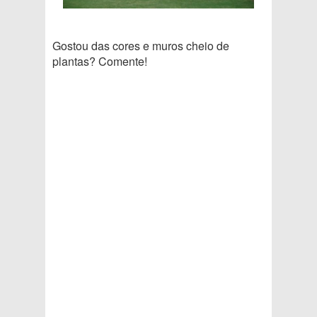
Gostou das cores e muros cheio de
plantas? Comente!