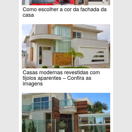
Como escolher a cor da fachada da
casa
Casas modernas revestidas com
tijolos aparentes – Confira as
imagens