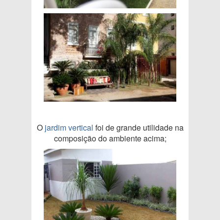
O
jardim vertical
foi de grande utilidade na
composição do ambiente acima;