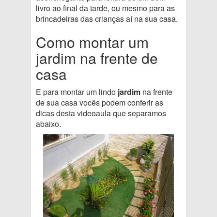
livro ao final da tarde, ou mesmo para as
brincadeiras das crianças aí na sua casa.
Como montar um
jardim na frente de
casa
E para montar um lindo
jardim
na frente
de sua casa vocês podem conferir as
dicas desta videoaula que separamos
abaixo.