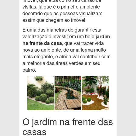
visitas, já que é o primeiro ambiente
decorado que as pessoas visualizam
assim que chegam ao imóvel.
E uma das maneiras de garantir esta
valorização é investir em um belo
jardim
na frente da casa
, que vai trazer vida
nova ao ambiente, de uma forma muito
mais elegante, e ainda vai contribuir com
a melhoria das áreas verdes em seu
bairro.
O jardim na frente das
casas