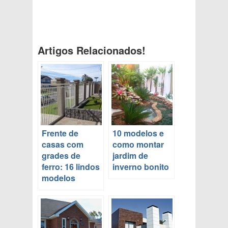
Artigos Relacionados!
Frente de
10 modelos e
casas com
como montar
grades de
jardim de
ferro: 16 lindos
inverno bonito
modelos