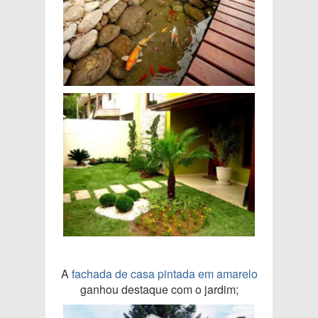
A
fachada de casa pintada em amarelo
ganhou destaque com o jardim;