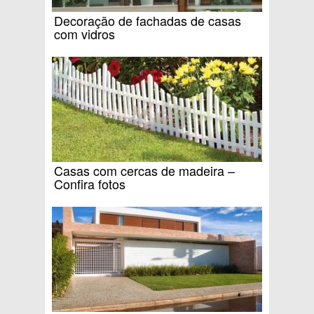
Decoração de fachadas de casas
com vidros
Casas com cercas de madeira –
Confira fotos