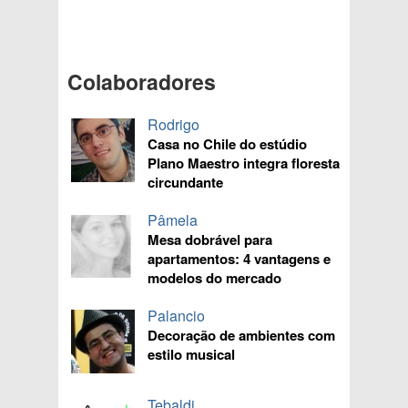
Colaboradores
Rodrigo
Casa no Chile do estúdio
Plano Maestro integra floresta
circundante
Pâmela
Mesa dobrável para
apartamentos: 4 vantagens e
modelos do mercado
Palancio
Decoração de ambientes com
estilo musical
Tebaldi