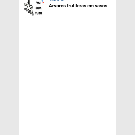
Arvores frutiferas em vasos