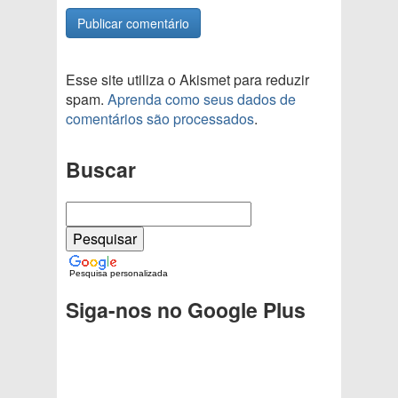
Esse site utiliza o Akismet para reduzir
spam.
Aprenda como seus dados de
comentários são processados
.
Buscar
Pesquisa personalizada
Siga-nos no Google Plus