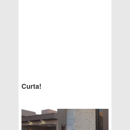
Curta!