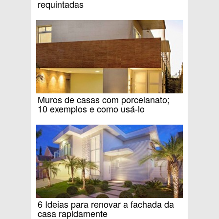
requintadas
Muros de casas com porcelanato;
10 exemplos e como usá-lo
6 Ideias para renovar a fachada da
casa rapidamente