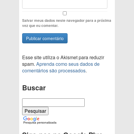
Salvar meus dados neste navegador para a próxima
vez que eu comentar.
Esse site utiliza o Akismet para reduzir
spam.
Aprenda como seus dados de
comentários são processados
.
Buscar
Pesquisa personalizada