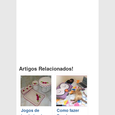
Artigos Relacionados!
Jogos de
Como fazer