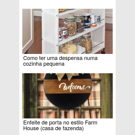
Como ter uma despensa numa
cozinha pequena
Enfeite de porta no estilo Farm
House (casa de fazenda)