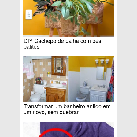
DIY Cachepô de palha com pés
palitos
Transformar um banheiro antigo em
um novo, sem quebrar