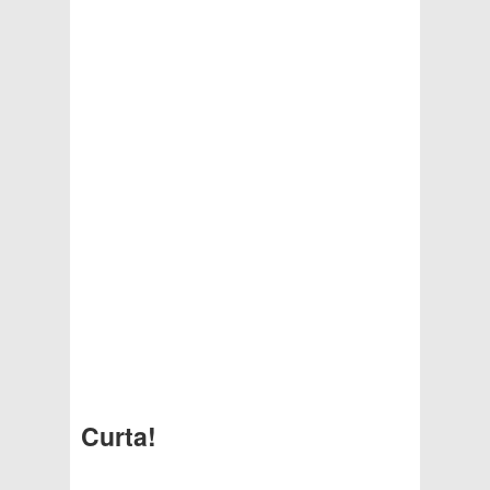
Curta!