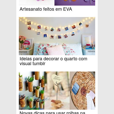
Artesanato feitos em EVA
Ideias para decorar o quarto com
visual tumblr
Novas dicas para usar rolhas na