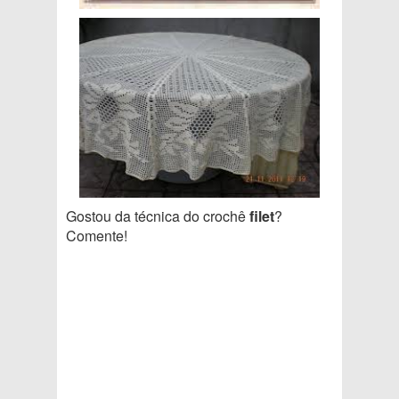
Gostou da técnica do crochê
filet
?
Comente!