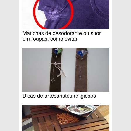
Manchas de desodorante ou suor
em roupas: como evitar
Dicas de artesanatos religiosos