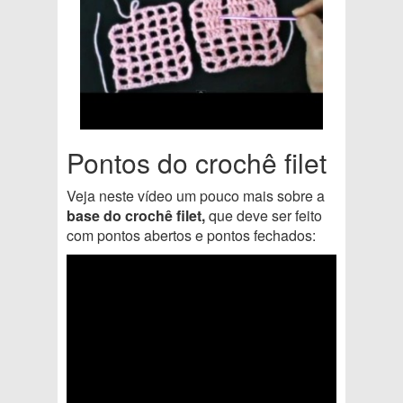
Pontos do crochê filet
Veja neste vídeo um pouco mais sobre a
base do crochê filet,
que deve ser feito
com pontos abertos e pontos fechados: