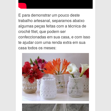
E para demonstrar um pouco deste
trabalho artesanal, separamos abaixo
algumas peças feitas com a técnica de
crochê filet, que podem ser
confeccionadas em sua casa, e com isso
te ajudar com uma renda extra em sua
casa todos os meses: