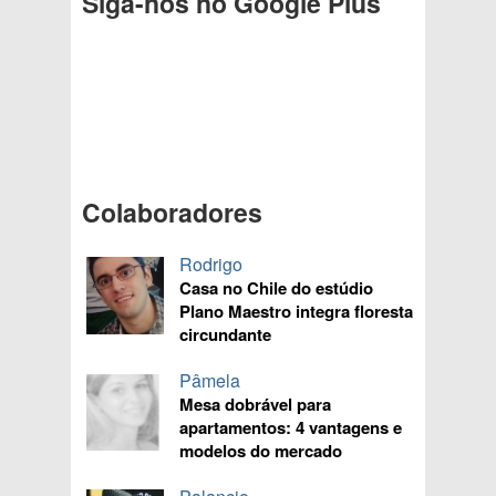
Siga-nos no Google Plus
Colaboradores
Rodrigo
Casa no Chile do estúdio
Plano Maestro integra floresta
circundante
Pâmela
Mesa dobrável para
apartamentos: 4 vantagens e
modelos do mercado