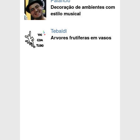
Palancio
Decoração de ambientes com
estilo musical
Tebaldi
Arvores frutiferas em vasos