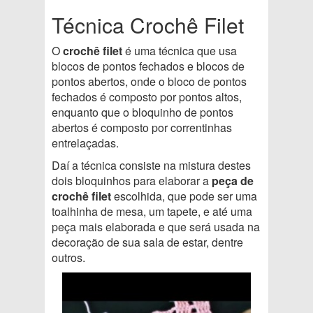
Técnica Crochê Filet
O
crochê filet
é uma técnica que usa
blocos de pontos fechados e blocos de
pontos abertos, onde o bloco de pontos
fechados é composto por pontos altos,
enquanto que o bloquinho de pontos
abertos é composto por correntinhas
entrelaçadas.
Daí a técnica consiste na mistura destes
dois bloquinhos para elaborar a
peça de
crochê filet
escolhida, que pode ser uma
toalhinha de mesa, um tapete, e até uma
peça mais elaborada e que será usada na
decoração de sua sala de estar, dentre
outros.