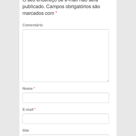
publicado.
Campos obrigatórios são
marcados com
*
Comentário
Nome
*
E-mail
*
Site