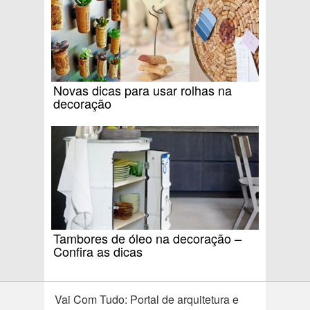
Novas dicas para usar rolhas na
decoração
Tambores de óleo na decoração –
Confira as dicas
Vai Com Tudo: Portal de arquitetura e