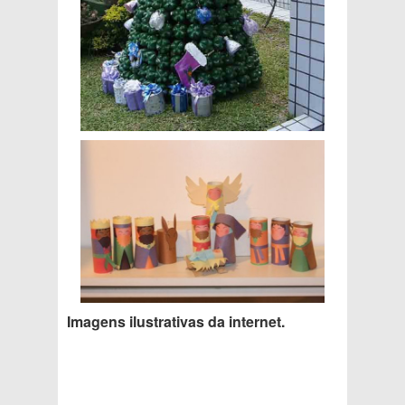
Imagens ilustrativas da internet.