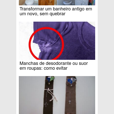
Transformar um banheiro antigo em
um novo, sem quebrar
Manchas de desodorante ou suor
em roupas: como evitar