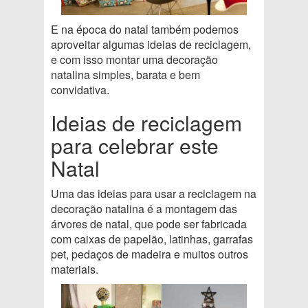
E na época do natal também podemos
aproveitar algumas ideias de reciclagem,
e com isso montar uma decoração
natalina simples, barata e bem
convidativa.
Ideias de reciclagem
para celebrar este
Natal
Uma das ideias para usar a reciclagem na
decoração natalina é a montagem das
árvores de natal, que pode ser fabricada
com caixas de papelão, latinhas, garrafas
pet, pedaços de madeira e muitos outros
materiais.