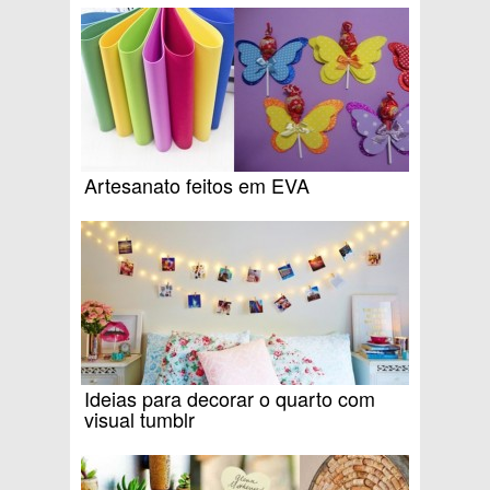
Artesanato feitos em EVA
Ideias para decorar o quarto com
visual tumblr