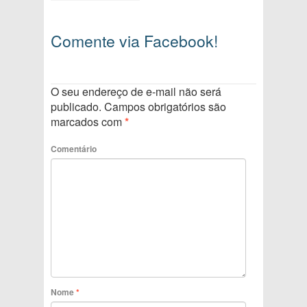
Comente via Facebook!
O seu endereço de e-mail não será
publicado.
Campos obrigatórios são
marcados com
*
Comentário
Nome
*