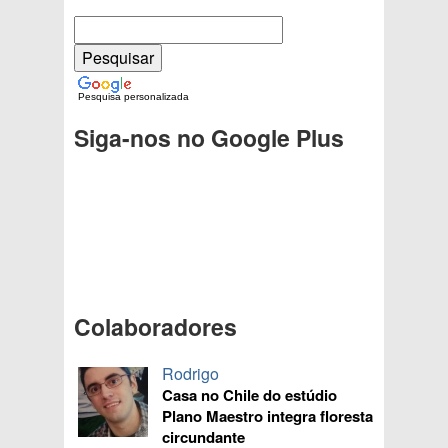
Pesquisa personalizada
Siga-nos no Google Plus
Colaboradores
Rodrigo
Casa no Chile do estúdio
Plano Maestro integra floresta
circundante