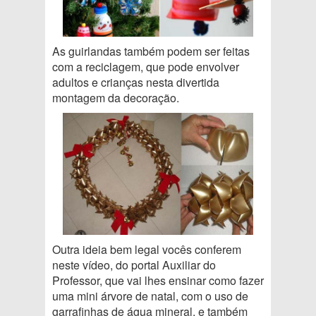
As guirlandas também podem ser feitas
com a reciclagem, que pode envolver
adultos e crianças nesta divertida
montagem da decoração.
Outra ideia bem legal vocês conferem
neste vídeo, do portal Auxiliar do
Professor, que vai lhes ensinar como fazer
uma mini árvore de natal, com o uso de
garrafinhas de água mineral, e também