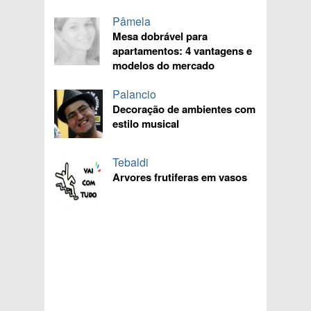
Pâmela
Mesa dobrável para
apartamentos: 4 vantagens e
modelos do mercado
Palancio
Decoração de ambientes com
estilo musical
Tebaldi
Arvores frutiferas em vasos