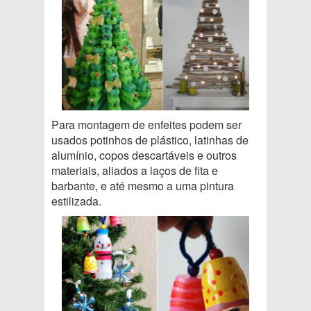
Para montagem de enfeites podem ser
usados potinhos de plástico, latinhas de
alumínio, copos descartáveis e outros
materiais, aliados a laços de fita e
barbante, e até mesmo a uma pintura
estilizada.