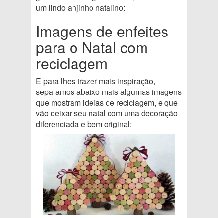
um lindo anjinho natalino:
Imagens de enfeites
para o Natal com
reciclagem
E para lhes trazer mais inspiração,
separamos abaixo mais algumas imagens
que mostram ideias de reciclagem, e que
vão deixar seu natal com uma decoração
diferenciada e bem original: