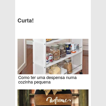
Curta!
Como ter uma despensa numa
cozinha pequena