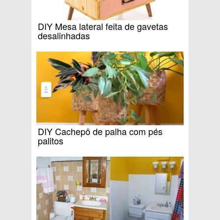
DIY Mesa lateral feita de gavetas
desalinhadas
DIY Cachepô de palha com pés
palitos