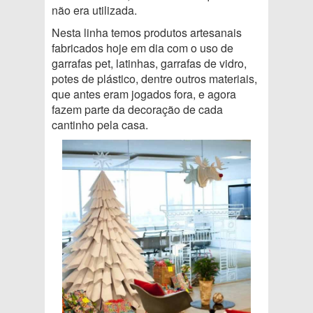
não era utilizada.
Nesta linha temos produtos artesanais
fabricados hoje em dia com o uso de
garrafas pet, latinhas, garrafas de vidro,
potes de plástico, dentre outros materiais,
que antes eram jogados fora, e agora
fazem parte da decoração de cada
cantinho pela casa.