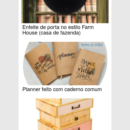
Enfeite de porta no estilo Farm
House (casa de fazenda)
Planner feito com caderno comum