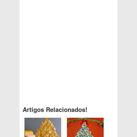
Artigos Relacionados!