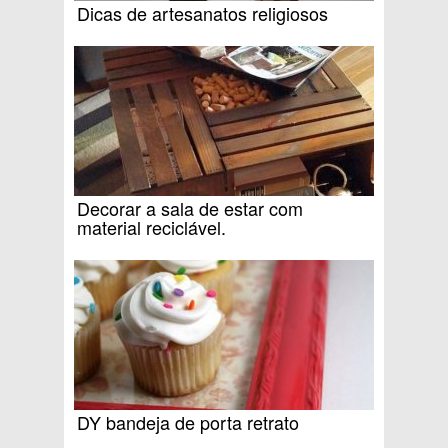
Dicas de artesanatos religiosos
Decorar a sala de estar com
material reciclável.
DY bandeja de porta retrato