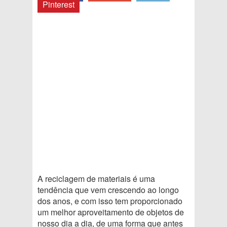
Pinterest
A reciclagem de materiais é uma
tendência que vem crescendo ao longo
dos anos, e com isso tem proporcionado
um melhor aproveitamento de objetos de
nosso dia a dia, de uma forma que antes