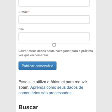
E-mail
*
Site
Salvar meus dados neste navegador para a próxima
vez que eu comentar.
Esse site utiliza o Akismet para reduzir
spam.
Aprenda como seus dados de
comentários são processados
.
Buscar