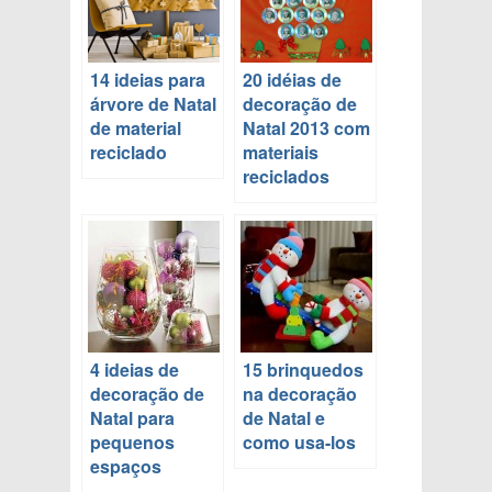
14 ideias para
20 idéias de
árvore de Natal
decoração de
de material
Natal 2013 com
reciclado
materiais
reciclados
4 ideias de
15 brinquedos
decoração de
na decoração
Natal para
de Natal e
pequenos
como usa-los
espaços