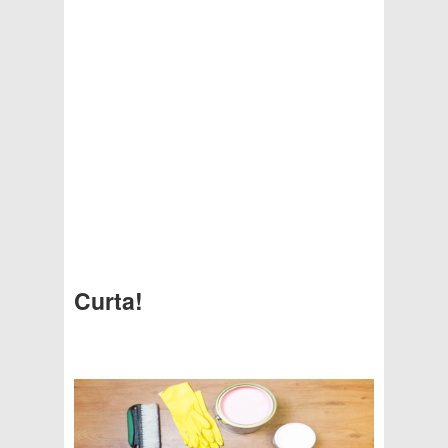
Curta!