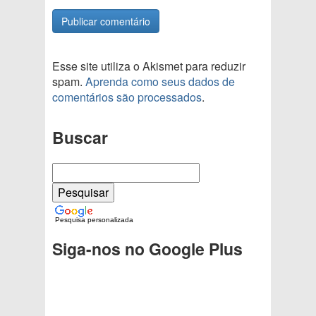
Esse site utiliza o Akismet para reduzir
spam.
Aprenda como seus dados de
comentários são processados
.
Buscar
Pesquisa personalizada
Siga-nos no Google Plus