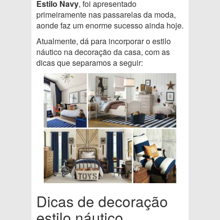
Estilo Navy
, foi apresentado
primeiramente nas passarelas da moda,
aonde faz um enorme sucesso ainda hoje.
Atualmente, dá para incorporar o estilo
náutico na decoração da casa, com as
dicas que separamos a seguir:
Dicas de decoração
estilo náutico