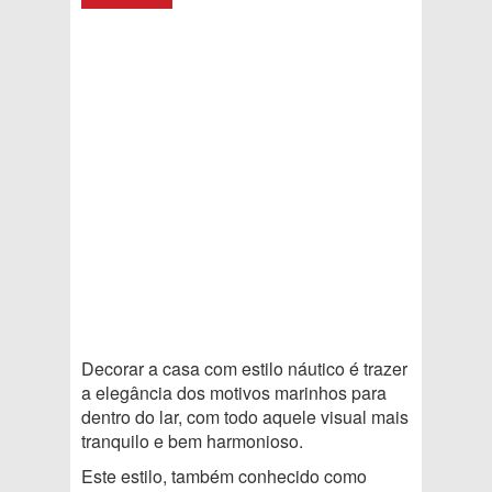
Decorar a casa com estilo náutico é trazer
a elegância dos motivos marinhos para
dentro do lar, com todo aquele visual mais
tranquilo e bem harmonioso.
Este estilo, também conhecido como