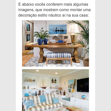
E abaixo vocês conferem mais algumas
imagens, que mostram como montar uma
decoração estilo náutico aí na sua casa: