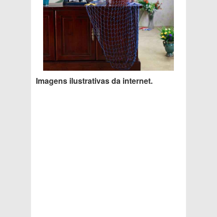
Imagens ilustrativas da internet.