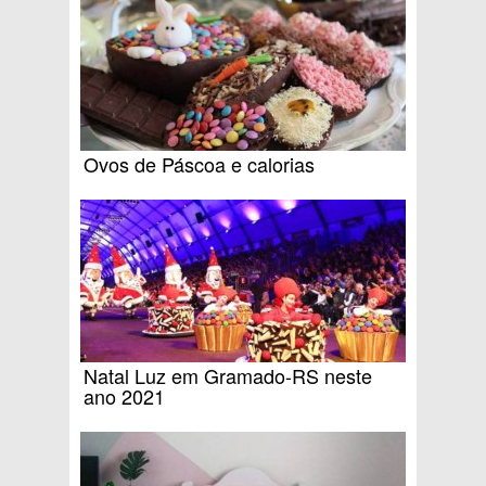
Ovos de Páscoa e calorias
Natal Luz em Gramado-RS neste
ano 2021