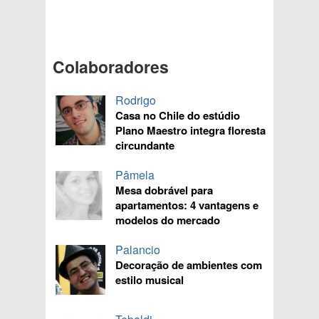
Colaboradores
Rodrigo
Casa no Chile do estúdio
Plano Maestro integra floresta
circundante
Pâmela
Mesa dobrável para
apartamentos: 4 vantagens e
modelos do mercado
Palancio
Decoração de ambientes com
estilo musical