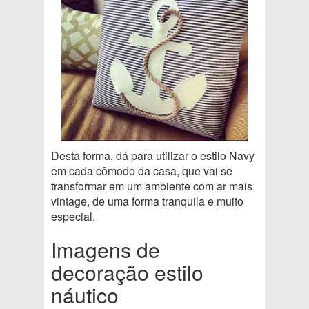
Desta forma, dá para utilizar o estilo Navy
em cada cômodo da casa, que vai se
transformar em um ambiente com ar mais
vintage, de uma forma tranquila e muito
especial.
Imagens de
decoração estilo
náutico