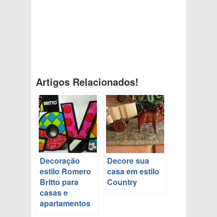
Artigos Relacionados!
Decoração
Decore sua
estilo Romero
casa em estilo
Britto para
Country
casas e
apartamentos