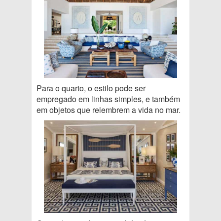
Para o quarto, o estilo pode ser
empregado em linhas simples, e também
em objetos que relembrem a vida no mar.