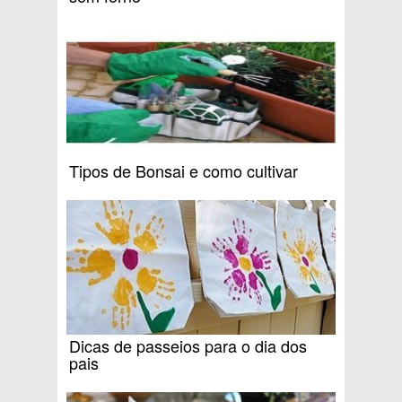
Tipos de Bonsai e como cultivar
Dicas de passeios para o dia dos
pais