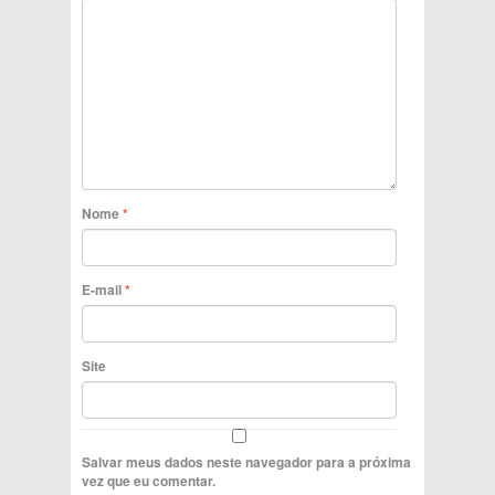
Nome
*
E-mail
*
Site
Salvar meus dados neste navegador para a próxima
vez que eu comentar.