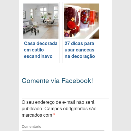
Casa decorada
27 dicas para
em estilo
usar canecas
escandinavo
na decoração
Comente via Facebook!
O seu endereço de e-mail não será
publicado.
Campos obrigatórios são
marcados com
*
Comentário