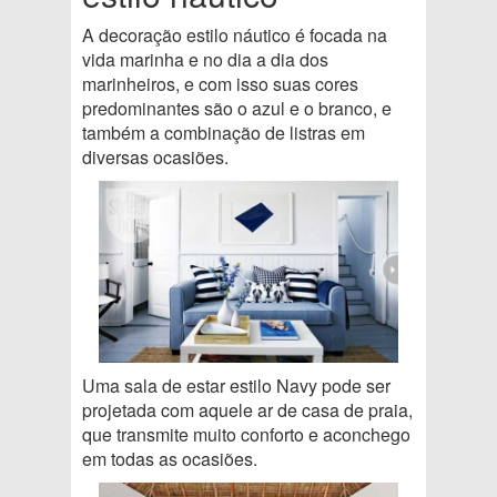
A decoração estilo náutico é focada na
vida marinha e no dia a dia dos
marinheiros, e com isso suas cores
predominantes são o azul e o branco, e
também a combinação de listras em
diversas ocasiões.
Uma sala de estar estilo Navy pode ser
projetada com aquele ar de casa de praia,
que transmite muito conforto e aconchego
em todas as ocasiões.