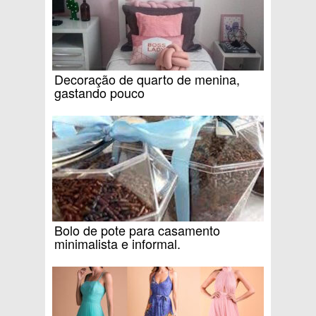
Decoração de quarto de menina,
gastando pouco
Bolo de pote para casamento
minimalista e informal.