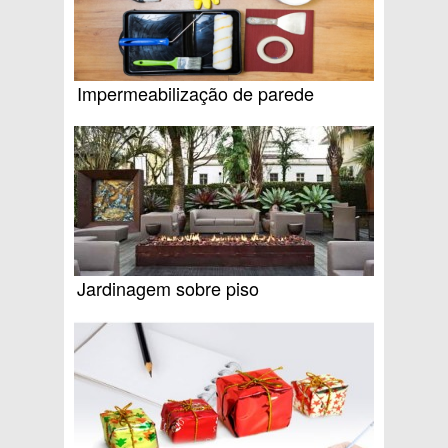
Impermeabilização de parede
Jardinagem sobre piso