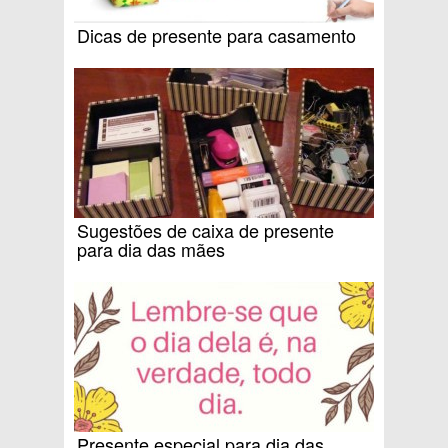
Dicas de presente para casamento
Sugestões de caixa de presente
para dia das mães
Presente especial para dia das