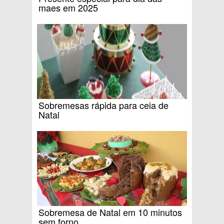
maes em 2025
Sobremesas rápida para ceia de
Natal
Sobremesa de Natal em 10 minutos
sem forno