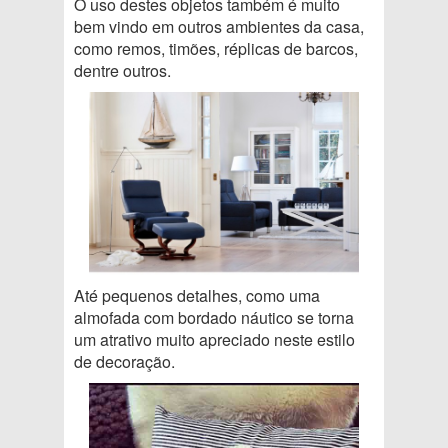
O uso destes objetos também é muito
bem vindo em outros ambientes da casa,
como remos, timões, réplicas de barcos,
dentre outros.
Até pequenos detalhes, como uma
almofada com bordado náutico se torna
um atrativo muito apreciado neste estilo
de decoração.